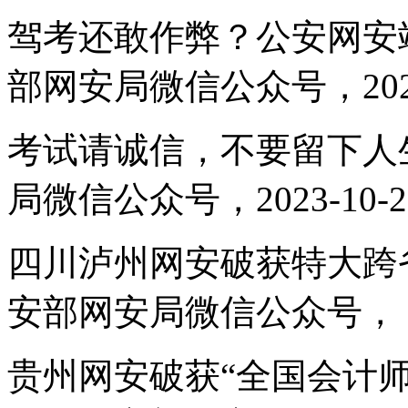
驾考还敢作弊？公安网安
部网安局微信公众号，2024
考试请诚信，不要留下人
局微信公众号，2023-10-
四川泸州网安破获特大跨
安部网安局微信公众号， 20
贵州网安破获“全国会计