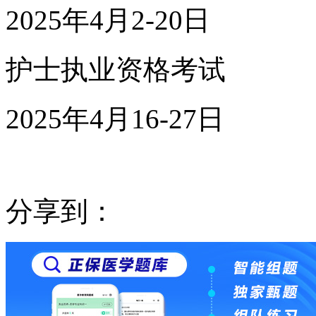
2025年4月2-20日
护士执业资格考试
2025年4月16-27日
分享到：