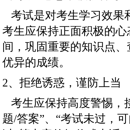
考试是对考生学习效果
考生应保持正面积极的心
间，巩固重要的知识点、
优异的成绩。
2、
拒绝诱惑，谨防上当
考生应保持高度警惕，接
题/答案”、“考试未过，可