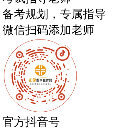
备考规划，专属指导
微信扫码添加老师
官方抖音号