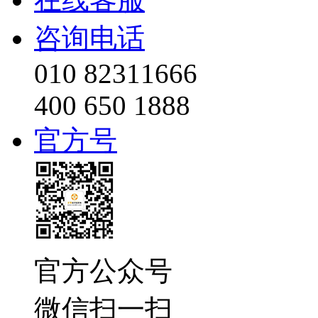
咨询电话
010 82311666
400 650 1888
官方号
官方公众号
微信扫一扫