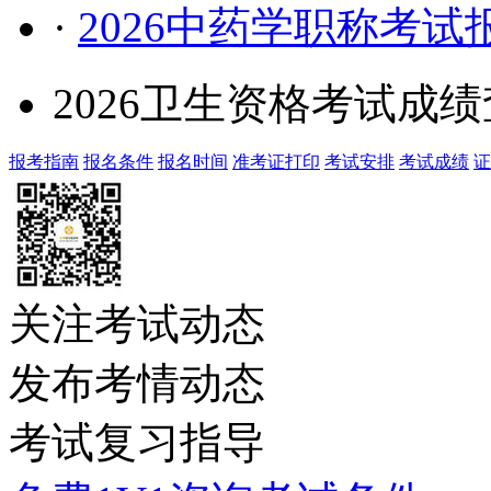
·
2026中药学职称考
2026卫生资格考试成
报考指南
报名条件
报名时间
准考证打印
考试安排
考试成绩
证
关注考试动态
发布考情动态
考试复习指导