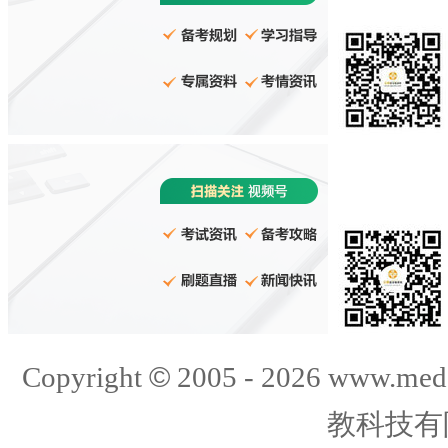
©
Copyright
2005 -
2026
www.med
教科技有