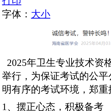
打印
字体：
大
小
2025年卫生专业技术
举行，为保证考试的公平
明有序的考试环境，郑重
1、
摆正心态，积极备考