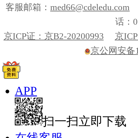
客服邮箱：
med66@cdeledu.com
话：01
京ICP证：京B2-20200993
京ICP
京公网安备110
APP
扫一扫立即下载
在线客服