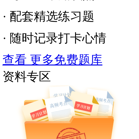
· 配套精选练习题
· 随时记录打卡心情
查看 更多免费题库
资料专区