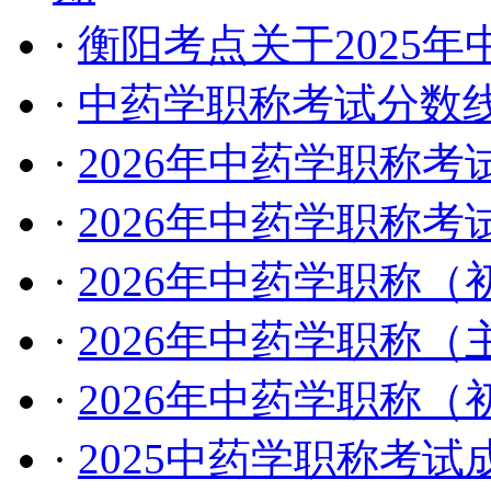
·
衡阳考点关于2025
·
中药学职称考试分数线
·
​2026年中药学职称
·
2026年中药学职称考
·
2026年中药学职称
·
2026年中药学职称
·
2026年中药学职称
·
2025中药学职称考试