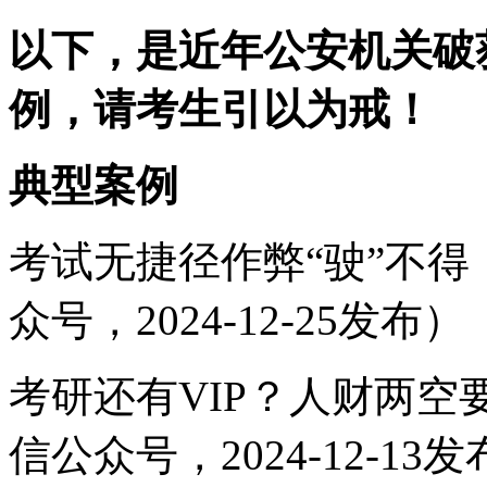
以下，是近年公安机关破
例，请考生引以为戒！
典
型
案
例
考试无捷径作弊“驶”不
众号，2024-12-25发布）
考研还有VIP？人财两
信公众号，2024-12-13