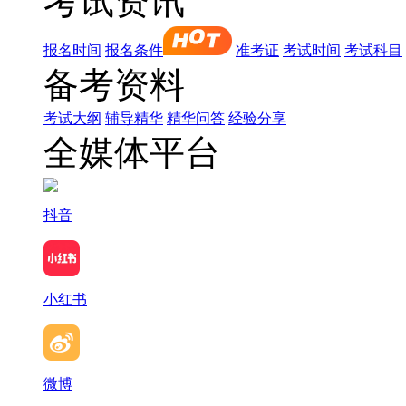
考试资讯
报名时间
报名条件
准考证
考试时间
考试科目
备考资料
考试大纲
辅导精华
精华问答
经验分享
全媒体平台
抖音
小红书
微博