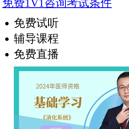
免费1V1咨询考试条件
免费试听
辅导课程
免费直播