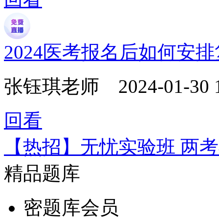
2024医考报名后如何安
张钰琪老师
2024-01-30 
回看
【热招】无忧实验班 两
精品题库
密题库会员