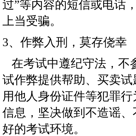
过”等内容的短信或电话
上当受骗。
3、
作弊入刑，莫存侥幸
在考试中遵纪守法，不
试作弊提供帮助、买卖试
用他人身份证件等犯罪行
信息，坚决做到不造谣、
好的考试环境。