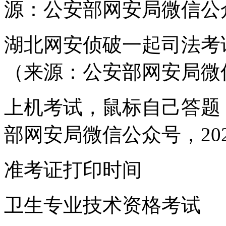
源：公安部网安局微信公众号，
湖北网安侦破一起司法考
（来源：公安部网安局微信公
上机考试，鼠标自己答题
部网安局微信公众号，2022-
准考证打印时间
卫生专业技术资格考试