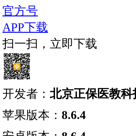
官方号
APP下载
扫一扫，立即下载
开发者：
北京正保医教科
苹果版本：
8.6.4