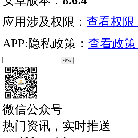
安卓版本：
8.6.4
应用涉及权限：
查看权限 
APP:隐私政策：
查看政策 
微信公众号
热门资讯，实时推送