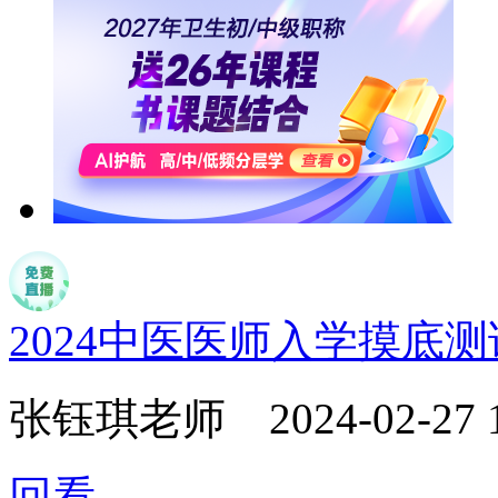
2024中医医师入学摸底
张钰琪老师
2024-02-27 
回看