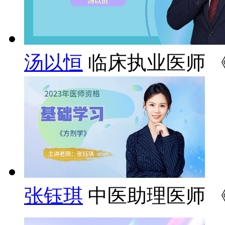
汤以恒
临床执业医师 
张钰琪
中医助理医师 