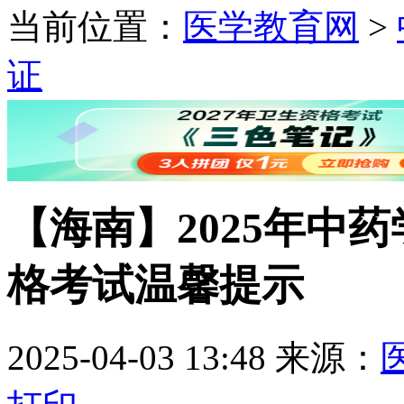
当前位置：
医学教育网
>
证
【海南】2025年中
格考试温馨提示
2025-04-03 13:48
来源：