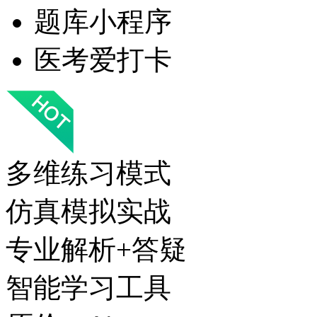
题库小程序
医考爱打卡
多维练习模式
仿真模拟实战
专业解析+答疑
智能学习工具