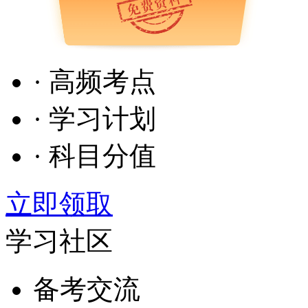
· 高频考点
· 学习计划
· 科目分值
立即领取
学习社区
备考交流