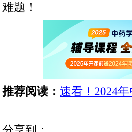
难题！
推荐阅读：
速看！202
分享到：