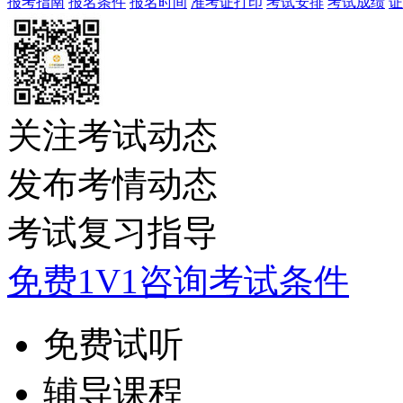
报考指南
报名条件
报名时间
准考证打印
考试安排
考试成绩
证
关注考试动态
发布考情动态
考试复习指导
免费1V1咨询考试条件
免费试听
辅导课程