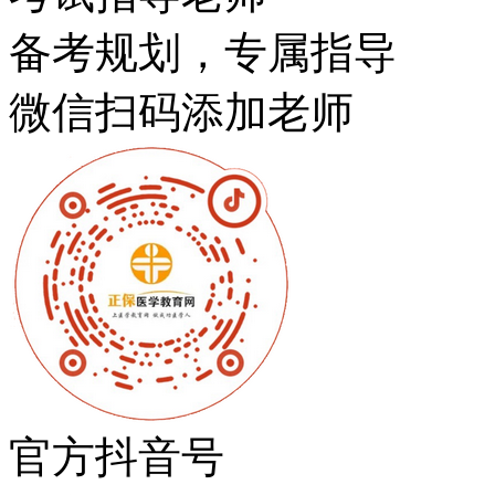
备考规划，专属指导
微信扫码添加老师
官方抖音号