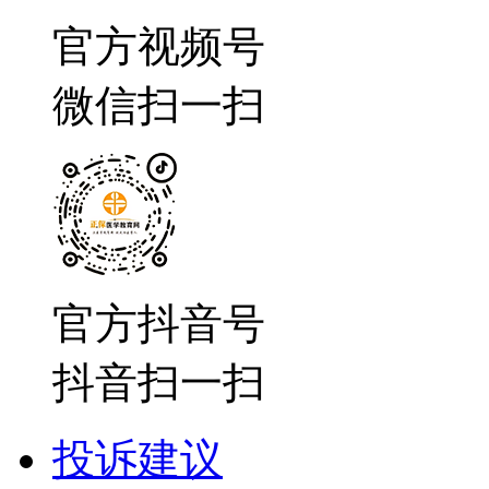
官方视频号
微信扫一扫
官方抖音号
抖音扫一扫
投诉建议