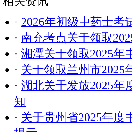
相关资讯
·
2026年初级中药士考
·
南充考点关于领取20
·
湘潭关于领取2025
·
关于领取兰州市202
·
湖北关于发放2025
知
·
关于贵州省2025年