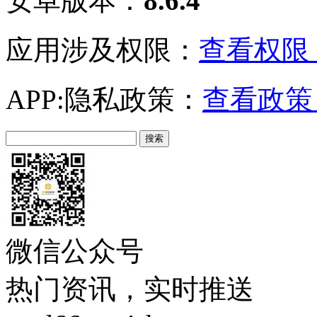
安卓版本：
8.6.4
应用涉及权限：
查看权限 
APP:隐私政策：
查看政策 
微信公众号
热门资讯，实时推送