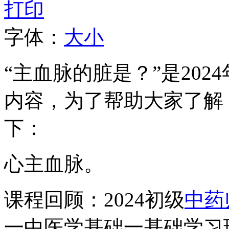
打印
字体：
大
小
“主血脉的脏是？”是20
内容，为了帮助大家了解
下：
心主血脉。
课程回顾：2024初级
中药
一中医学基础一基础学习