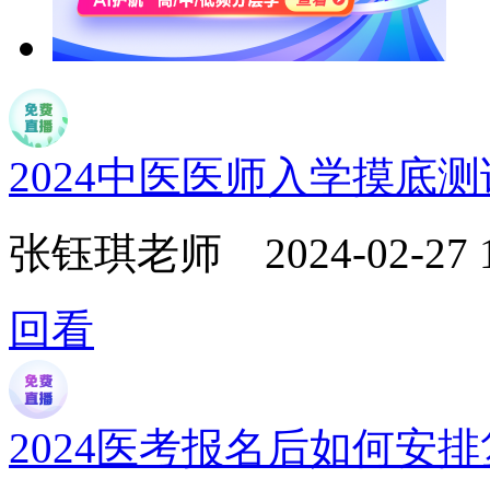
2024中医医师入学摸底
张钰琪老师
2024-02-27 
回看
2024医考报名后如何安