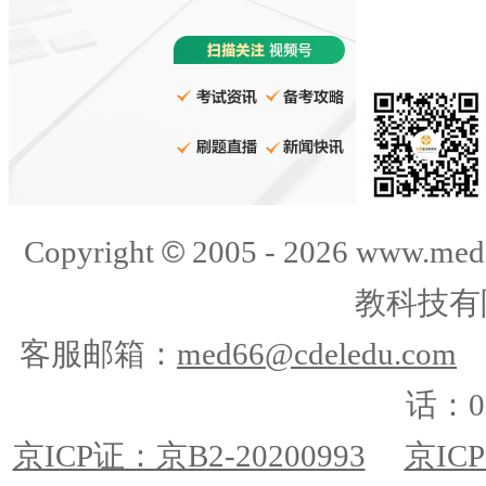
©
Copyright
2005 -
2026
www.med
教科技有
客服邮箱：
med66@cdeledu.com
话：01
京ICP证：京B2-20200993
京ICP