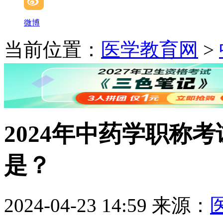
微博
当前位置：
医学教育网
>
2024年中药学职称
是？
2024-04-23 14:59
来源：