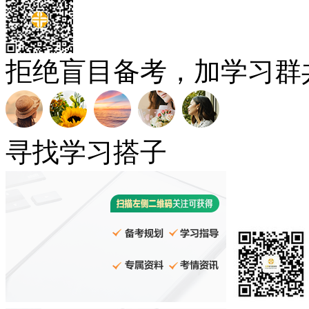
拒绝盲目备考，加学习群
寻找学习搭子