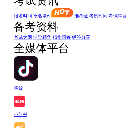
考试资讯
报名时间
报名条件
准考证
考试时间
考试科目
备考资料
考试大纲
辅导精华
精华问答
经验分享
全媒体平台
抖音
小红书