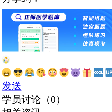
发送
学员讨论（
0
）