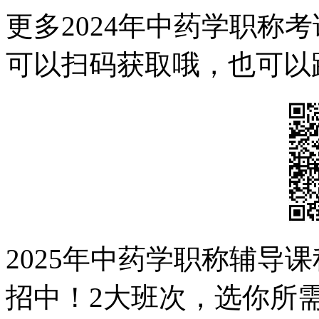
更多2024年中药学职称
可以扫码获取哦，也可以
2025年中药学职称辅导
招中！2大班次，选你所