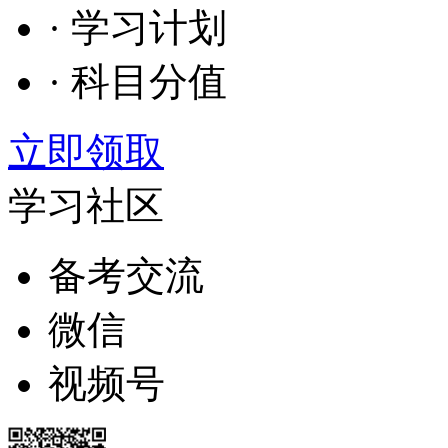
· 学习计划
· 科目分值
立即领取
学习社区
备考交流
微信
视频号