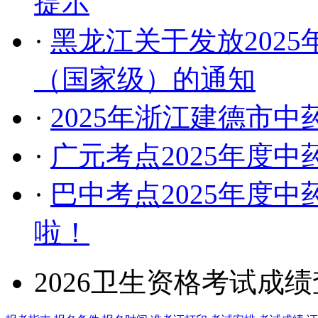
提示
·
黑龙江关于发放202
（国家级）的通知
·
2025年浙江建德市
·
广元考点2025年度
·
巴中考点2025年度
啦！
2026卫生资格考试成