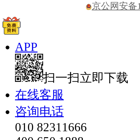
京公网安备110
APP
扫一扫立即下载
在线客服
咨询电话
010 82311666