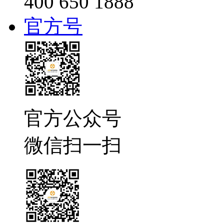
400 650 1888
官方号
官方公众号
微信扫一扫