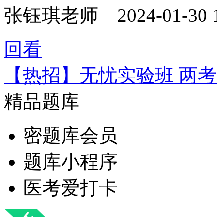
张钰琪老师
2024-01-30 
回看
【热招】无忧实验班 两
精品题库
密题库会员
题库小程序
医考爱打卡