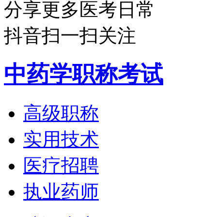
分享更多医考日常
抖音扫一扫关注
中药学职称考试
高级职称
实用技术
医疗招聘
执业药师