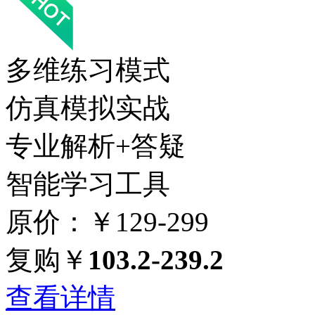
多维练习模式
仿真模拟实战
专业解析+答疑
智能学习工具
原价：￥129-299
复购￥
103.2-239.2
查看详情