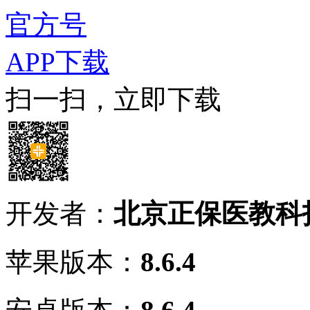
官方号
APP下载
扫一扫，立即下载
开发者：
北京正保医教科
苹果版本：
8.6.4