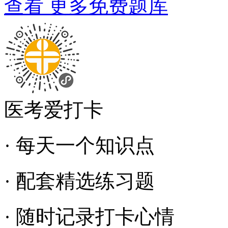
查看 更多免费题库
医考爱打卡
· 每天一个知识点
· 配套精选练习题
· 随时记录打卡心情