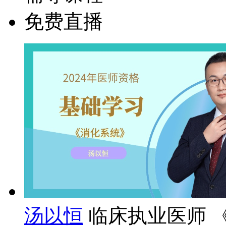
免费直播
汤以恒
临床执业医师 