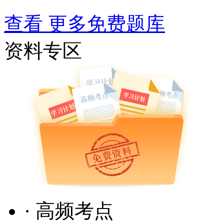
查看 更多免费题库
资料专区
· 高频考点