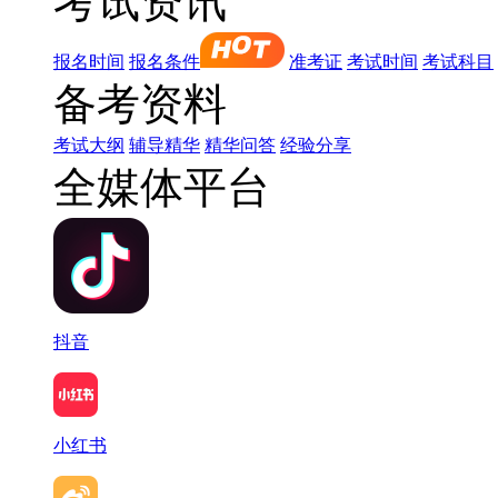
考试资讯
报名时间
报名条件
准考证
考试时间
考试科目
备考资料
考试大纲
辅导精华
精华问答
经验分享
全媒体平台
抖音
小红书