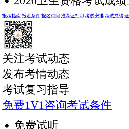
2026卫生资格考试成
报考指南
报名条件
报名时间
准考证打印
考试安排
考试成绩
证
关注考试动态
发布考情动态
考试复习指导
免费1V1咨询考试条件
免费试听