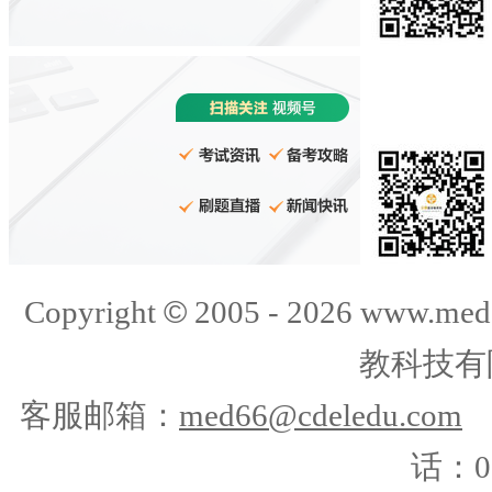
©
Copyright
2005 -
2026
www.med
教科技有
客服邮箱：
med66@cdeledu.com
话：01