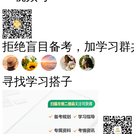
拒绝盲目备考，加学习群
寻找学习搭子