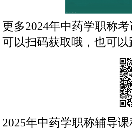
更多2024年中药学职称
可以扫码获取哦，也可以
2025年中药学职称辅导