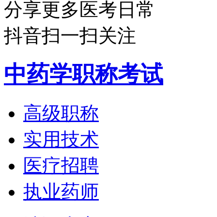
分享更多医考日常
抖音扫一扫关注
中药学职称考试
高级职称
实用技术
医疗招聘
执业药师