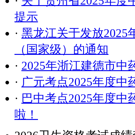
·
关于贵州省2025年
提示
·
黑龙江关于发放202
（国家级）的通知
·
2025年浙江建德市
·
广元考点2025年度
·
巴中考点2025年度
啦！