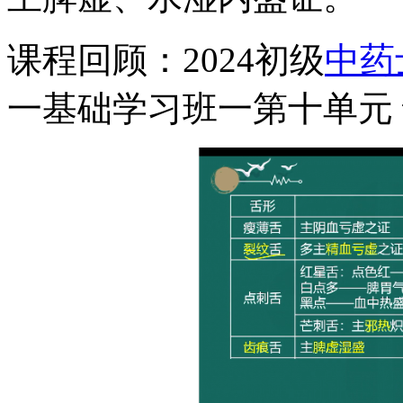
课程回顾：2024初级
中药
一基础学习班一第十单元