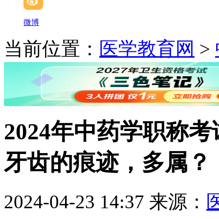
微博
当前位置：
医学教育网
>
2024年中药学职称
牙齿的痕迹，多属？
2024-04-23 14:37
来源：