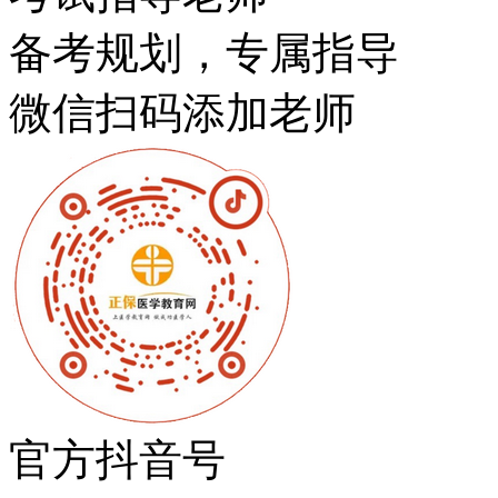
备考规划，专属指导
微信扫码添加老师
官方抖音号