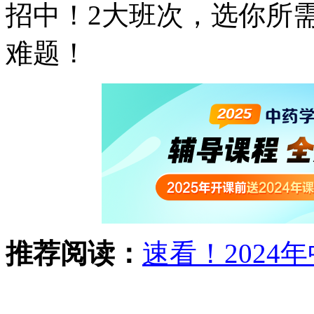
招中！2大班次，选你所
难题！
推荐阅读：
速看！202