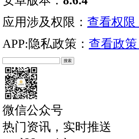
安卓版本：
8.6.4
应用涉及权限：
查看权限 
APP:隐私政策：
查看政策 
微信公众号
热门资讯，实时推送