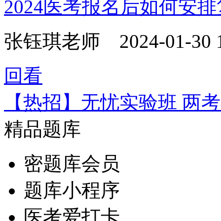
2024医考报名后如何安
张钰琪老师
2024-01-30 
回看
【热招】无忧实验班 两
精品题库
密题库会员
题库小程序
医考爱打卡