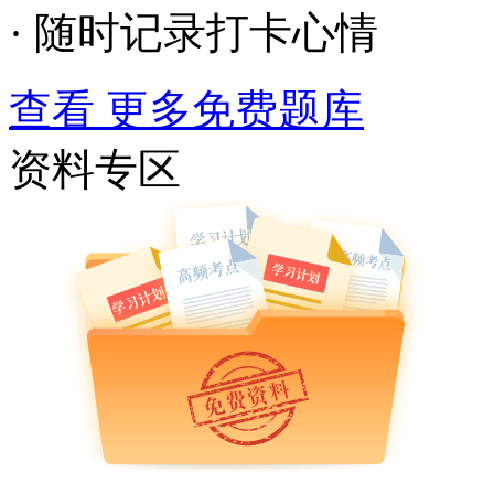
· 随时记录打卡心情
查看 更多免费题库
资料专区