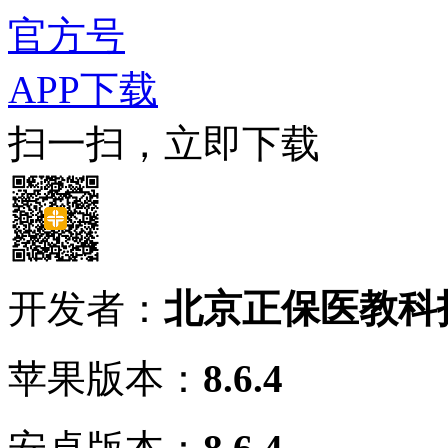
官方号
APP下载
扫一扫，立即下载
开发者：
北京正保医教科
苹果版本：
8.6.4