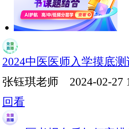
2024中医医师入学摸底
张钰琪老师
2024-02-27 
回看