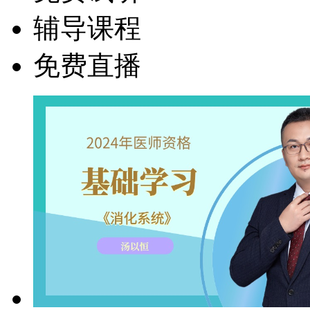
辅导课程
免费直播