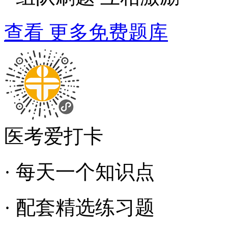
查看 更多免费题库
医考爱打卡
· 每天一个知识点
· 配套精选练习题