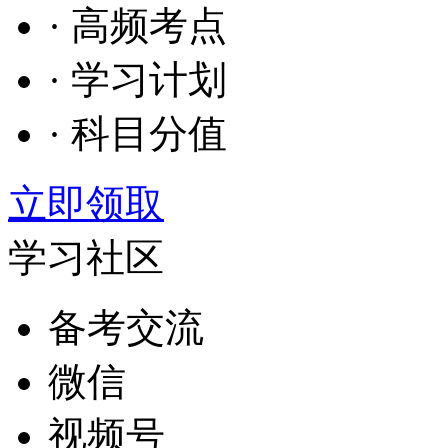
· 高频考点
· 学习计划
· 科目分值
立即领取
学习社区
备考交流
微信
视频号