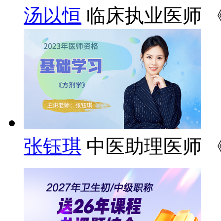
汤以恒
临床执业医师 
张钰琪
中医助理医师 