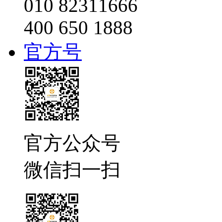
010 82311666
400 650 1888
官方号
官方公众号
微信扫一扫