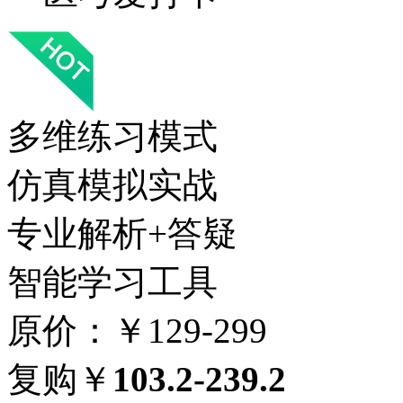
多维练习模式
仿真模拟实战
专业解析+答疑
智能学习工具
原价：￥129-299
复购￥
103.2-239.2