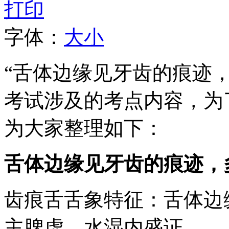
打印
字体：
大
小
“舌体边缘见牙齿的痕迹，
考试涉及的考点内容，为
为大家整理如下：
舌体边缘见牙齿的痕迹，
齿痕舌舌象特征：舌体边
主脾虚、水湿内盛证。