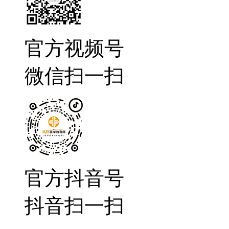
官方视频号
微信扫一扫
官方抖音号
抖音扫一扫