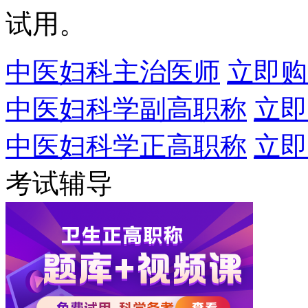
试用。
中医妇科主治医师
立即购
中医妇科学副高职称
立即
中医妇科学正高职称
立即
考试辅导