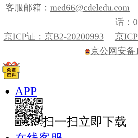
客服邮箱：
med66@cdeledu.com
话：01
京ICP证：京B2-20200993
京ICP
京公网安备110
APP
扫一扫立即下载