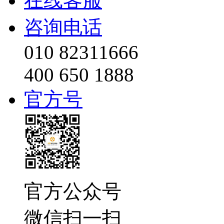
在线客服
咨询电话
010 82311666
400 650 1888
官方号
官方公众号
微信扫一扫