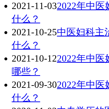
2021-11-03
2022年中
什么？
2021-10-25
中医妇科主治
什么？
2021-10-12
2022年中
哪些？
2021-09-30
2022年中
什么？