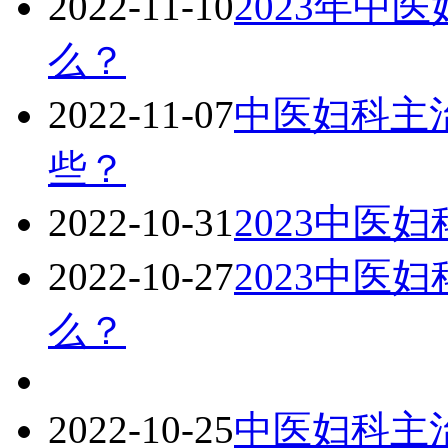
2022-11-10
2023年中
么？
2022-11-07
中医妇科主治
些？
2022-10-31
2023中医
2022-10-27
2023中医
么？
2022-10-25
中医妇科主治