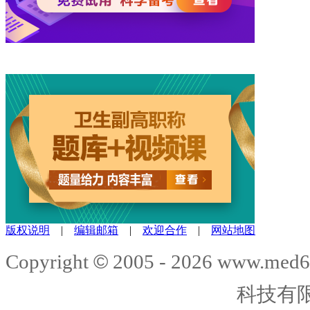
版权说明
|
编辑邮箱
|
欢迎合作
|
网站地图
©
Copyright
2005 -
2026
www.med6
科技有