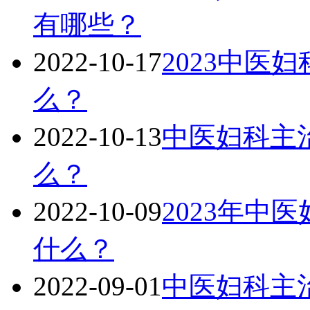
有哪些？
2022-10-17
2023中医
么？
2022-10-13
中医妇科主治
么？
2022-10-09
2023年中
什么？
2022-09-01
中医妇科主治