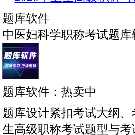
题库软件
中医妇科学职称考试题库软
题库软件：热卖中
题库设计紧扣考试大纲、
生高级职称考试题型与考