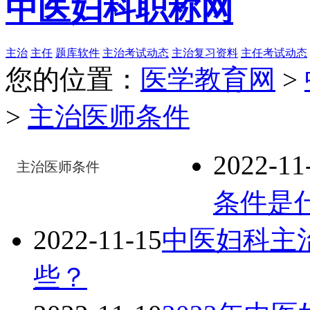
中医妇科职称网
主治
主任
题库软件
主治考试动态
主治复习资料
主任考试动态
您的位置：
医学教育网
>
>
主治医师条件
2022-11
主治医师条件
条件是
2022-11-15
中医妇科主治
些？