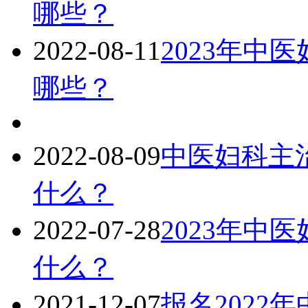
哪些？
2022-08-11
2023年中
哪些？
2022-08-09
中医妇科主治
什么？
2022-07-28
2023年中
什么？
2021-12-07
报名2022