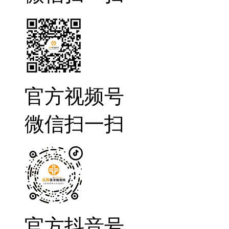
官方视频号
微信扫一扫
官方抖音号