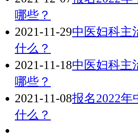
哪些？
2021-11-29
中医妇科主治
什么？
2021-11-18
中医妇科主治
哪些？
2021-11-08
报名2022
什么？