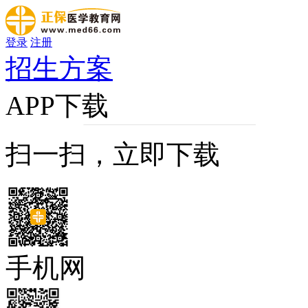
登录
注册
招生方案
APP下载
扫一扫，立即下载
手机网