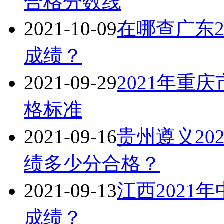
合格分数线
2021-10-09
在哪查广东2
成绩？
2021-09-29
2021年重
格标准
2021-09-16
贵州遵义20
绩多少分合格？
2021-09-13
江西2021
成绩？