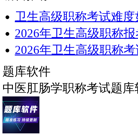
卫生高级职称考试难度
2026年卫生高级职称
2026年卫生高级职称
题库软件
中医肛肠学职称考试题库