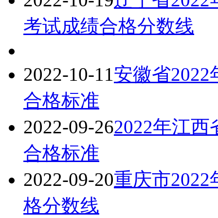
考试成绩合格分数线
2022-10-11
安徽省202
合格标准
2022-09-26
2022年江
合格标准
2022-09-20
重庆市202
格分数线