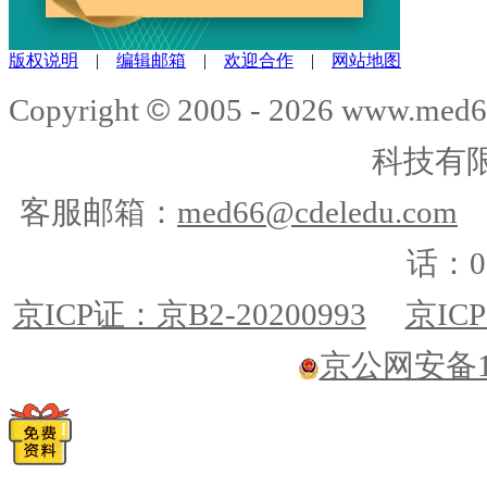
版权说明
|
编辑邮箱
|
欢迎合作
|
网站地图
©
Copyright
2005 -
2026
www.med6
科技有
客服邮箱：
med66@cdeledu.com
话：01
京ICP证：京B2-20200993
京ICP
京公网安备110