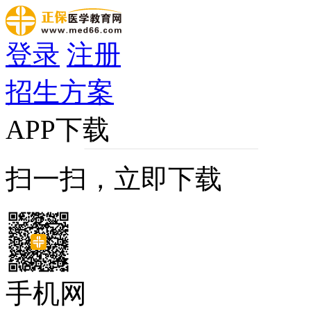
登录
注册
招生方案
APP下载
扫一扫，立即下载
手机网