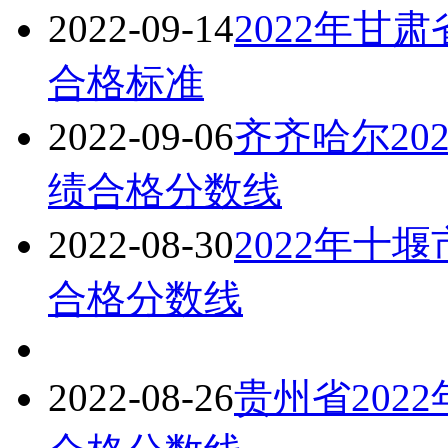
2022-09-14
2022年甘
合格标准
2022-09-06
齐齐哈尔20
绩合格分数线
2022-08-30
2022年十
合格分数线
2022-08-26
贵州省202