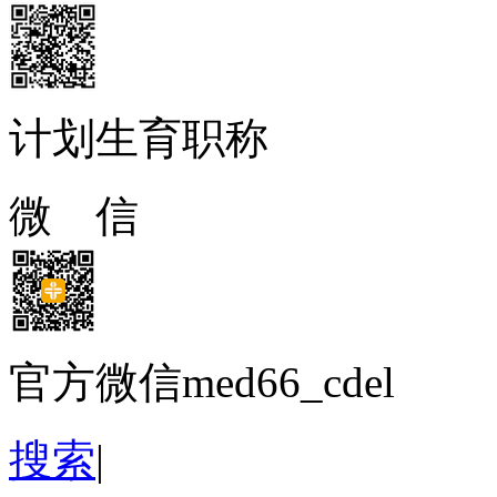
计划生育职称
微 信
官方微信med66_cdel
搜索
|