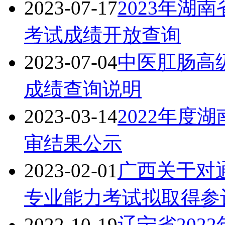
2023-07-17
2023年湖
考试成绩开放查询
2023-07-04
中医肛肠高级
成绩查询说明
2023-03-14
2022年度
审结果公示
2023-02-01
广西关于对通
专业能力考试拟取得参
2022-10-19
辽宁省202