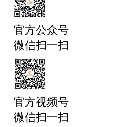
官方公众号
微信扫一扫
官方视频号
微信扫一扫