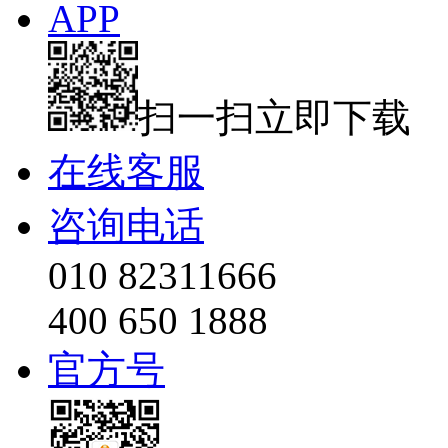
APP
扫一扫立即下载
在线客服
咨询电话
010 82311666
400 650 1888
官方号