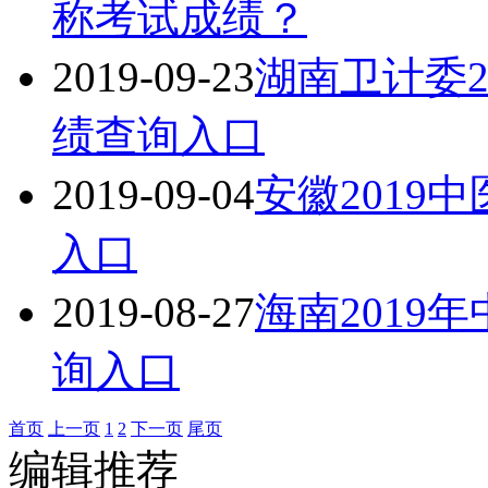
称考试成绩？
2019-09-23
湖南卫计委2
绩查询入口
2019-09-04
安徽2019
入口
2019-08-27
海南2019
询入口
首页
上一页
1
2
下一页
尾页
编辑推荐