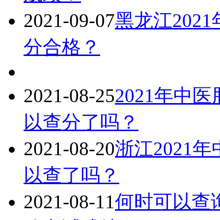
2021-09-07
黑龙江202
分合格？
2021-08-25
2021年中
以查分了吗？
2021-08-20
浙江2021
以查了吗？
2021-08-11
何时可以查询