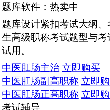
题库软件：热卖中
题库设计紧扣考试大纲、
生高级职称考试题型与考
试用。
中医肛肠主治
立即购买
中医肛肠副高职称
立即购
中医肛肠正高职称
立即购
考试辅导