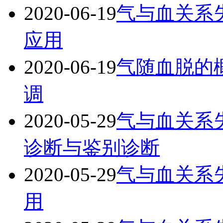
2020-06-19
气与血关系
应用
2020-06-19
气随血脱的
调
2020-05-29
气与血关系
诊断与鉴别诊断
2020-05-29
气与血关系
用