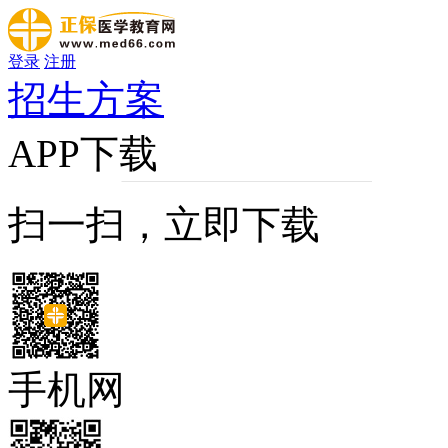
登录
注册
招生方案
APP下载
扫一扫，立即下载
手机网