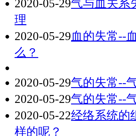
2020-05-29
气与血关系
理
2020-05-29
血的失常-
么？
2020-05-29
气的失常-
2020-05-29
气的失常-
2020-05-22
经络系统的
样的呢？