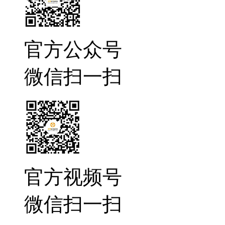
官方公众号
微信扫一扫
官方视频号
微信扫一扫