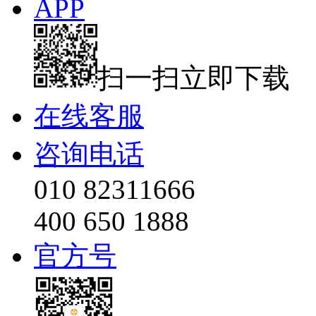
APP
扫一扫立即下载
在线客服
咨询电话
010 82311666
400 650 1888
官方号