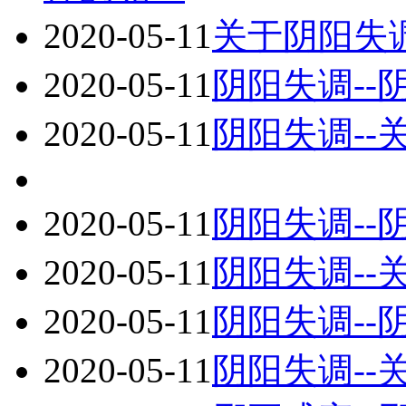
2020-05-11
关于阴阳失
2020-05-11
阴阳失调-
2020-05-11
阴阳失调-
2020-05-11
阴阳失调-
2020-05-11
阴阳失调-
2020-05-11
阴阳失调-
2020-05-11
阴阳失调-