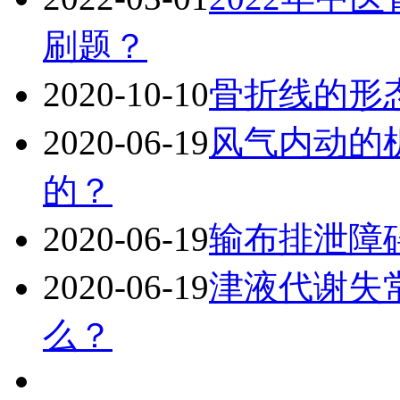
刷题？
2020-10-10
骨折线的形
2020-06-19
风气内动的
的？
2020-06-19
输布排泄障
2020-06-19
津液代谢失
么？