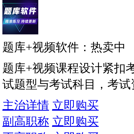
题库+视频软件：热卖中
题库+视频课程设计紧扣
试题型与考试科目，考试
主治详情
立即购买
副高职称
立即购买