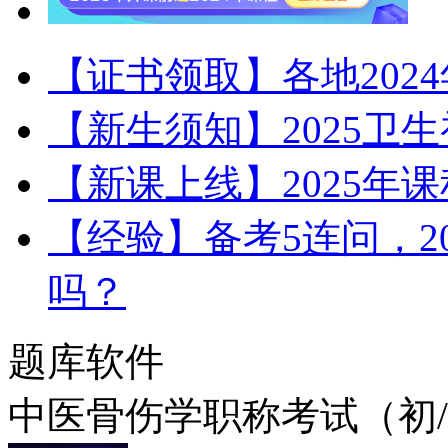
【证书领取】各地202
【新生须知】2025卫
【新课上线】2025年
【经验】备考5连问，2
吗？
题库软件
中医骨伤学职称考试（初/