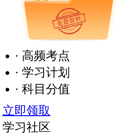
· 高频考点
· 学习计划
· 科目分值
立即领取
学习社区