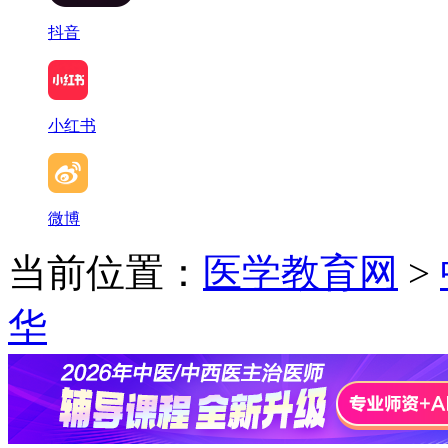
抖音
小红书
微博
当前位置：
医学教育网
>
华