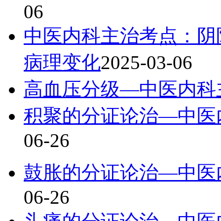
06
中医内科主治考点：阴
病理变化
2025-03-06
高血压分级—中医内科
积聚的分证论治—中医
06-26
鼓胀的分证论治—中医
06-26