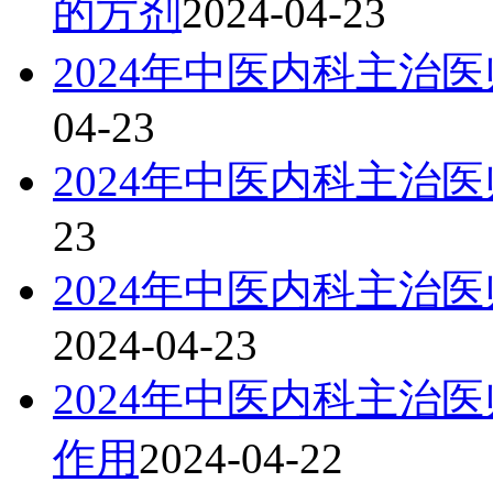
的方剂
2024-04-23
2024年中医内科主治
04-23
2024年中医内科主治
23
2024年中医内科主治
2024-04-23
2024年中医内科主治
作用
2024-04-22