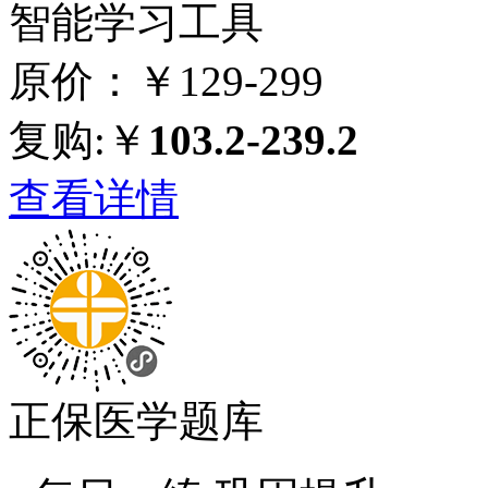
智能学习工具
原价：￥129-299
复购:￥
103.2-239.2
查看详情
正保医学题库