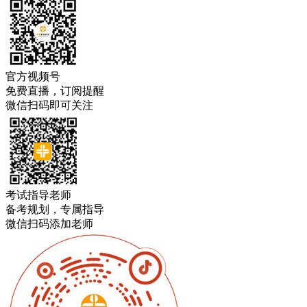
官方视频号
免费直播，订阅提醒
微信扫码即可关注
考试指导老师
备考规划，专属指导
微信扫码添加老师