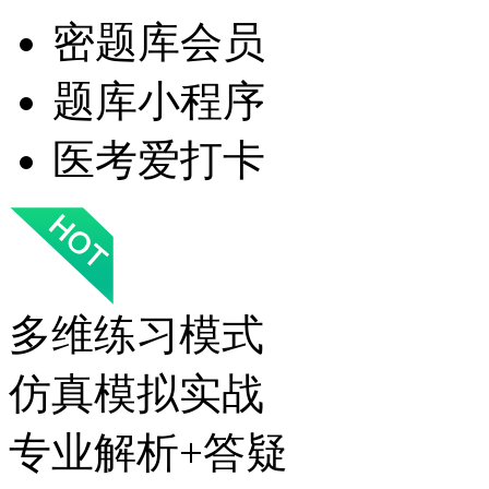
密题库会员
题库小程序
医考爱打卡
多维练习模式
仿真模拟实战
专业解析+答疑