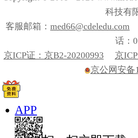
科技有
客服邮箱：
med66@cdeledu.com
话：01
京ICP证：京B2-20200993
京ICP
京公网安备110
APP