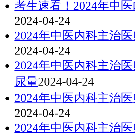
考生速看！2024年中
2024-04-24
2024年中医内科主治
2024-04-24
2024年中医内科主治
尿量
2024-04-24
2024年中医内科主治
2024-04-24
2024年中医内科主治