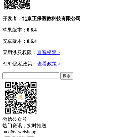
开发者：
北京正保医教科技有限公司
苹果版本：
8.6.4
安卓版本：
8.6.4
应用涉及权限：
查看权限 >
APP:隐私政策：
查看政策 >
微信公众号
热门资讯，实时推送
med66_weisheng