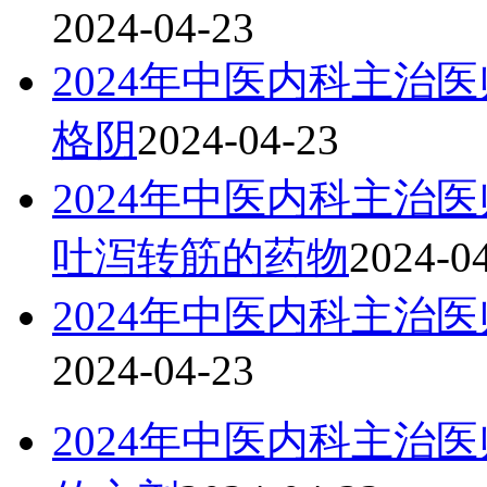
2024-04-23
2024年中医内科主治
格阴
2024-04-23
2024年中医内科主治
吐泻转筋的药物
2024-0
2024年中医内科主治
2024-04-23
2024年中医内科主治