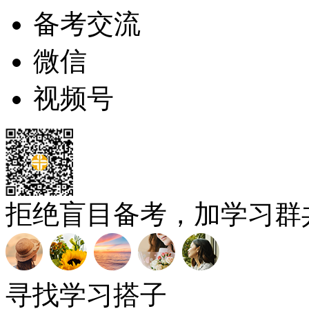
备考交流
微信
视频号
拒绝盲目备考，加学习群
寻找学习搭子