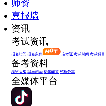
师资
喜报墙
资讯
考试资讯
报名时间
报名条件
准考证
考试时间
考试科目
备考资料
考试大纲
辅导精华
精华问答
经验分享
全媒体平台