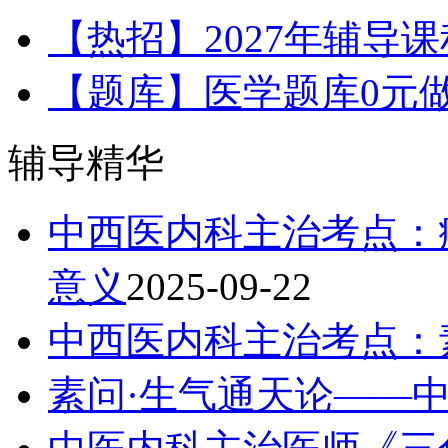
【热招】2027年辅导
【题库】医学题库0元
辅导精华
中西医内科主治考点：
意义
2025-09-22
中西医内科主治考点：
素问·生气通天论——