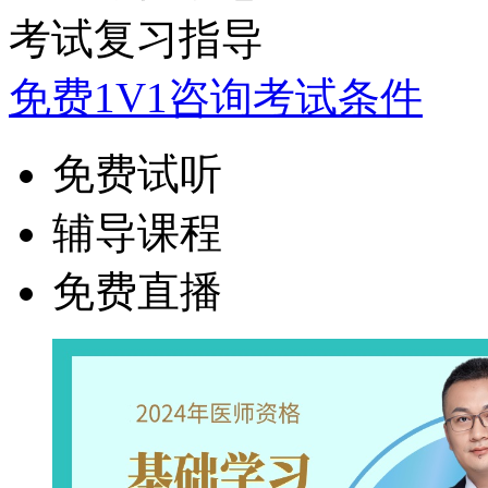
考试复习指导
免费1V1咨询考试条件
免费试听
辅导课程
免费直播