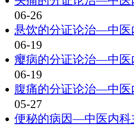
头痛的分证论治—中医
06-26
悬饮的分证论治—中医
06-19
瘿病的分证论治—中医
06-19
腹痛的分证论治—中医
05-27
便秘的病因—中医内科