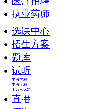
医疗招聘
执业药师
选课中心
招生方案
题库
试听
中医内科
中医全科
中西医内科
直播