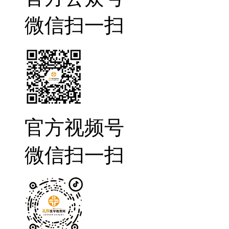
微信扫一扫
官方视频号
微信扫一扫