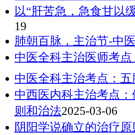
以“肝苦急，急食甘以
19
肺朝百脉，主治节-中
中医全科主治医师考点
中医全科主治考点：五
中西医内科主治考点：
则和治法
2025-03-06
阴阳学说确立的治疗原