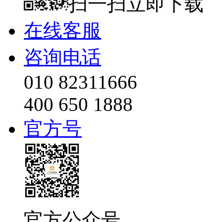
扫一扫立即下载
在线客服
咨询电话
010 82311666
400 650 1888
官方号
官方公众号