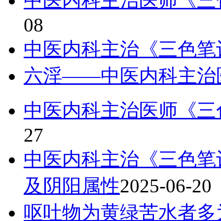
中医内科主治医师《三
08
中医内科主治《三色笔
六淫——中医内科主治
中医内科主治医师《三
27
中医内科主治《三色笔
及阴阳属性
2025-06-20
呕吐物为黄绿苦水者多