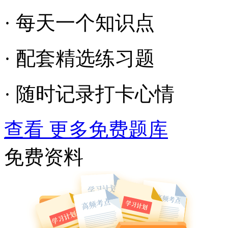
· 每天一个知识点
· 配套精选练习题
· 随时记录打卡心情
查看 更多免费题库
免费资料