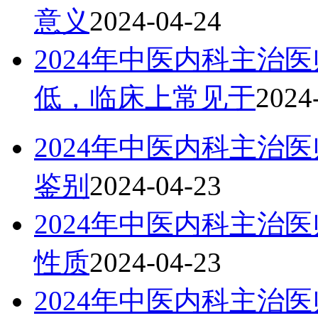
意义
2024-04-24
2024年中医内科主治
低，临床上常见于
2024
2024年中医内科主治
鉴别
2024-04-23
2024年中医内科主治
性质
2024-04-23
2024年中医内科主治