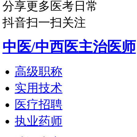
分享更多医考日常
抖音扫一扫关注
中医/中西医主治医师
高级职称
实用技术
医疗招聘
执业药师