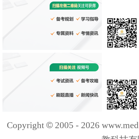
©
Copyright
2005 -
2026
www.med