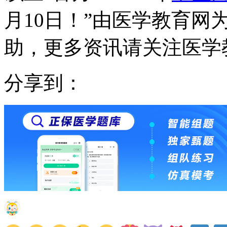
月10日！”由医学教育
助，更多资讯请关注医学
分享到：