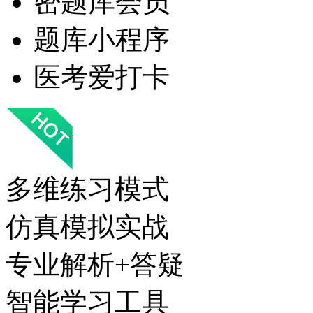
密题库会员
题库小程序
医考爱打卡
多维练习模式
仿真模拟实战
专业解析+答疑
智能学习工具