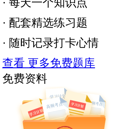
· 每天一个知识点
· 配套精选练习题
· 随时记录打卡心情
查看 更多免费题库
免费资料