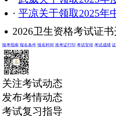
·
平凉关于领取2025
2026卫生资格考试证
报考指南
报名条件
报名时间
准考证打印
考试安排
考试成绩
证
关注考试动态
发布考情动态
考试复习指导