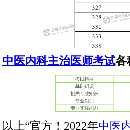
中医内科主治医师考试
各
以上“官方！2022年
中医