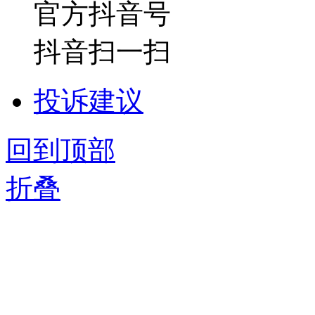
官方抖音号
抖音扫一扫
投诉建议
回到顶部
折叠