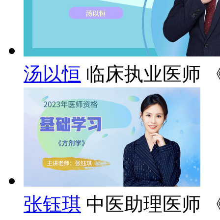
汤以恒
临床执业医师 
张钰琪
中医助理医师 