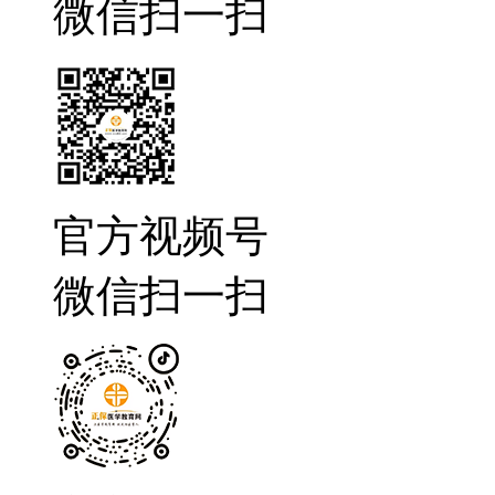
微信扫一扫
官方视频号
微信扫一扫