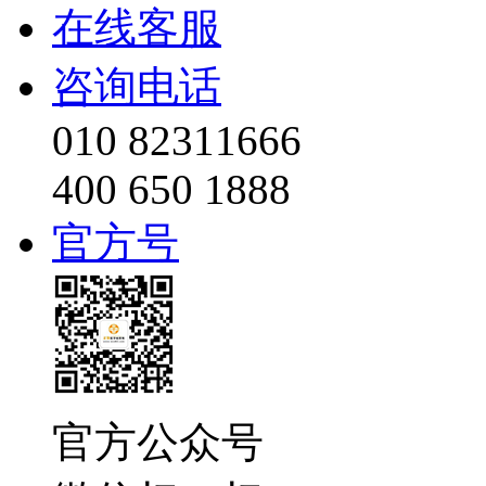
在线客服
咨询电话
010 82311666
400 650 1888
官方号
官方公众号