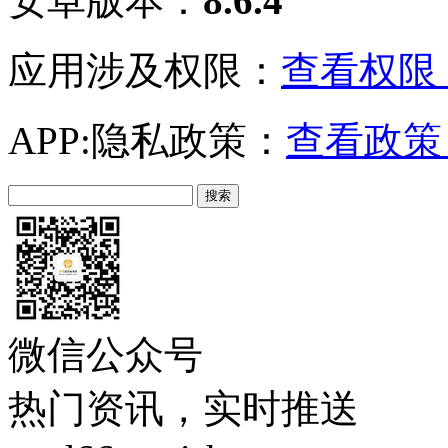
安卓版本：
8.6.4
应用涉及权限：
查看权限 
APP:隐私政策：
查看政策 
微信公众号
热门资讯，实时推送