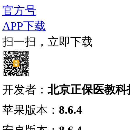
官方号
APP下载
扫一扫，立即下载
开发者：
北京正保医教科
苹果版本：
8.6.4