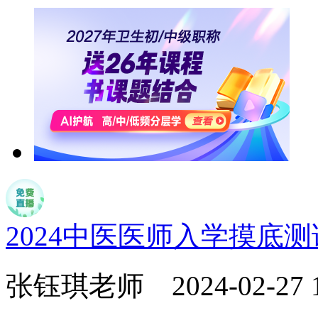
2024中医医师入学摸底
张钰琪老师
2024-02-27 