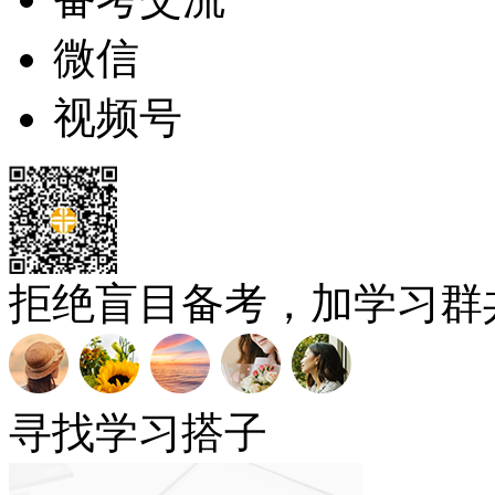
微信
视频号
拒绝盲目备考，加学习群
寻找学习搭子