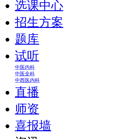
选课中心
招生方案
题库
试听
中医内科
中医全科
中西医内科
直播
师资
喜报墙