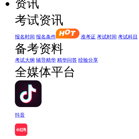
资讯
考试资讯
报名时间
报名条件
准考证
考试时间
考试科目
备考资料
考试大纲
辅导精华
精华问答
经验分享
全媒体平台
抖音