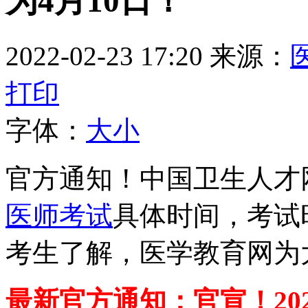
为4月10日！
2022-02-23 17:20
来源：
打印
字体：
大
小
官方通知！中国卫生人才网
医师考试
具体时间，考试
考生了解，医学教育网为
最新官方通知：
官宣！2