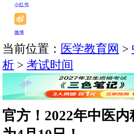
小红书
微博
当前位置：
医学教育网
>
析
>
考试时间
官方！2022年中医