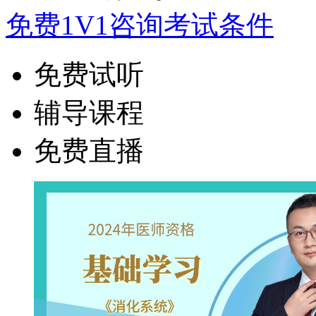
免费1V1咨询考试条件
免费试听
辅导课程
免费直播