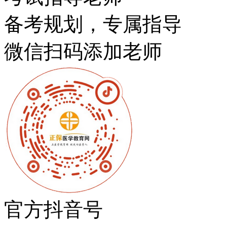
备考规划，专属指导
微信扫码添加老师
官方抖音号