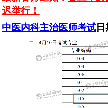
迟举行！
中医内科主治医师考试
日