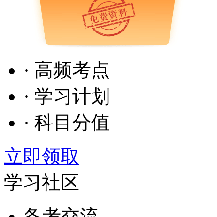
· 高频考点
· 学习计划
· 科目分值
立即领取
学习社区
备考交流