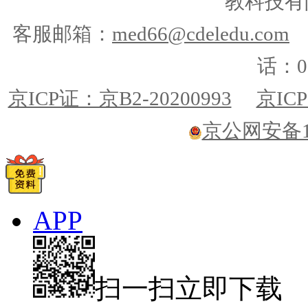
教科技有
客服邮箱：
med66@cdeledu.com
话：01
京ICP证：京B2-20200993
京ICP
京公网安备110
APP
扫一扫立即下载