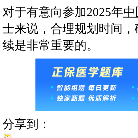
对于有意向参加2025年
中
士来说，合理规划时间，
续是非常重要的。
分享到：