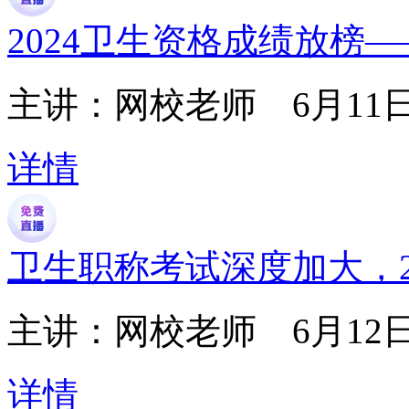
2024卫生资格成绩放榜
主讲：网校老师
6月11日1
详情
卫生职称考试深度加大，2
主讲：网校老师
6月12日1
详情