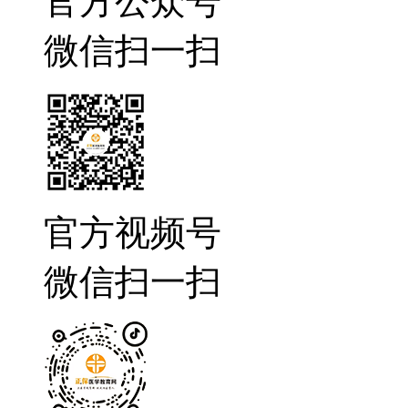
官方公众号
微信扫一扫
官方视频号
微信扫一扫