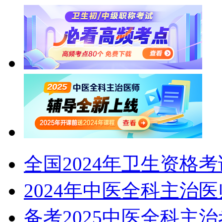
全国2024年卫生资格
2024年中医全科主治
备考2025中医全科主