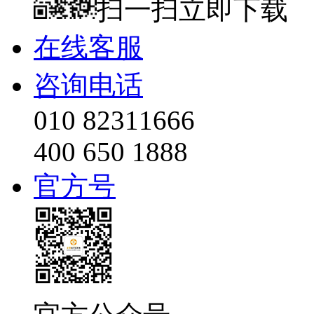
扫一扫立即下载
在线客服
咨询电话
010 82311666
400 650 1888
官方号