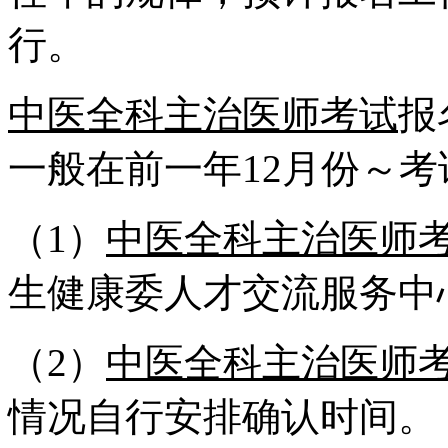
行。
中医全科主治医师考试
报
一般在前一年12月份～考
（1）
中医全科主治医师
生健康委人才交流服务中
（2）
中医全科主治医师
情况自行安排确认时间。