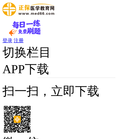
登录
注册
切换栏目
APP下载
扫一扫，立即下载