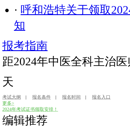
·
呼和浩特关于领取20
知
报考指南
距2024年中医全科主治
天
考试大纲
|
报名条件
|
报名时间
|
报名入口
更多>
2024年考试证书领取安排！
编辑推荐