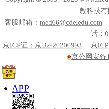
教科技有
客服邮箱：
med66@cdeledu.com
话：01
京ICP证：京B2-20200993
京ICP
京公网安备110
APP