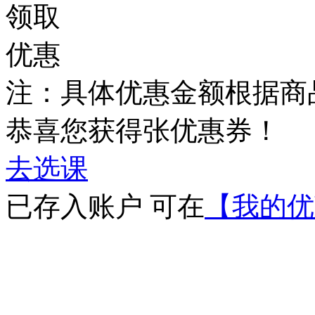
领取
优惠
注：具体优惠金额根据商
恭喜您获得
张优惠券！
去选课
已存入账户 可在
【我的优