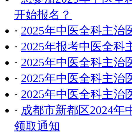
开始报名？
·
2025年中医全科主
·
2025年报考中医全
·
2025年中医全科主
·
2025年中医全科主
·
2025年中医全科主
·
成都市新都区2024
领取通知