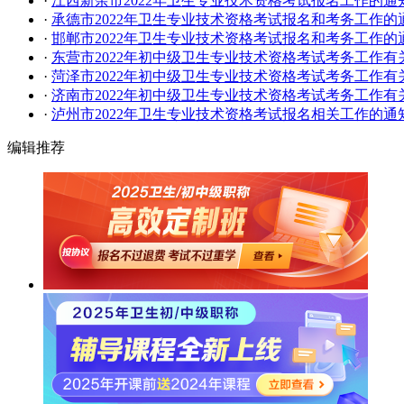
·
江西新余市2022年卫生专业技术资格考试报名工作的通
·
​承德市2022年卫生专业技术资格考试报名和考务工作的
·
邯郸市2022年卫生专业技术资格考试报名和考务工作的
·
东营市2022年初中级卫生专业技术资格考试考务工作有
·
菏泽市2022年初中级卫生专业技术资格考试考务工作有
·
济南市2022年初中级卫生专业技术资格考试考务工作有
·
泸州市2022年卫生专业技术资格考试报名相关工作的通
编辑推荐