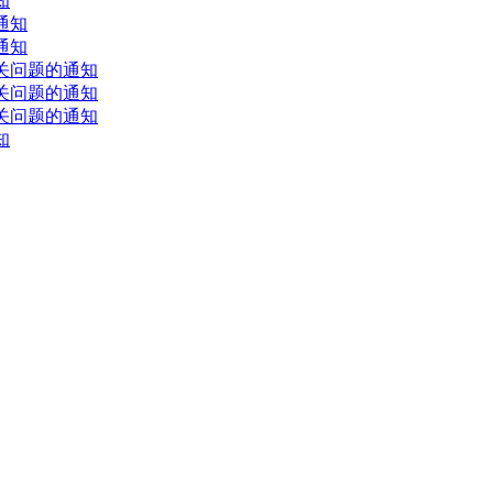
知
通知
通知
关问题的通知
关问题的通知
关问题的通知
知