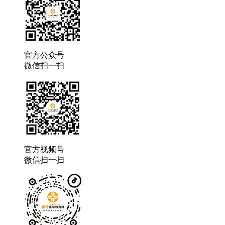
官方公众号
微信扫一扫
官方视频号
微信扫一扫