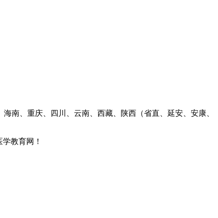
、海南、重庆、四川、云南、西藏、陕西（省直、延安、安康、
医学教育网！