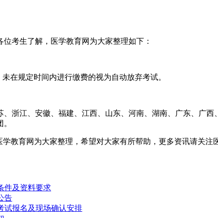
各位考生了解，医学教育网为大家整理如下：
缴费。未在规定时间内进行缴费的视为自动放弃考试。
苏、浙江、安徽、福建、江西、山东、河南、湖南、广东、广西
团。
”由医学教育网为大家整理，希望对大家有所帮助，更多资讯请关注
条件及资料要求
公告
）考试报名及现场确认安排