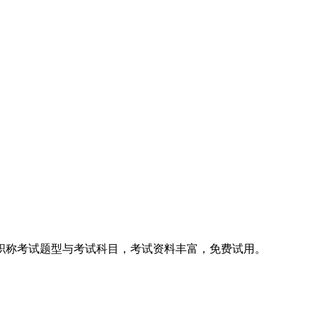
职称考试题型与考试科目，考试资料丰富，免费试用。