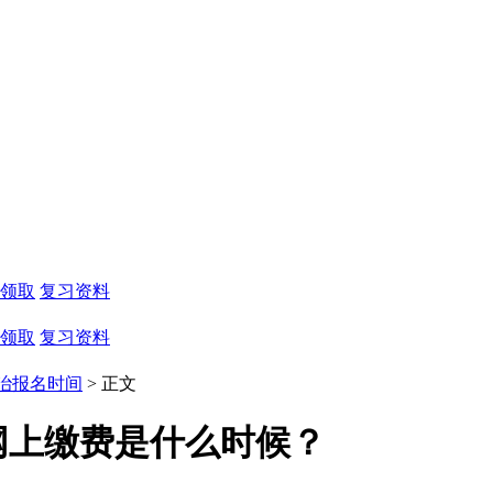
领取
复习资料
领取
复习资料
治报名时间
> 正文
试网上缴费是什么时候？