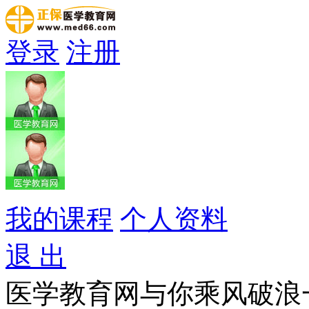
登录
注册
我的课程
个人资料
退 出
医学教育网与你乘风破浪