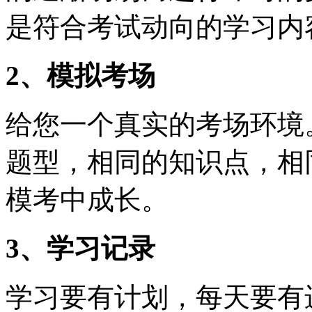
是符合考试动向的学习内
2、模拟考场
给您一个真实的考场环境
题型，相同的知识点，相
模考中成长。
3、学习记录
学习要有计划，每天要有