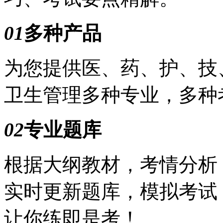
01
多种产品
为您提供医、药、护、技
卫生管理多种专业，多种
02
专业题库
根据大纲教材，考情分析
实时更新题库，模拟考试
让你练即是考！