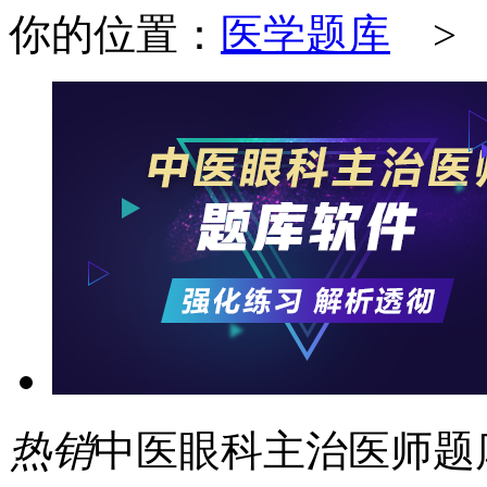
你的位置：
医学题库
热销
中医眼科主治医师题