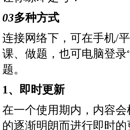
03
多种方式
连接网络下，可在手机/平
课、做题，也可电脑登录
题。
1、即时更新
在一个使用期内，内容会
的逐渐明朗而进行即时的