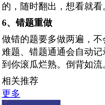
的，随时翻出，想看就看
6、错题重做
做错的题要多做两遍，不
难题、错题通通会自动记
到你滚瓜烂熟。倒背如流
相关推荐
更多