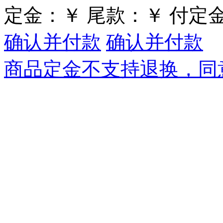
定金：
￥
尾款：
￥
付定
确认并付款
确认并付款
商品定金不支持退换，同