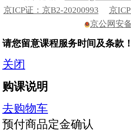
京ICP证：京B2-20200993
京ICP
京公网安备11
请您留意课程服务时间及条款
关闭
购课说明
去购物车
预付商品定金确认