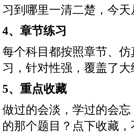
习到哪里一清二楚，今天
4、章节练习
每个科目都按照章节、仿
习，针对性强，覆盖了大
5、重点收藏
做过的会淡，学过的会忘
的那个题目？点下收藏，