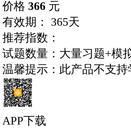
价格
366
元
有效期： 365天
推荐指数：
试题数量：大量习题+模
温馨提示：此产品不支持
APP下载