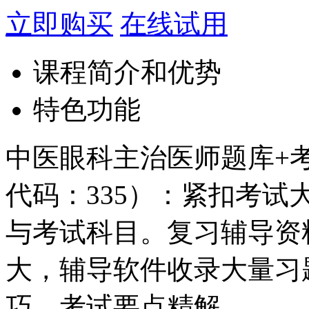
立即购买
在线试用
课程简介和优势
特色功能
中医眼科主治医师题库+
代码：335）：紧扣考
与考试科目。复习辅导资
大，辅导软件收录大量习
巧、考试要点精解。