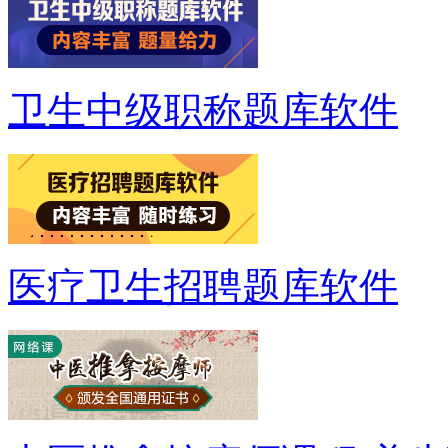
卫生中级职称题库软件
医疗卫生招聘题库软件