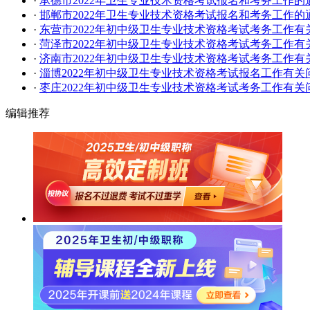
·
​承德市2022年卫生专业技术资格考试报名和考务工作的
·
邯郸市2022年卫生专业技术资格考试报名和考务工作的
·
东营市2022年初中级卫生专业技术资格考试考务工作有
·
菏泽市2022年初中级卫生专业技术资格考试考务工作有
·
济南市2022年初中级卫生专业技术资格考试考务工作有
·
淄博2022年初中级卫生专业技术资格考试报名工作有关
·
枣庄2022年初中级卫生专业技术资格考试考务工作有关
编辑推荐