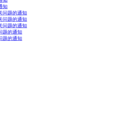
通知
通知
关问题的通知
关问题的通知
关问题的通知
问题的通知
问题的通知