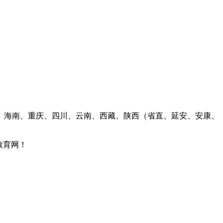
、海南、重庆、四川、云南、西藏、陕西（省直、延安、安康、
教育网！