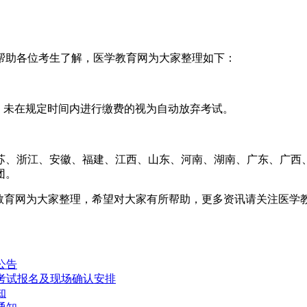
帮助各位考生了解，医学教育网为大家整理如下：
缴费。未在规定时间内进行缴费的视为自动放弃考试。
苏、浙江、安徽、福建、江西、山东、河南、湖南、广东、广西
团。
医学教育网为大家整理，希望对大家有所帮助，更多资讯请关注医学
公告
）考试报名及现场确认安排
知