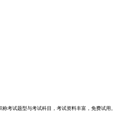
职称考试题型与考试科目，考试资料丰富，免费试用。