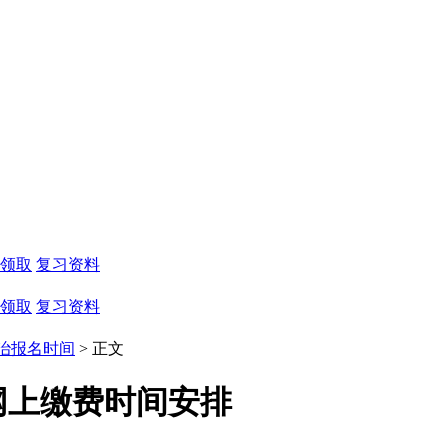
领取
复习资料
领取
复习资料
治报名时间
> 正文
网上缴费时间安排