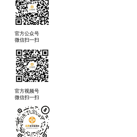
官方公众号
微信扫一扫
官方视频号
微信扫一扫