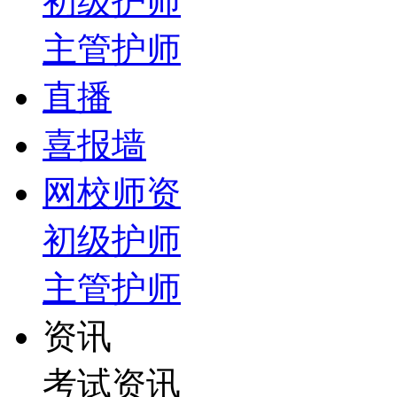
初级护师
主管护师
直播
喜报墙
网校师资
初级护师
主管护师
资讯
考试资讯