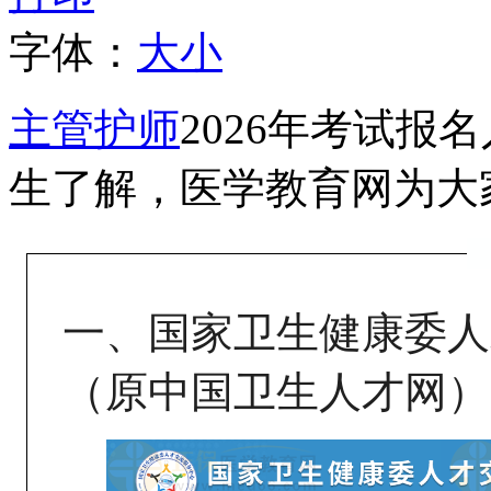
字体：
大
小
主管护师
2026年考试
生了解，医学教育网为大
一、国家卫生健康委人
（原中国卫生人才网）