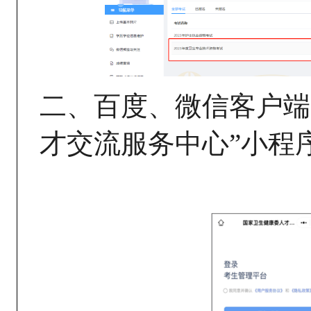
二、百度、微信客户端
才交流服务中心”小程