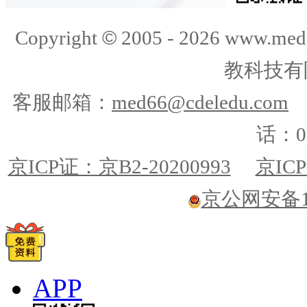
©
Copyright
2005 -
2026
www.med
教科技有
客服邮箱：
med66@cdeledu.com
话：01
京ICP证：京B2-20200993
京ICP
京公网安备110
APP