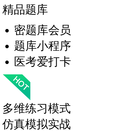
精品题库
密题库会员
题库小程序
医考爱打卡
多维练习模式
仿真模拟实战