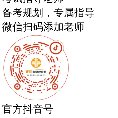
备考规划，专属指导
微信扫码添加老师
官方抖音号