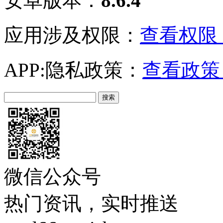
安卓版本：
8.6.4
应用涉及权限：
查看权限 
APP:隐私政策：
查看政策 
微信公众号
热门资讯，实时推送