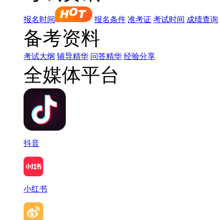
报名时间
报名条件
准考证
考试时间
成绩查询
备考资料
考试大纲
辅导精华
问答精华
经验分享
全媒体平台
抖音
小红书