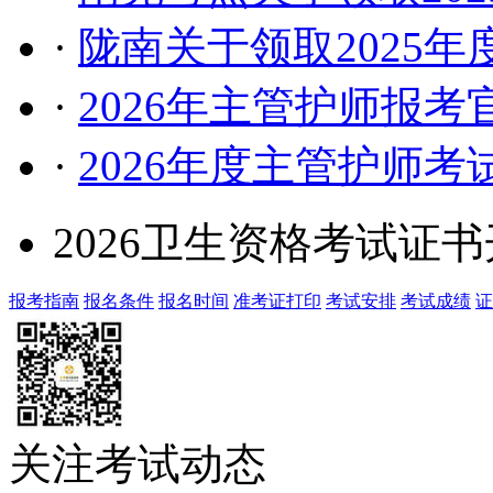
·
陇南关于领取2025
·
2026年主管护师报
·
2026年度主管护师
2026卫生资格考试证
报考指南
报名条件
报名时间
准考证打印
考试安排
考试成绩
证
关注考试动态