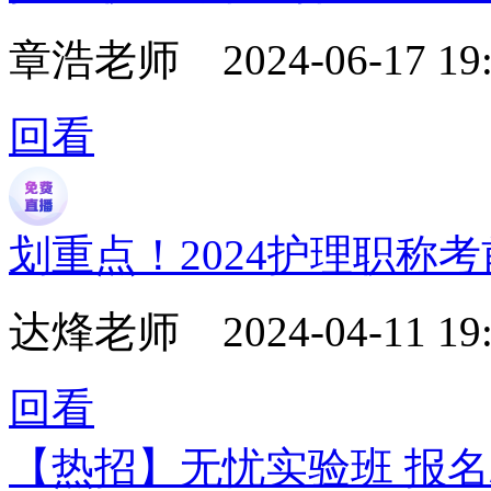
章浩老师
2024-06-17 19
回看
划重点！2024护理职称
达烽老师
2024-04-11 19
回看
【热招】无忧实验班 报名