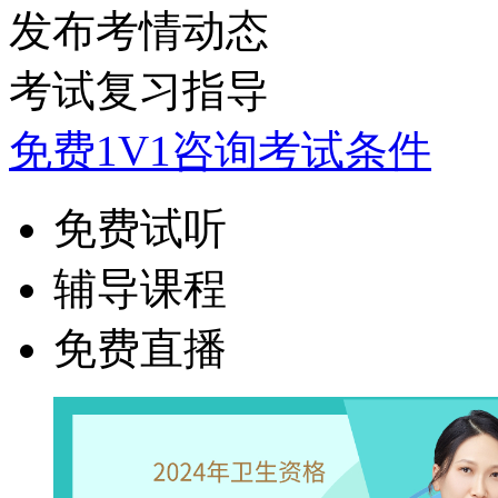
发布考情动态
考试复习指导
免费1V1咨询考试条件
免费试听
辅导课程
免费直播