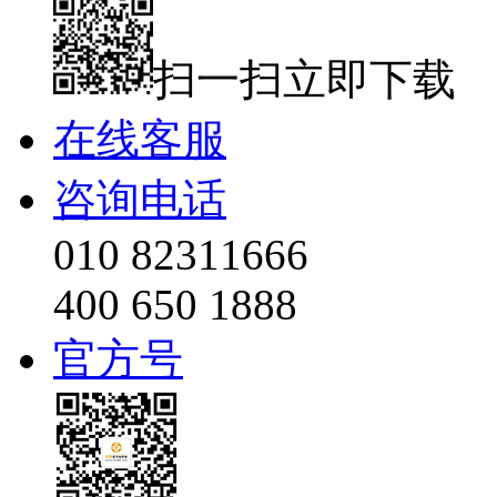
扫一扫立即下载
在线客服
咨询电话
010 82311666
400 650 1888
官方号