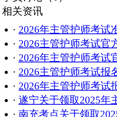
相关资讯
·
2026年主管护师考
·
2026主管护师考试
·
2026年主管护师考
·
2026主管护师考试报
·
2026年主管护师考
·
遂宁关于领取2025
·
南充考点关于领取20