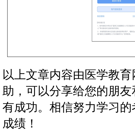
以上文章内容由医学教育
助，可以分享给您的朋友
有成功。相信努力学习的
成绩！