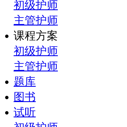
初级护师
主管护师
课程方案
初级护师
主管护师
题库
图书
试听