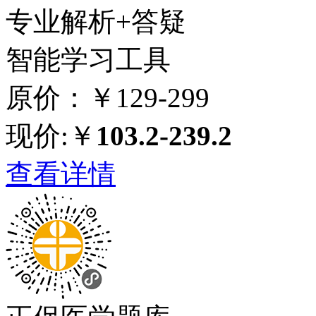
专业解析+答疑
智能学习工具
原价：￥129-299
现价:￥
103.2-239.2
查看详情