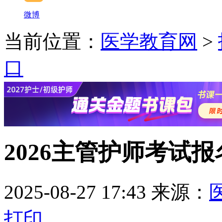
微博
当前位置：
医学教育网
>
口
2026主管护师考试
2025-08-27 17:43
来源：
打印