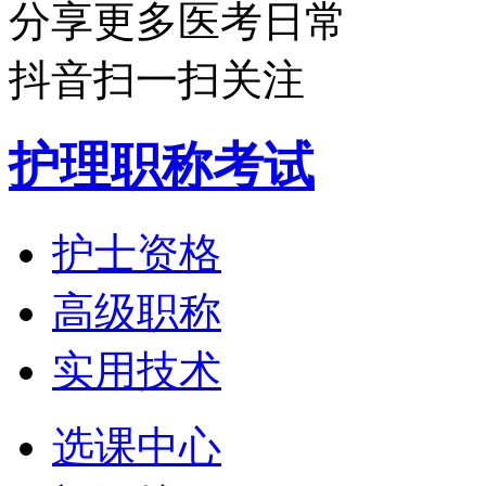
分享更多医考日常
抖音扫一扫关注
护理职称考试
护士资格
高级职称
实用技术
选课中心