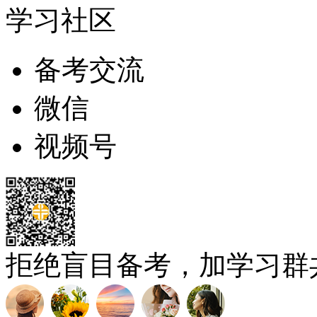
学习社区
备考交流
微信
视频号
拒绝盲目备考，加学习群