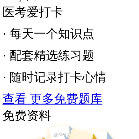
医考爱打卡
· 每天一个知识点
· 配套精选练习题
· 随时记录打卡心情
查看 更多免费题库
免费资料