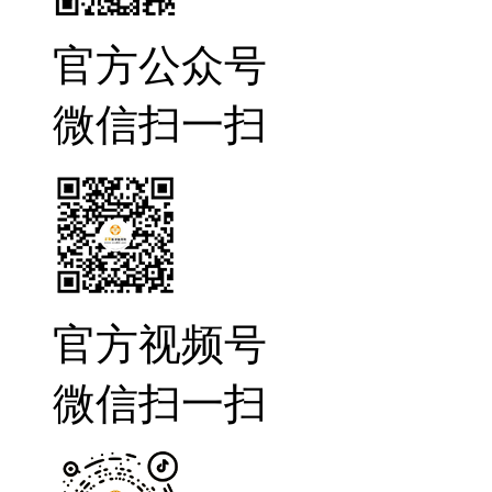
官方公众号
微信扫一扫
官方视频号
微信扫一扫