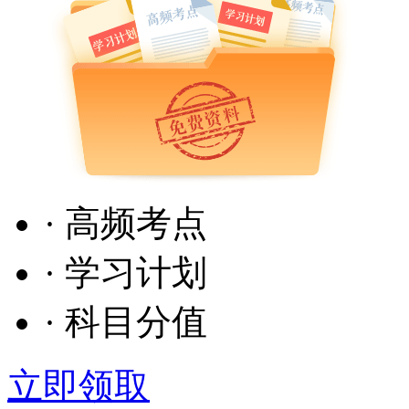
· 高频考点
· 学习计划
· 科目分值
立即领取