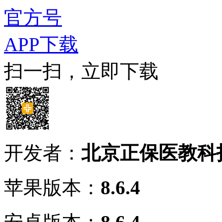
官方号
APP下载
扫一扫，立即下载
开发者：
北京正保医教科
苹果版本：
8.6.4