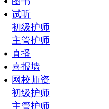
图书
试听
初级护师
主管护师
直播
喜报墙
网校师资
初级护师
主管护师