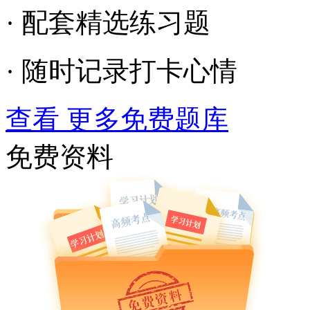
· 配套精选练习题
· 随时记录打卡心情
查看 更多免费题库
免费资料