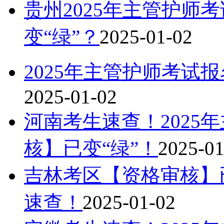
贵州2025年主管护师
变“绿”？
2025-01-02
2025年主管护师考试
2025-01-02
河南考生速查！2025
核】已变“绿”！
2025-01
吉林考区【资格审核】已
速查！
2025-01-02