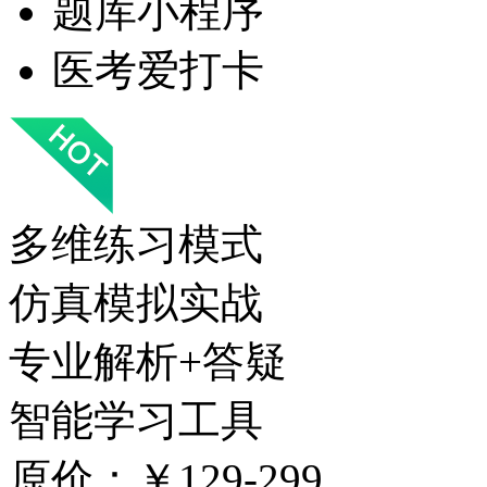
题库小程序
医考爱打卡
多维练习模式
仿真模拟实战
专业解析+答疑
智能学习工具
原价：￥129-299