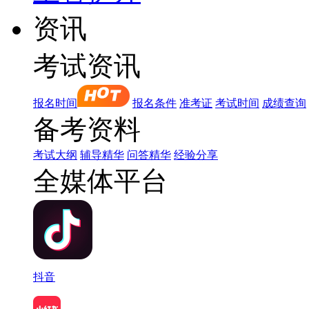
资讯
考试资讯
报名时间
报名条件
准考证
考试时间
成绩查询
备考资料
考试大纲
辅导精华
问答精华
经验分享
全媒体平台
抖音