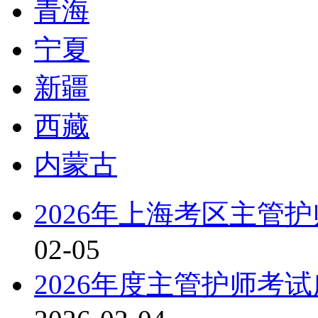
青海
宁夏
新疆
西藏
内蒙古
2026年上海考区主管
02-05
2026年度主管护师考