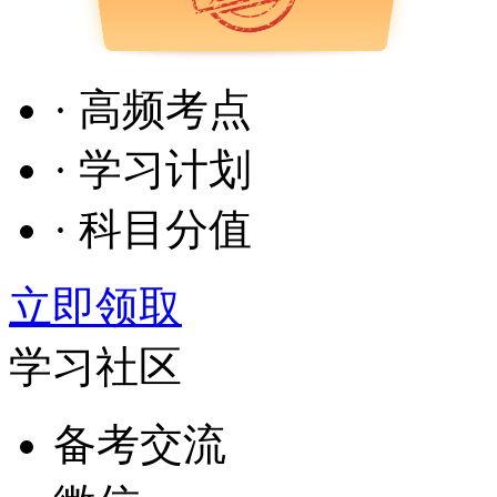
· 高频考点
· 学习计划
· 科目分值
立即领取
学习社区
备考交流