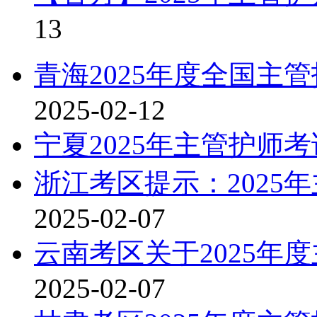
13
青海2025年度全国主
2025-02-12
宁夏2025年主管护师
浙江考区提示：2025
2025-02-07
云南考区关于2025年
2025-02-07