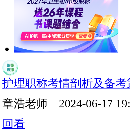
护理职称考情剖析及备考
章浩老师
2024-06-17 19
回看