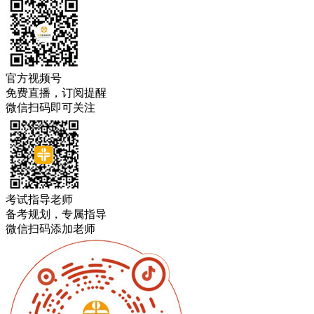
官方视频号
免费直播，订阅提醒
微信扫码即可关注
考试指导老师
备考规划，专属指导
微信扫码添加老师