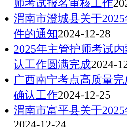
师考试报名审核工作
20
渭南市澄城县关于202
件的通知
2024-12-28
2025年主管护师考试
认工作圆满完成
2024-1
广西南宁考点高质量完成
确认工作
2024-12-25
渭南市富平县关于202
2024-12-24