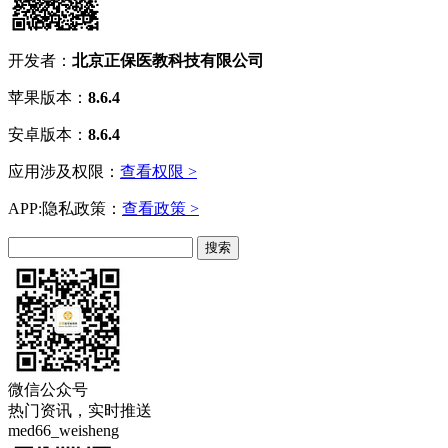
开发者：
北京正保医教科技有限公司
苹果版本：
8.6.4
安卓版本：
8.6.4
应用涉及权限：
查看权限 >
APP:隐私政策：
查看政策 >
微信公众号
热门资讯，实时推送
med66_weisheng