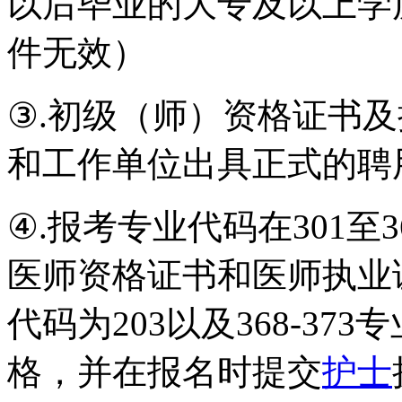
以后毕业的大专及以上学
件无效）
③.初级（师）资格证书
和工作单位出具正式的聘
④.报考专业代码在301至
医师资格证书和医师执业
代码为203以及368-37
格，并在报名时提交
护士