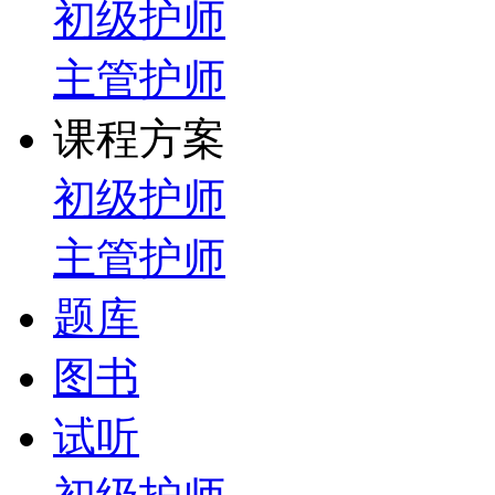
初级护师
主管护师
课程方案
初级护师
主管护师
题库
图书
试听