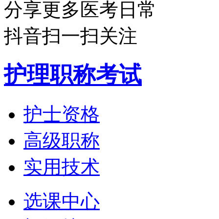
分享更多医考日常
抖音扫一扫关注
护理职称考试
护士资格
高级职称
实用技术
选课中心