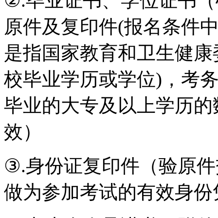
②.毕业证书、学位证书
原件及复印件(报名条件
是指国家教育和卫生健康
校毕业学历或学位)，考务
毕业的大专及以上学历的
效）
③.身份证复印件（验原
做为参加考试的有效身份