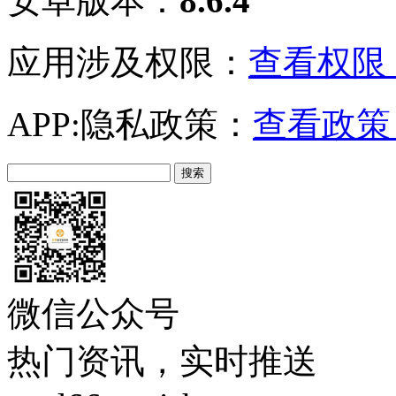
安卓版本：
8.6.4
应用涉及权限：
查看权限 
APP:隐私政策：
查看政策 
微信公众号
热门资讯，实时推送