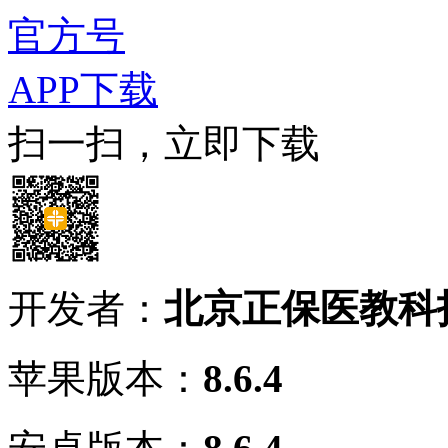
官方号
APP下载
扫一扫，立即下载
开发者：
北京正保医教科
苹果版本：
8.6.4