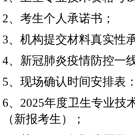
2、考生个人承诺书；
3、机构提交材料真实性
4、新冠肺炎疫情防控一
5、现场确认时间安排表
6、2025年度卫生专业
（新报考生）；