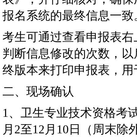
报名系统的最终信息一致
考生可通过查看申报表右
判断信息修改的次数，以
终版本来打印申报表，用
二、现场确认
1、卫生专业技术资格考试
月2至12月10日（周末除