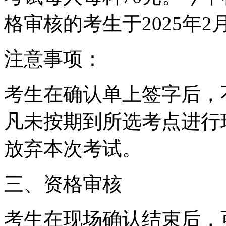
格审核的考生于2025年2
注意事项：
考生在确认单上签字后，
凡未按期到所选考点进行
放弃本次考试。
三、资格审核
考生在现场确认结束后，