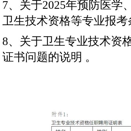
7、关于2025年预防医
卫生技术资格等专业报考
8、关于卫生专业技术资
证书问题的说