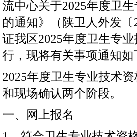
流中心关于2025年度卫
的通知》（陕卫人外发〔2
证我区2025年度卫生专
行，现将有关事项通知如
2025年度卫生专业技术
和现场确认两个阶段。
一、网上报名
1、符合卫生专业技术资格