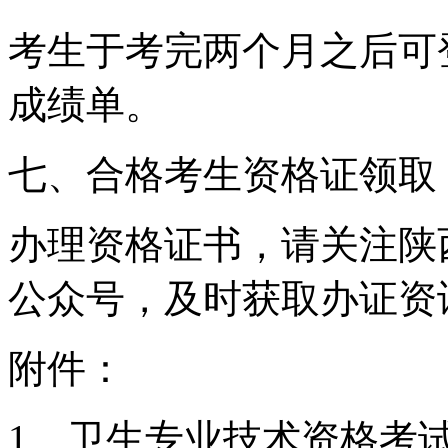
考生于考完两个月之后可
成绩单。
七、合格考生资格证领取
办理资格证书，请关注陕
公众号，及时获取办证资
附件：
1、卫生专业技术资格考