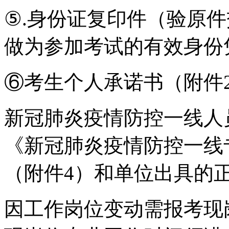
⑤.身份证复印件（验原
做为参加考试的有效身份
⑥考生个人承诺书（附件
新冠肺炎疫情防控一线人
《新冠肺炎疫情防控一线
（附件4）和单位出具的
因工作岗位变动需报考现