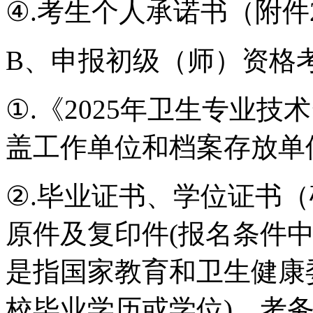
④.考生个人承诺书（附件
B、申报初级（师）资格
①.《2025年卫生专业
盖工作单位和档案存放单
②.毕业证书、学位证书
原件及复印件(报名条件
是指国家教育和卫生健康
校毕业学历或学位)，考务