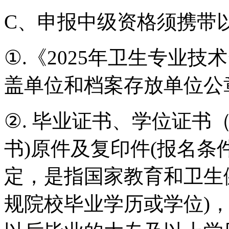
C、申报中级资格须携带
①.《2025年卫生专业
盖单位和档案存放单位公
②. 毕业证书、学位证书
书)原件及复印件(报名
定，是指国家教育和卫生
规院校毕业学历或学位)，