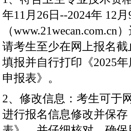
年11月26日--2024年 
（www.21wecan.co
请考生至少在网上报名截
填报并自行打印《2025
申报表》。
2、修改信息：考生可于
进行报名信息修改并保存
表》，并仔细核对，确保