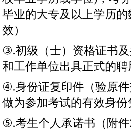
毕业的大专及以上学历的
效）
③.初级（士）资格证书
和工作单位出具正式的聘
④.身份证复印件（验原
做为参加考试的有效身份
⑤.考生个人承诺书（附件