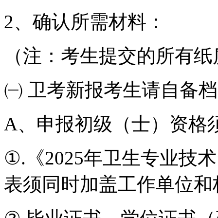
2、确认所需材料：
（注：考生提交的所有纸质
㈠ 卫考新报考生请自备
A、申报初级（士）资格
①.《2025年卫生专业
表须同时加盖工作单位和