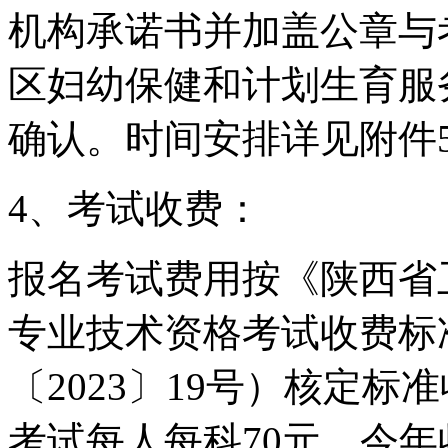
机构承诺书并加盖公章与
区妇幼保健和计划生育服
确认。时间安排详见附件5。咨
4、考试收费：
报名考试费用按《陕西省
专业技术资格考试收费标
〔2023〕19号）核定
考试每人每科70元。今