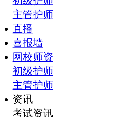
初级护师
主管护师
直播
喜报墙
网校师资
初级护师
主管护师
资讯
考试资讯