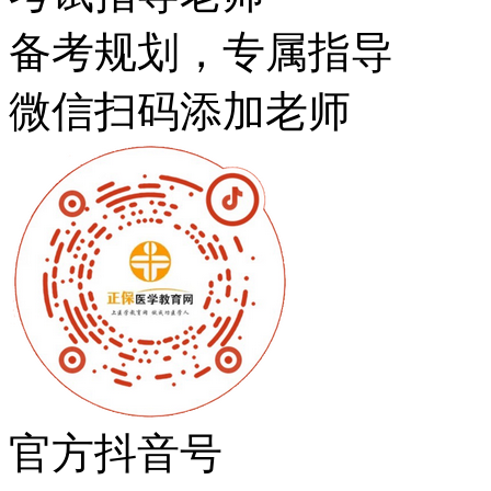
备考规划，专属指导
微信扫码添加老师
官方抖音号