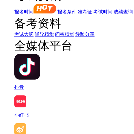
报名时间
报名条件
准考证
考试时间
成绩查询
备考资料
考试大纲
辅导精华
问答精华
经验分享
全媒体平台
抖音
小红书