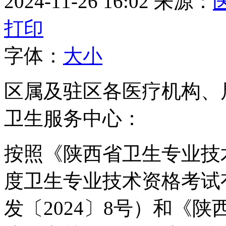
2024-11-26 16:02
来源：
打印
字体：
大
小
区属及驻区各医疗机构、
卫生服务中心：
按照《陕西省卫生专业技术
度卫生专业技术资格考试
发〔2024〕8号）和《