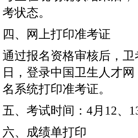
考状态。
四、网上打印准考证
通过报名资格审核后，卫考考
日，登录中国卫生人才网（ww
名系统打印准考证。
五、考试时间：4月12、13
六、成绩单打印