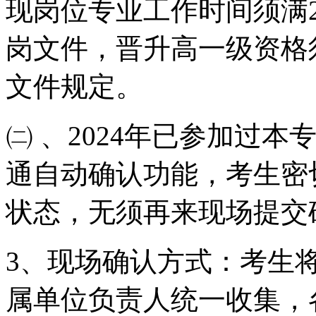
现岗位专业工作时间须满
岗文件，晋升高一级资格须
文件规定。
㈡ 、2024年已参加过
通自动确认功能，考生密
状态，无须再来现场提交
3、现场确认方式：考生
属单位负责人统一收集，