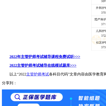
2022年主管护师考试辅导课程免费试听>>>
2022主管护师考试辅导在线模试题库>>>
以上“2022
主管护师考试
各科目代码”文章内容由医学教育
分享到：