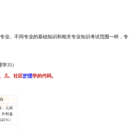
亚专业。不同专业的基础知识和相关专业知识考试范围一样，专
理学35）
妇、儿、社区
护理
学的代码。