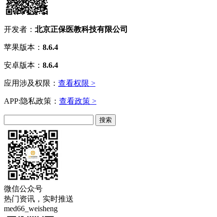
开发者：
北京正保医教科技有限公司
苹果版本：
8.6.4
安卓版本：
8.6.4
应用涉及权限：
查看权限 >
APP:隐私政策：
查看政策 >
微信公众号
热门资讯，实时推送
med66_weisheng