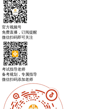
官方视频号
免费直播，订阅提醒
微信扫码即可关注
考试指导老师
备考规划，专属指导
微信扫码添加老师