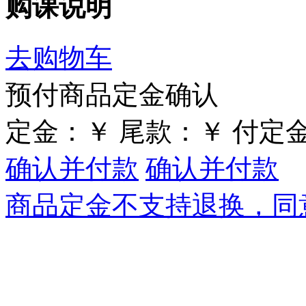
购课说明
去购物车
预付商品定金确认
定金：
￥
尾款：
￥
付定
确认并付款
确认并付款
商品定金不支持退换，同