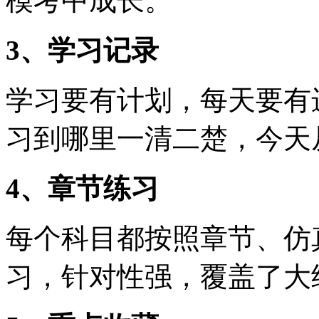
模考中成长。
3、学习记录
学习要有计划，每天要有
习到哪里一清二楚，今天
4、章节练习
每个科目都按照章节、仿
习，针对性强，覆盖了大