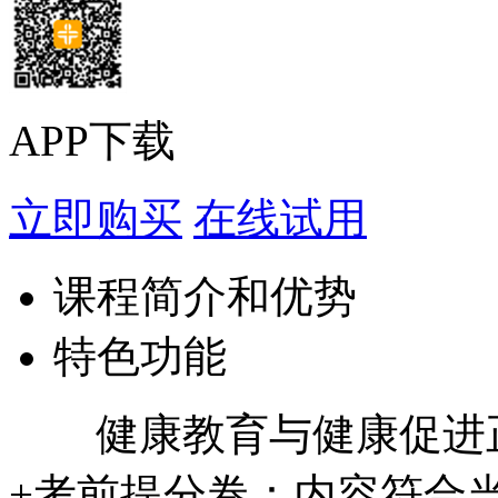
APP下载
立即购买
在线试用
课程简介和优势
特色功能
健康教育与健康促进正
+考前提分卷：内容符合