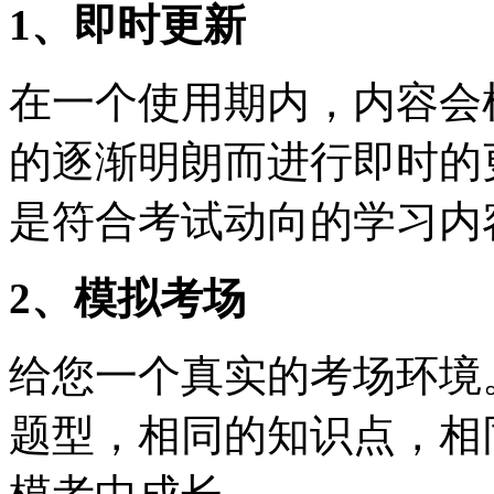
1、即时更新
在一个使用期内，内容会
的逐渐明朗而进行即时的
是符合考试动向的学习内
2、模拟考场
给您一个真实的考场环境
题型，相同的知识点，相