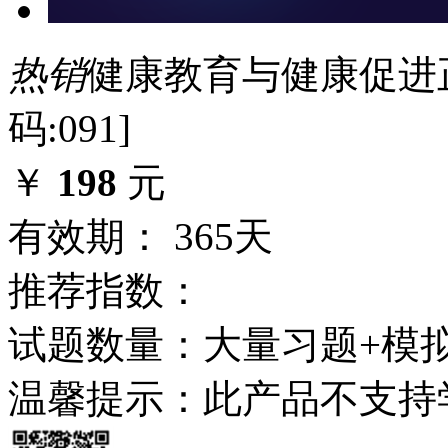
热销
健康教育与健康促进
码:091]
￥
198
元
有效期： 365天
推荐指数：
试题数量：大量习题+模
温馨提示：此产品不支持