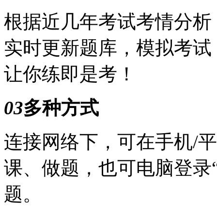
根据近几年考试考情分析
实时更新题库，模拟考试
让你练即是考！
03
多种方式
连接网络下，可在手机/平
课、做题，也可电脑登录
题。