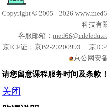
©
Copyright
2005 -
2026
www.med6
科技有
客服邮箱：
med66@cdeledu.
京ICP证：京B2-20200993
京ICP
京公网安备11
请您留意课程服务时间及条款
关闭