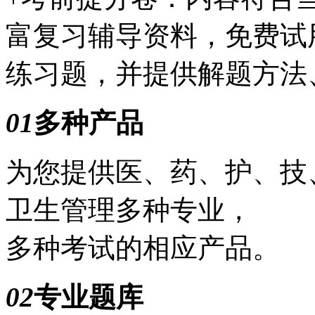
富复习辅导资料，免费试
练习题，并提供解题方法
01
多种产品
为您提供医、药、护、技
卫生管理多种专业，
多种考试的相应产品。
02
专业题库