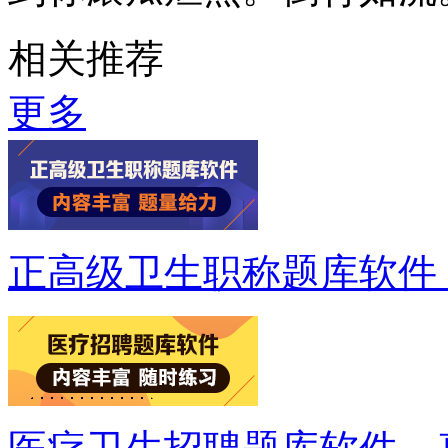
相关推荐
更多
正高级卫生职称题库软件