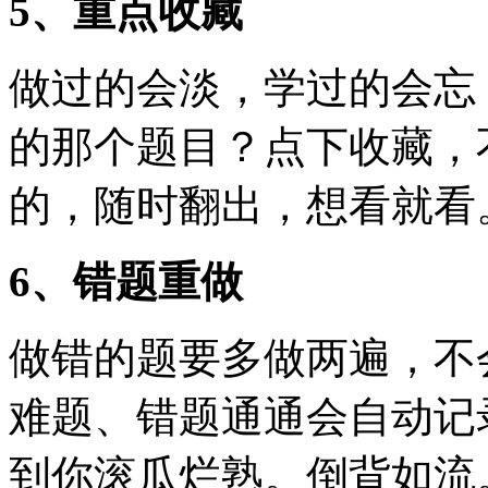
5、重点收藏
做过的会淡，学过的会忘
的那个题目？点下收藏，
的，随时翻出，想看就看
6、错题重做
做错的题要多做两遍，不
难题、错题通通会自动记
到你滚瓜烂熟。倒背如流