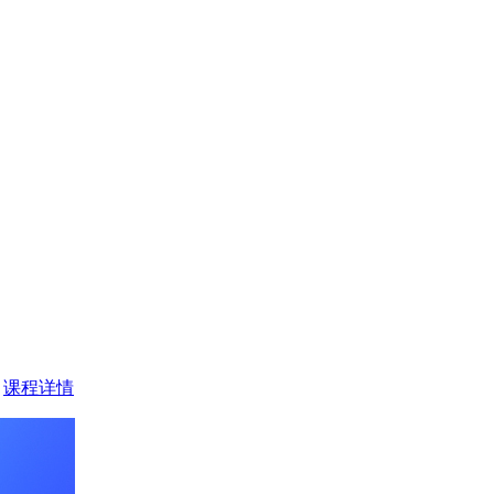
>
课程详情