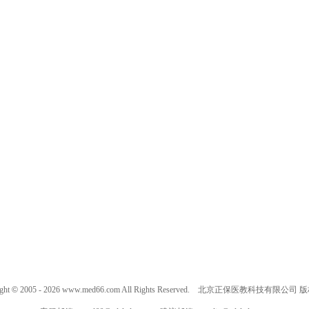
ght
©
2005 -
2026
www.med66.com All Rights Reserved. 北京正保医教科技有限公司