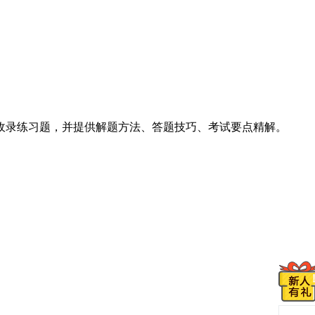
录练习题，并提供解题方法、答题技巧、考试要点精解。