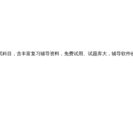
科目，含丰富复习辅导资料，免费试用、试题库大，辅导软件收