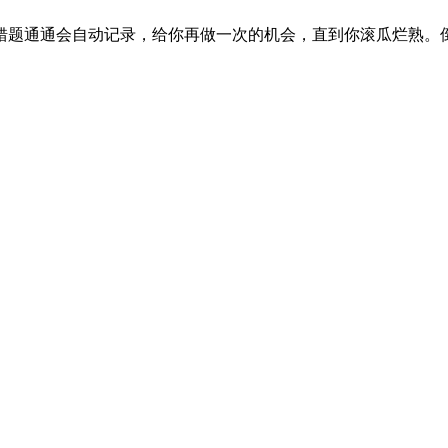
错题通通会自动记录，给你再做一次的机会，直到你滚瓜烂熟。