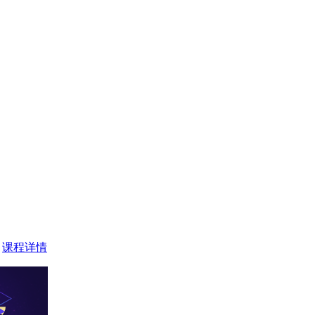
>
课程详情