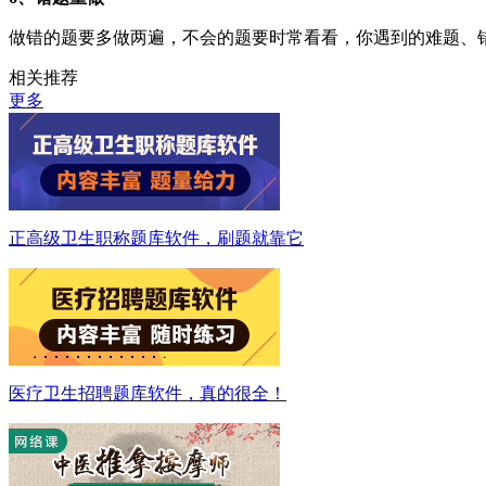
做错的题要多做两遍，不会的题要时常看看，你遇到的难题、
相关推荐
更多
正高级卫生职称题库软件，刷题就靠它
医疗卫生招聘题库软件，真的很全！