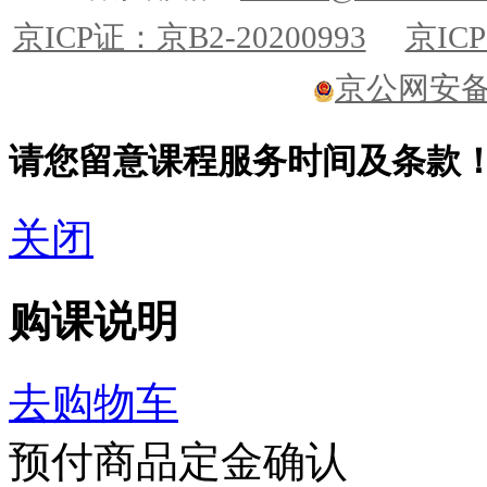
京ICP证：京B2-20200993
京ICP
京公网安备11
请您留意课程服务时间及条款
关闭
购课说明
去购物车
预付商品定金确认