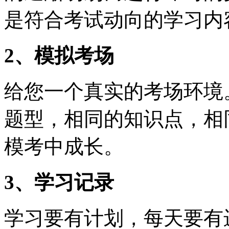
是符合考试动向的学习内
2、模拟考场
给您一个真实的考场环境
题型，相同的知识点，相
模考中成长。
3、学习记录
学习要有计划，每天要有