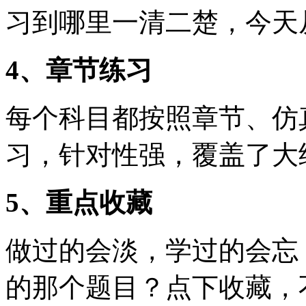
习到哪里一清二楚，今天
4、章节练习
每个科目都按照章节、仿
习，针对性强，覆盖了大
5、重点收藏
做过的会淡，学过的会忘
的那个题目？点下收藏，