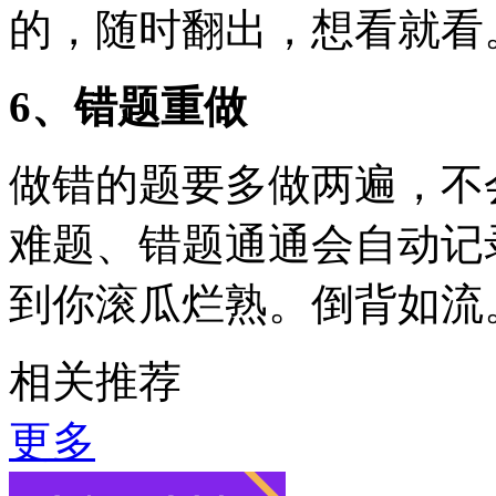
的，随时翻出，想看就看
6、错题重做
做错的题要多做两遍，不
难题、错题通通会自动记
到你滚瓜烂熟。倒背如流
相关推荐
更多