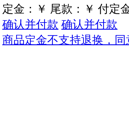
定金：
￥
尾款：
￥
付定
确认并付款
确认并付款
商品定金不支持退换，同