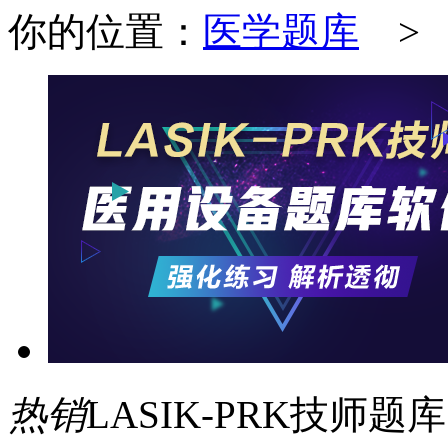
你的位置：
医学题库
热销
LASIK-PRK技师题库