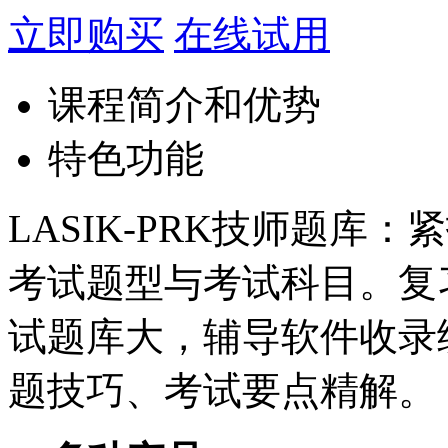
立即购买
在线试用
课程简介和优势
特色功能
LASIK-PRK技师题库
考试题型与考试科目。复
试题库大，辅导软件收录
题技巧、考试要点精解。