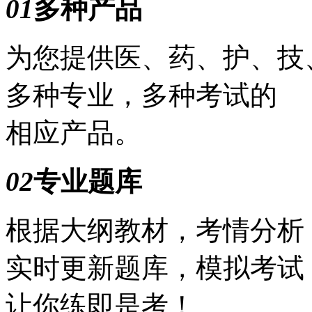
01
多种产品
为您提供医、药、护、技
多种专业，多种考试的
相应产品。
02
专业题库
根据大纲教材，考情分析
实时更新题库，模拟考试
让你练即是考！