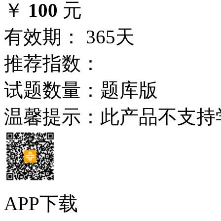
￥
100
元
有效期： 365天
推荐指数：
试题数量：题库版
温馨提示：此产品不支持
APP下载