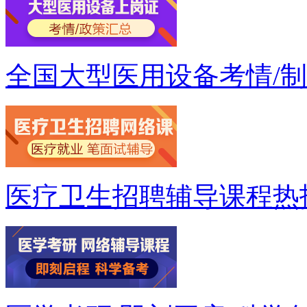
全国大型医用设备考情/
医疗卫生招聘辅导课程热