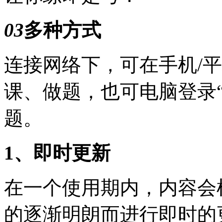
03
多种方式
连接网络下，可在手机/平
课、做题，也可电脑登录
题。
1、即时更新
在一个使用期内，内容会
的逐渐明朗而进行即时的