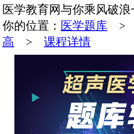
医学教育网与你乘风破浪
你的位置：
医学题库
高
>
课程详情