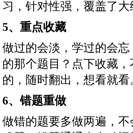
习，针对性强，覆盖了大
5、重点收藏
做过的会淡，学过的会忘
的那个题目？点下收藏，
的，随时翻出，想看就看
6、错题重做
做错的题要多做两遍，不