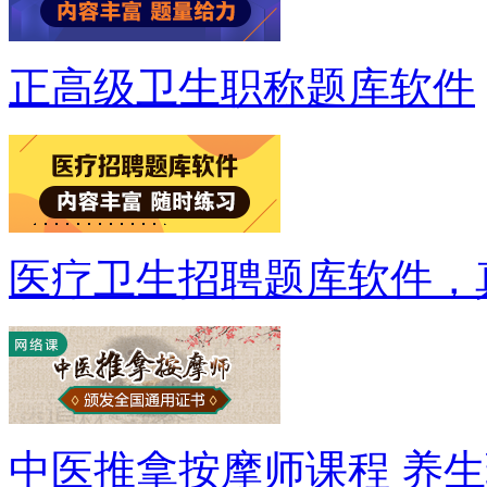
正高级卫生职称题库软件
医疗卫生招聘题库软件，
中医推拿按摩师课程 养