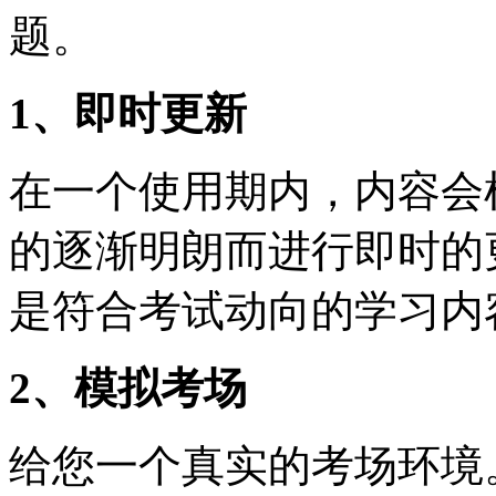
题。
1、即时更新
在一个使用期内，内容会
的逐渐明朗而进行即时的
是符合考试动向的学习内
2、模拟考场
给您一个真实的考场环境