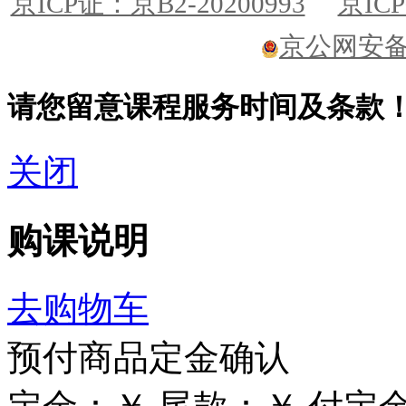
京ICP证：京B2-20200993
京ICP
京公网安备11
请您留意课程服务时间及条款
关闭
购课说明
去购物车
预付商品定金确认