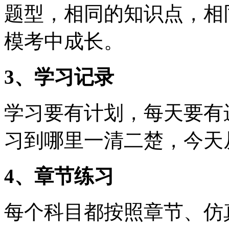
题型，相同的知识点，相
模考中成长。
3、学习记录
学习要有计划，每天要有
习到哪里一清二楚，今天
4、章节练习
每个科目都按照章节、仿