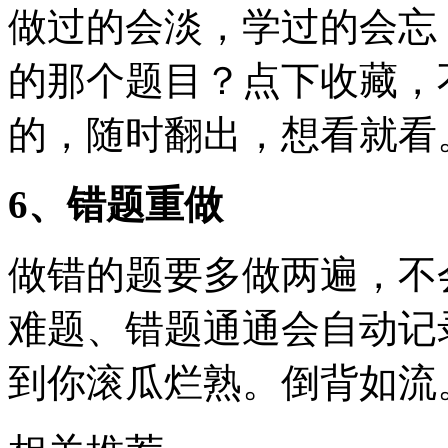
做过的会淡，学过的会忘
的那个题目？点下收藏，
的，随时翻出，想看就看
6、错题重做
做错的题要多做两遍，不
难题、错题通通会自动记
到你滚瓜烂熟。倒背如流