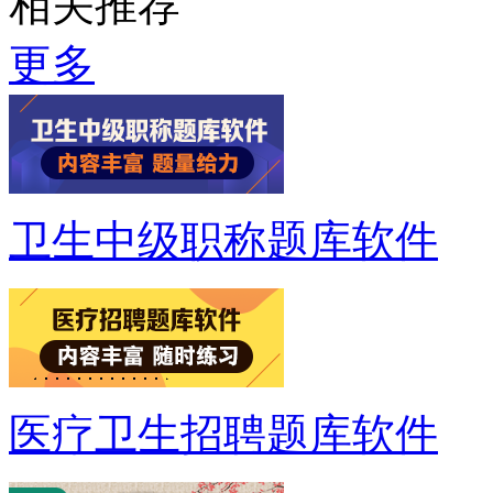
相关推荐
更多
卫生中级职称题库软件
医疗卫生招聘题库软件