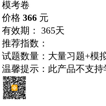
模考卷
价格
366
元
有效期： 365天
推荐指数：
试题数量：大量习题+模
温馨提示：此产品不支持