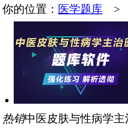
你的位置：
医学题库
热销
中医皮肤与性病学主