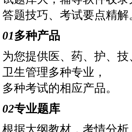
答题技巧、考试要点精解
01
多种产品
为您提供医、药、护、技
卫生管理多种专业，
多种考试的相应产品。
02
专业题库
根据大纲教材，考情分析