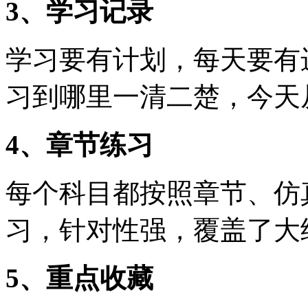
3、学习记录
学习要有计划，每天要有
习到哪里一清二楚，今天
4、章节练习
每个科目都按照章节、仿
习，针对性强，覆盖了大
5、重点收藏