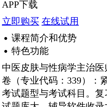
APP下载
立即购买
在线试用
课程简介和优势
特色功能
中医皮肤与性病学主治医
卷（专业代码：339）
考试题型与考试科目。复
试题库大，辅导软件收录