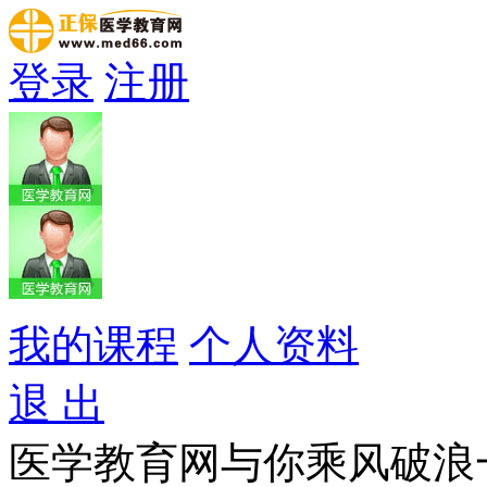
登录
注册
我的课程
个人资料
退 出
医学教育网与你乘风破浪