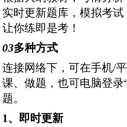
实时更新题库，模拟考试
让你练即是考！
03
多种方式
连接网络下，可在手机/平
课、做题，也可电脑登录
题。
1、即时更新