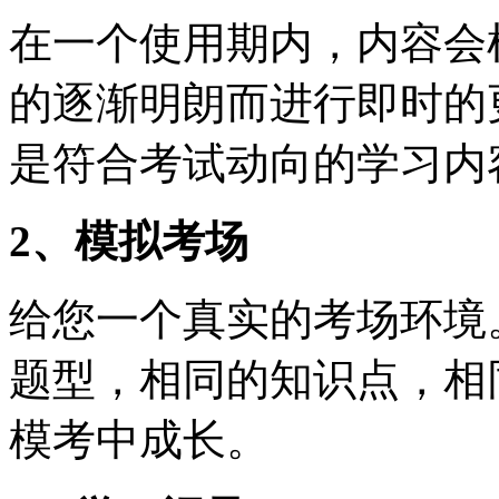
在一个使用期内，内容会
的逐渐明朗而进行即时的
是符合考试动向的学习内
2、模拟考场
给您一个真实的考场环境
题型，相同的知识点，相
模考中成长。