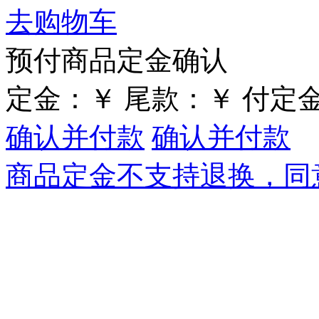
去购物车
预付商品定金确认
定金：
￥
尾款：
￥
付定
确认并付款
确认并付款
商品定金不支持退换，同