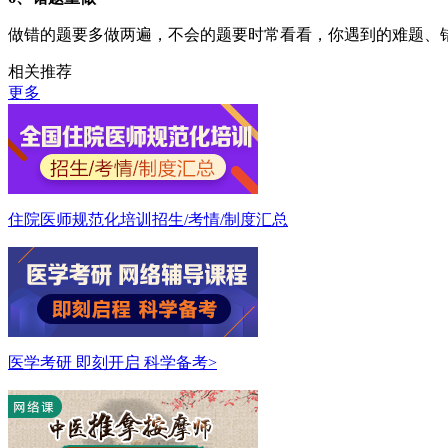
做错的题要多做两遍，不会的题要时常看看，你遇到的难题、
相关推荐
更多
住院医师规范化培训招生/考情/制度汇总
医学考研 即刻开启 科学备考>