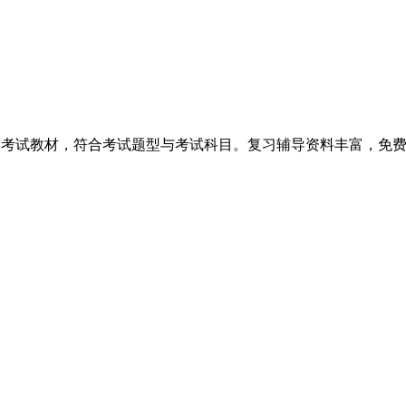
、考试教材，符合考试题型与考试科目。复习辅导资料丰富，免