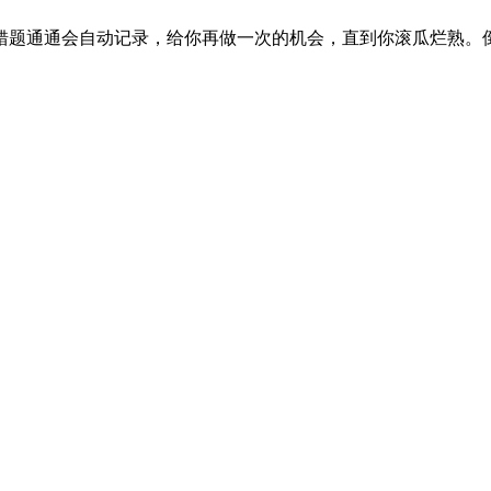
错题通通会自动记录，给你再做一次的机会，直到你滚瓜烂熟。