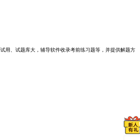
费试用、试题库大，辅导软件收录考前练习题等，并提供解题方