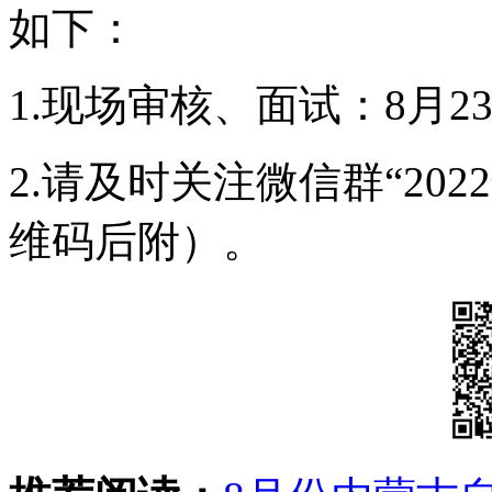
如下：
1.现场审核、面试：8月23日9
2.请及时关注微信群“202
维码后附）。