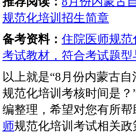
推荐阅读：
8月份内蒙古自
规范化培训招生简章
备考资料：
住院医师规范
考试教材，符合考试题型
以上就是“8月份内蒙古自
规范化培训考核时间是？
编整理，希望对您有所帮
师
规范化培训考试相关政