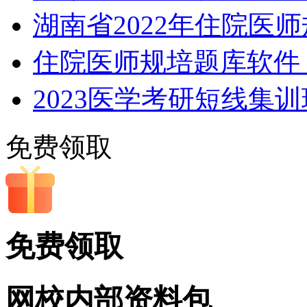
湖南省2022年住院医
住院医师规培题库软件，
2023医学考研短线集
免费领取
免费领取
网校内部
资料包