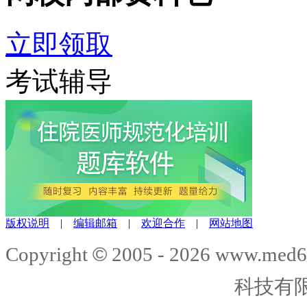
立即领取
考试辅导
版权说明
|
编辑邮箱
|
欢迎合作
|
网站地图
©
Copyright
2005 -
2026
www.med6
科技有