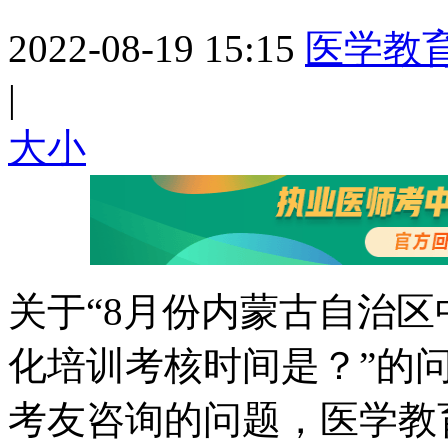
2022-08-19 15:15
医学教
|
大
小
关于“8月份内蒙古自治区中
化培训考核时间是？”的
考友咨询的问题，医学教