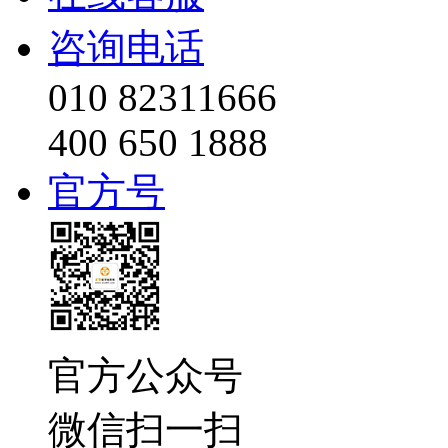
咨询电话
010 82311666
400 650 1888
官方号
官方公众号
微信扫一扫