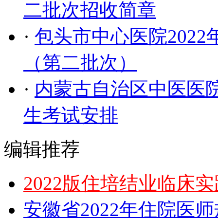
二批次招收简章
·
包头市中心医院202
（第二批次）
·
内蒙古自治区中医医院
生考试安排
编辑推荐
2022版住培结业临床
安徽省2022年住院医