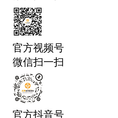
官方视频号
微信扫一扫
官方抖音号