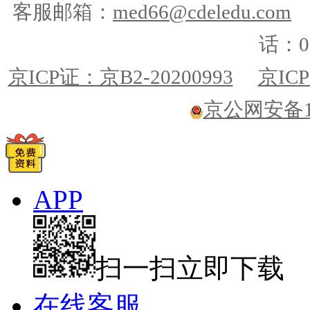
客服邮箱：
med66@cdeledu.com
话：01
京ICP证：京B2-20200993
京ICP
京公网安备110
APP
扫一扫立即下载
在线客服