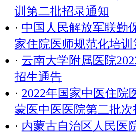
训第二批招录通知
·
中国人民解放军联勤保
家住院医师规范化培训
·
云南大学附属医院20
招生通告
·
2022年国家中医住
蒙医中医医院第二批次
·
内蒙古自治区人民医院