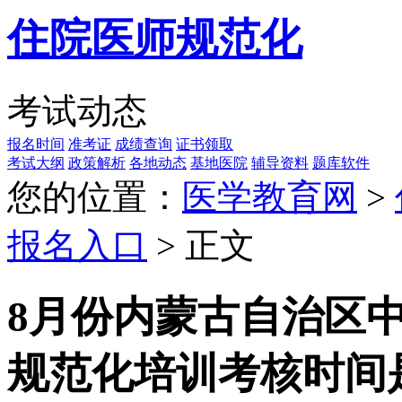
住院医师规范化
考试动态
报名时间
准考证
成绩查询
证书领取
考试大纲
政策解析
各地动态
基地医院
辅导资料
题库软件
您的位置：
医学教育网
>
报名入口
> 正文
8月份内蒙古自治区中
规范化培训考核时间