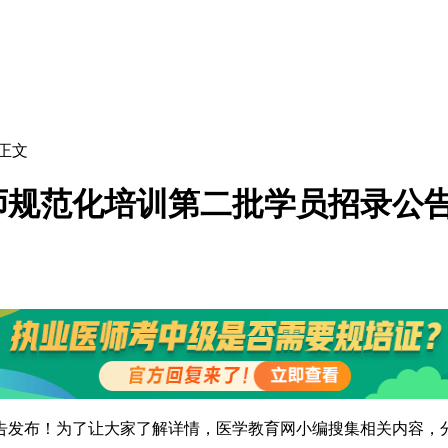
 正文
医师规范化培训第二批学员招录公
告发布！为了让大家了解详情，医学教育网小编搜集相关内容，