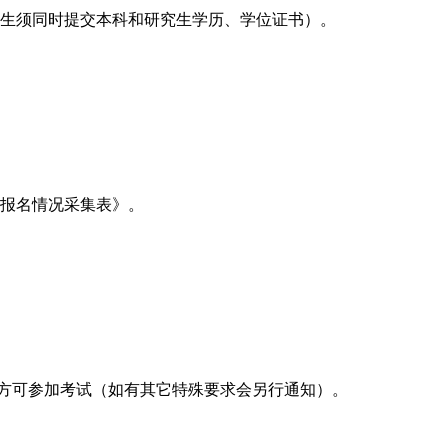
究生须同时提交本科和研究生学历、学位证书）。
报名情况采集表》。
告方可参加考试（如有其它特殊要求会另行通知）。