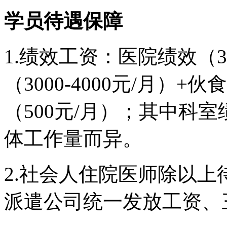
学员待遇保障
1.绩效工资：医院绩效（32
（3000-4000元/月）+
（500元/月）；其中科
体工作量而异。
2.社会人住院医师除以
派遣公司统一发放工资、