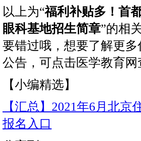
以上为“
福利补贴多！首都
眼科基地招生简章
”的相
要错过哦，想要了解更多
公告，可点击医学教育网
【小编精选】
【汇总】2021年6月北
报名入口