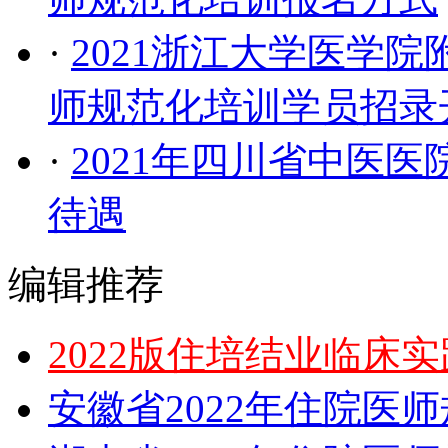
·
2021浙江大学医学
师规范化培训学员招录
·
2021年四川省中医
待遇
编辑推荐
2022版住培结业临床
安徽省2022年住院医