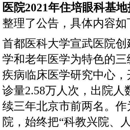
医院2021年住培眼科基
整理了公告，具体内容如
首都医科大学宣武医院创建
学和老年医学为特色的三
疾病临床医学研究中心，开放
诊量2.58万人次，出院人
续三年北京市前两名。作
院，始终把“科教兴院、