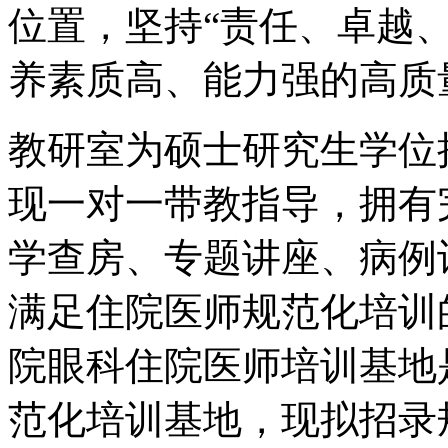
位置，坚持“责任、卓越
养素质高、能力强的高质
教研室为硕士研究生学位
现一对一带教指导，拥有
学查房、专题讲座、病例
满足住院医师规范化培训
院眼科住院医师培训基地
范化培训基地，现拟招录