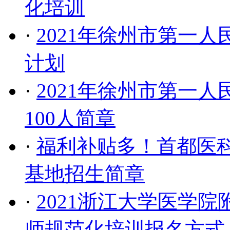
化培训
·
2021年徐州市第一
计划
·
2021年徐州市第一
100人简章
·
福利补贴多！首都医科
基地招生简章
·
2021浙江大学医学
师规范化培训报名方式