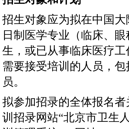
招生对象应为拟在中国大
日制医学专业（临床、眼
生，或已从事临床医疗工
需要接受培训的人员，包
员。
拟参加招录的全体报名者
训招录网站“北京市卫生