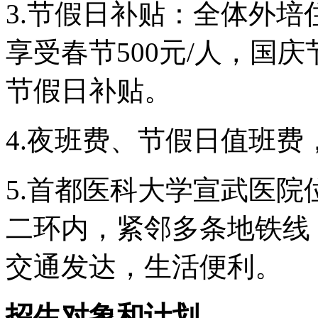
3.节假日补贴：全体外
享受春节500元/人，国庆节
节假日补贴。
4.夜班费、节假日值班
5.首都医科大学宣武医
二环内，紧邻多条地铁线
交通发达，生活便利。
招生对象和计划