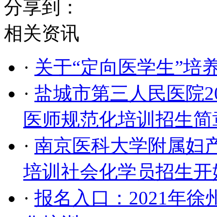
分享到：
相关资讯
·
关于“定向医学生”培
·
盐城市第三人民医院2
医师规范化培训招生简
·
南京医科大学附属妇产
培训社会化学员招生开
·
报名入口：2021年