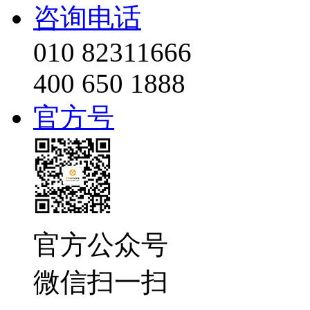
咨询电话
010 82311666
400 650 1888
官方号
官方公众号
微信扫一扫