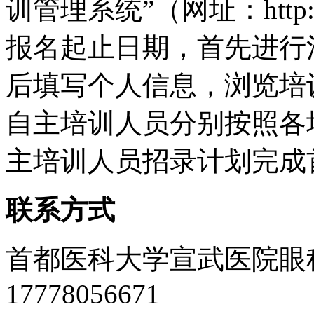
训管理系统”（网址：http://
报名起止日期，首先进行
后填写个人信息，浏览培
自主培训人员分别按照各
主培训人员招录计划完成
联系方式
首都医科大学宣武医院眼
17778056671