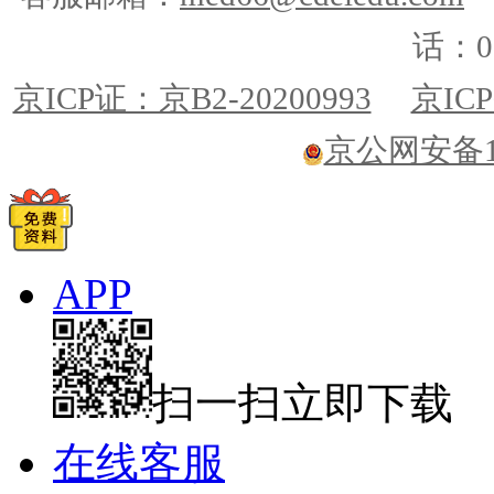
话：01
京ICP证：京B2-20200993
京ICP
京公网安备110
APP
扫一扫立即下载
在线客服