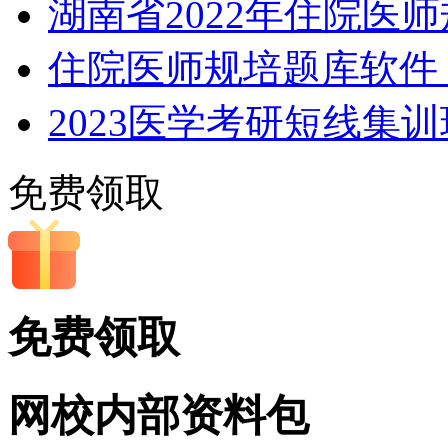
湖南省2022年住院医
住院医师规培题库软件，
2023医学考研短线集
免费领取
免费领取
网校内部
资料包