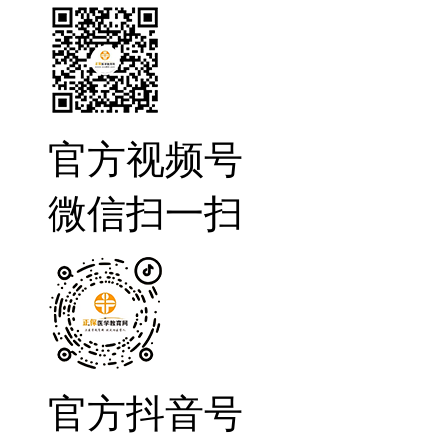
官方视频号
微信扫一扫
官方抖音号