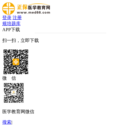
登录
注册
规培题库
APP下载
扫一扫，立即下载
微 信
医学教育网微信
搜索
|