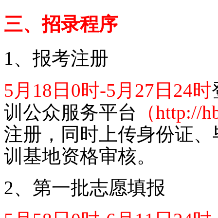
三、
招录程序
1、
报考注册
5月18日0时-5月27日24时
训公众服务平台
（
http://
注册，同时上传身份证、
训基地资格审核。
2、
第一批志愿填报