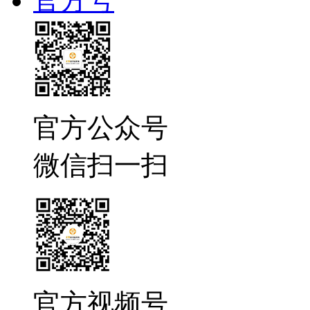
官方号
官方公众号
微信扫一扫
官方视频号