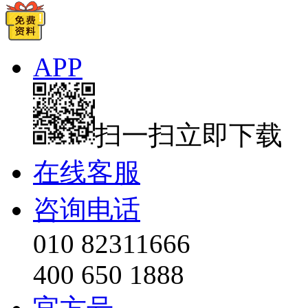
APP
扫一扫立即下载
在线客服
咨询电话
010 82311666
400 650 1888