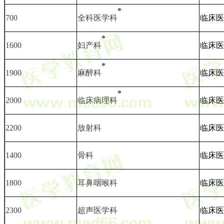
*
700
全科医学科
临床医
*
1600
妇产科
临床医
*
1900
麻醉科
临床医
*
2000
临床病理科
临床医
2200
放射科
临床医
1400
骨科
临床医
1800
耳鼻咽喉科
临床医
2300
超声医学科
临床医