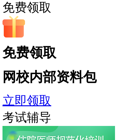
免费领取
免费领取
网校内部
资料包
立即领取
考试辅导