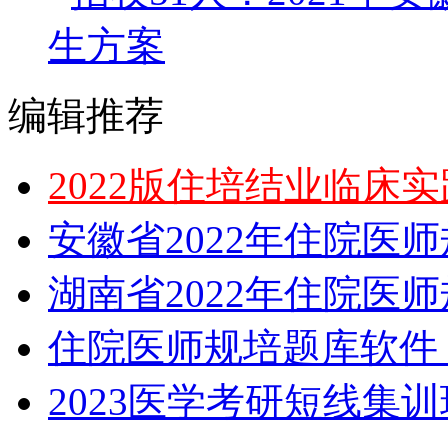
生方案
编辑推荐
2022版住培结业临床
安徽省2022年住院医
湖南省2022年住院医
住院医师规培题库软件，
2023医学考研短线集