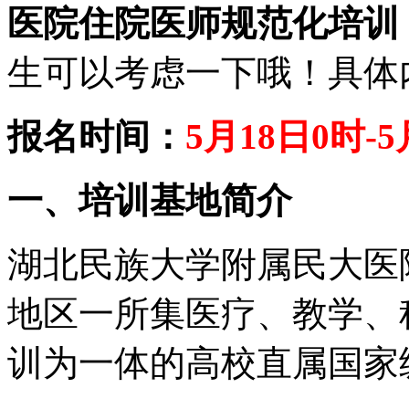
医院住院医师规范化培训
生可以考虑一下哦！具体
报名时间：
5月18日0时-5
一、培训基地简介
湖北民族
大学
附属民大医
地区一所集医疗、教学、
训为一体的高校直属
国家