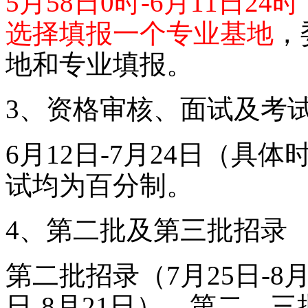
5月58日0时-6月11日24时
选择填报一个专业基地
，
地和专业填报。
3、
资格审核、面试及考
6月12日-7月24日（
试均为百分制。
4、
第二批及第三批招录
第二批招录（
7月25日-
日-8月21日），第二、