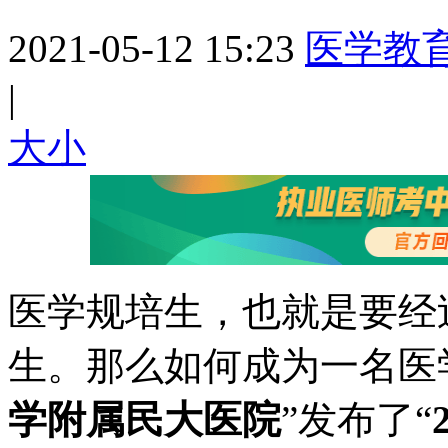
2021-05-12 15:23
医学教
|
大
小
医学规培生，也就是要经
生。那么如何成为一名医
学附属民大医院
”发布了“