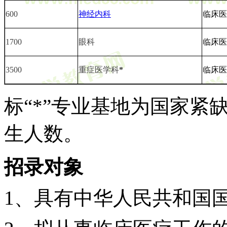
600
神经内科
临床医
1700
眼科
临床医
3500
重症医学科
*
临床医
标
“*”专业基地为国家
生人数。
招录对象
1、具有中华人民共和国国