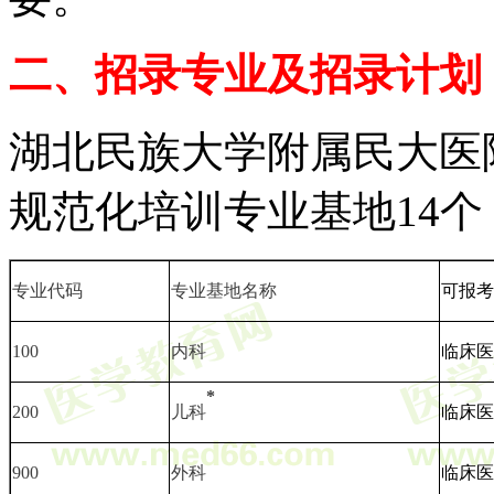
二、
招录专业及招录计划
湖北民族大学附属民大医
规范化培训专业基地
14个
专业代码
专业基地名称
可报考
100
内科
临床医
*
200
儿科
临床医
900
外科
临床医