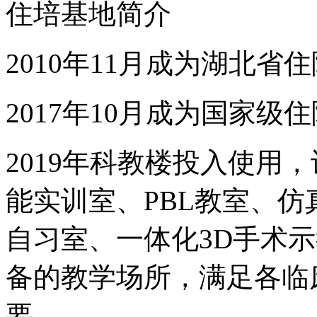
住培基地简介
2010年11月成为湖北
2017年10月成为国家
2019年科教楼投入使用
能实训室、PBL教室、
自习室、一体化3D手术
备的教学场所，满足各临
要。