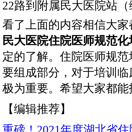
22路到附属民大医院站（
看了上面的内容相信大家
民大医院住院医师规范化
定的了解。住院医师规范
要组成部分，对于培训临
极为重要。希望大家都能
【编辑推荐】
重磅！2021年度湖北省