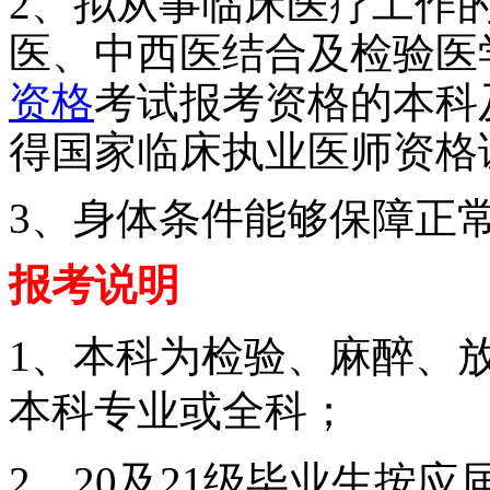
2、拟从事临床医疗工作
医、中西医结合及检验医
资格
考试报考资格的本科
得国家临床执业医师资格
3、身体条件能够保障正
报考说明
1、
本科为检验、麻醉、
本科专业或全科；
2、
20及21级毕业生按