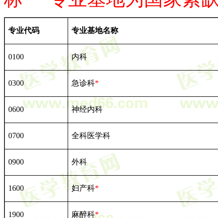
专业代码
专业基地名称
0100
内科
0300
急诊科
*
0600
神经内科
0700
全科医学科
0900
外科
1600
妇产科
*
1900
麻醉科
*