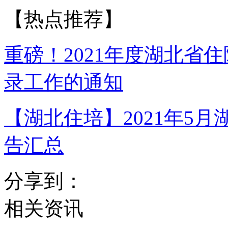
【热点推荐】
重磅！2021年度湖北省
录工作的通知
【湖北住培】2021年5
告汇总
分享到：
相关资讯