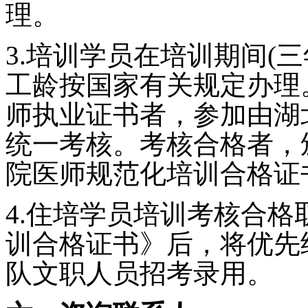
理。
3.
培训学员在培训期间
(
三
工龄按国家有关规定办理
师执业证书者，参加由湖
统一考核。考核合格者，
院医师规范化培训合格证
4.
住培学员培训考核合格
训合格证书》后，将优先
队文职人员招考录用。