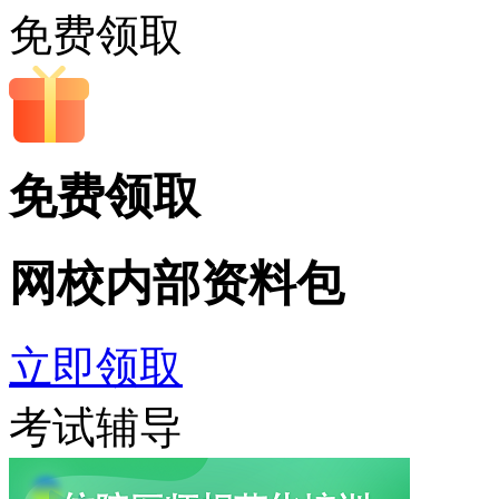
免费领取
免费领取
网校内部
资料包
立即领取
考试辅导