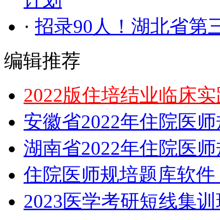
·
招录90人！湖北省第
编辑推荐
2022版住培结业临床
安徽省2022年住院医
湖南省2022年住院医
住院医师规培题库软件，
2023医学考研短线集