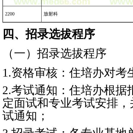
2200
放射科
四、招录选拔程序
（一）招录选拔程序
1.
资格审核：住培办对考
2.
考试通知：住培办根据
定面试和专业考试安排，
试通知；