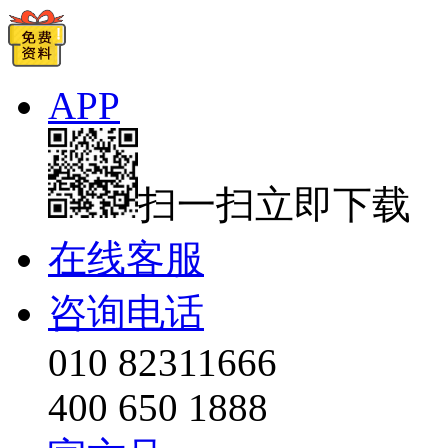
APP
扫一扫立即下载
在线客服
咨询电话
010 82311666
400 650 1888