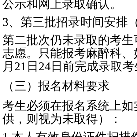
公示和网上录取确认。
3
、第三批招录时间安排
第二批次仍未录取的考生
志愿。只能报考麻醉科、
月
21
日
24
日前完成录取考
（三）报名材料要求
考生必须在报名系统上如
供，则视为未取得）：
1.
本人有效身份证件扫描