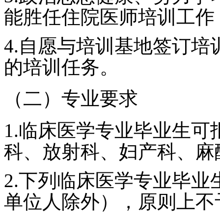
能胜任住院医师培训工作
4.
自愿与培训基地签订培
的培训任务。
（二）专业要求
1.
临床医学专业毕业生可
科、放射科、妇产科、麻
2.
下列临床医学专业毕业
单位人除外），原则上不