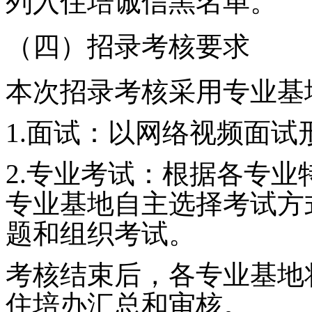
列入住培诚信黑名单。
（四）招录考核要求
本次招录考核采用专业基
1.
面试：以网络视频面试
2.
专业考试：根据各专业
专业基地自主选择考试方
题和组织考试。
考核结束后，各专业基地
住培办汇总和审核。