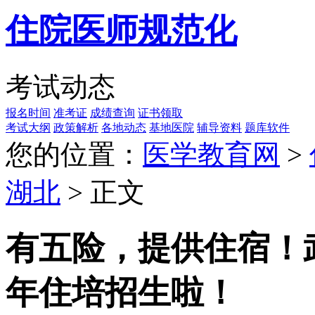
住院医师规范化
考试动态
报名时间
准考证
成绩查询
证书领取
考试大纲
政策解析
各地动态
基地医院
辅导资料
题库软件
您的位置：
医学教育网
>
湖北
> 正文
有五险，提供住宿！武
年住培招生啦！