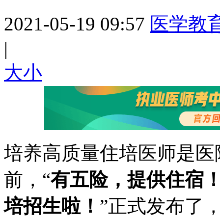
2021-05-19 09:57
医学教
|
大
小
培养高质量住培医师是医
前，“
有五险，提供住宿！
培招生啦！
”正式发布了