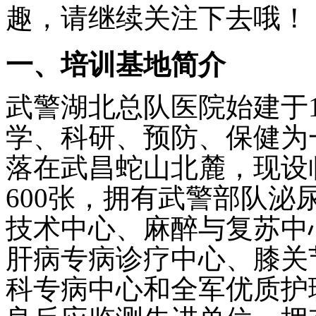
趣，请继续关注下去哦！
一、培训基地简介
武警湖北总队医院始建于
学、科研、预防、保健为
落在武昌蛇山北麓，现设
600
张，拥有武警部队泌
技术中心、麻醉与复苏中
肝病专病诊疗中心、膝关
科专病中心和全军优质护