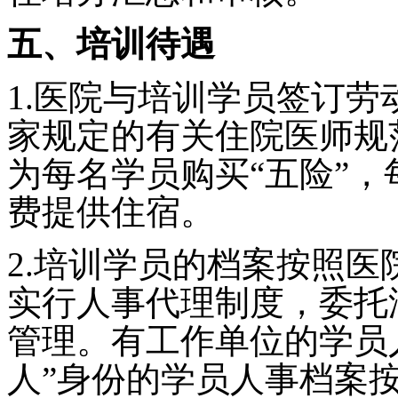
五、培训待遇
1.
医院与培训学员签订劳
家规定的有关住院医师规
为每名学员购买“五险”
费提供住宿。
2.
培训学员的档案按照医
实行人事代理制度，委托
管理。有工作单位的学员
人”身份的学员人事档案