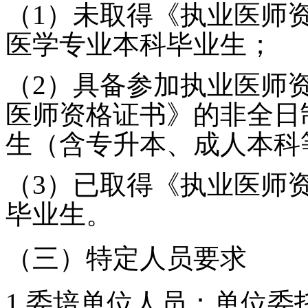
（
1
）未取得《执业医师
医学专业本科毕业生；
（
2
）具备参加执业医师
医师资格证书》的非全日
生（含专升本、成人本科
（
3
）已取得《执业医师
毕业生。
（三）特定人员要求
1.
委培单位人员：单位委