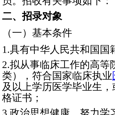
员。招收有关事项如下：
二、招录对象
（一）基本条件
1.
具有中华人民共和国国
2.
拟从事临床工作的高等
类），符合国家临床执业
及以上学历医学毕业生，
格证书；
3.
政治思想健康、努力学