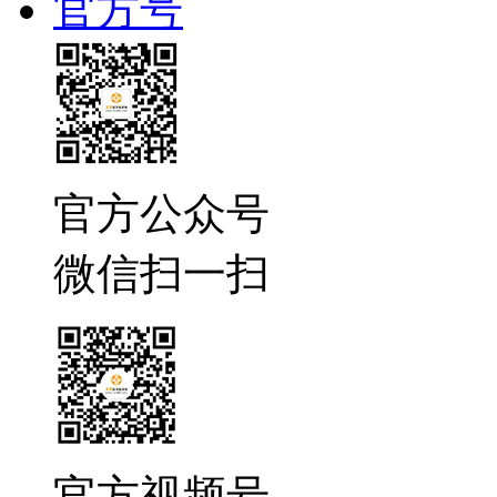
官方号
官方公众号
微信扫一扫
官方视频号