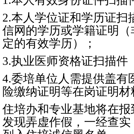
2.
本人学位证和学历证扫
信网的学历或学籍证明（
定的有效学历）；
3.
执业医师资格证扫描件
4.
委培单位人需提供盖有
险缴纳证明等在岗证明材
住培办和专业基地将在报
发现弄虚作假，一经查实