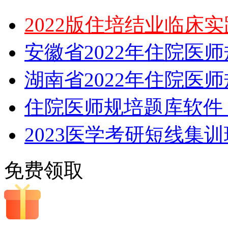
2022版住培结业临床
安徽省2022年住院医
湖南省2022年住院医
住院医师规培题库软件，
2023医学考研短线集
免费领取