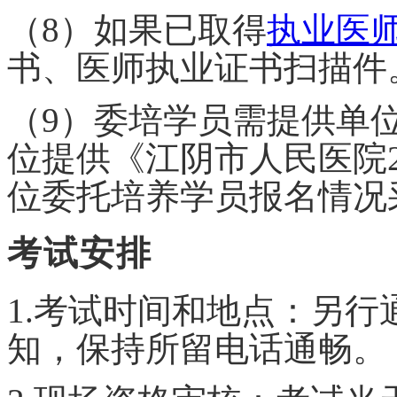
（
8）如果已取得
执业医
书、医师执业证书扫描件
（
9）委培学员需提供单
位提供《江阴市人民医院2
位委托培养学员报名情况
考试安排
1.考试时间
和
地点：另行
知，保持所留电话通畅。