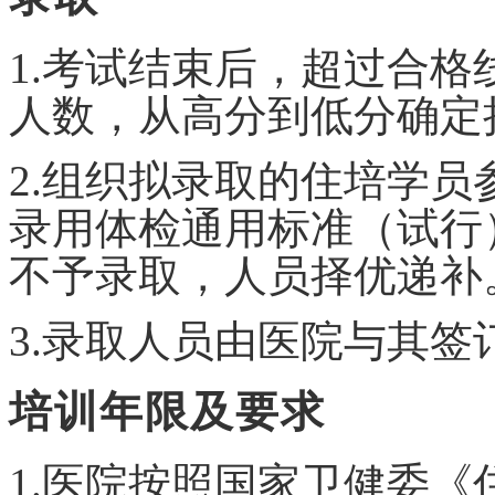
1.考试结束后，超过合
人数，从高分到低分确定
2.组织拟录取的住培学
录用体检通用标准（试行
不予录取，人员择优递补
3.录取人员由医院与其
培训年限及要求
1.医院按照国家卫健委