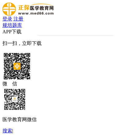
登录
注册
规培题库
APP下载
扫一扫，立即下载
微 信
医学教育网微信
搜索
|