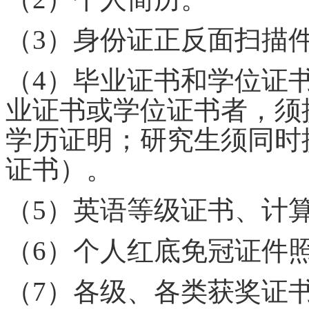
（
3）身份证正反面扫描
（
4）毕业证书和学位证书
业证书或学位证书者，须
学历证明；研究生须同时
证书）。
（
5）英语等级证书、计
（
6）个人红底免冠证件
（
7）各级、各类获奖证