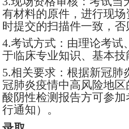
3.现场资格审核：考试
有材料的原件，进行现场
时提交的扫描件一致，否
4.考试方式：由理论考
于临床专业知识、基本技
5.相关要求：根据新冠
冠肺炎疫情中高风险地区
酸阴性检测报告方可参加
行通知）
。
录取