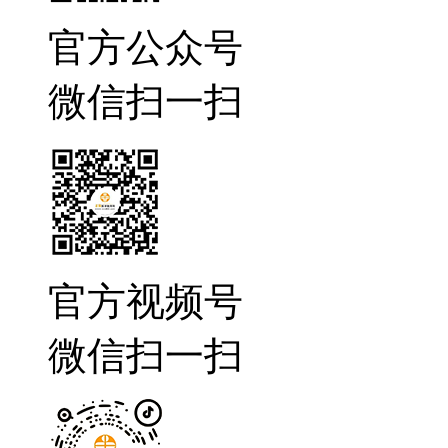
官方公众号
微信扫一扫
官方视频号
微信扫一扫