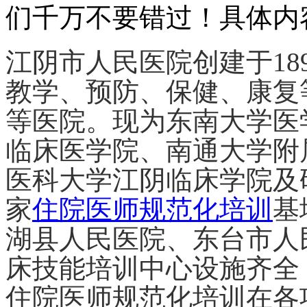
们千万不要错过！具体内
江阴市人民医院创建
于
1
教学、预防、保健、康复
等医院。
现为东南大学医
临床医学院、南通大学附
医科大学江阴临床学院及
家
住院医师规范化培训
基
湖县人民医院、东台市人
床技能培训中心设施齐全
住院医师规范化培训在各