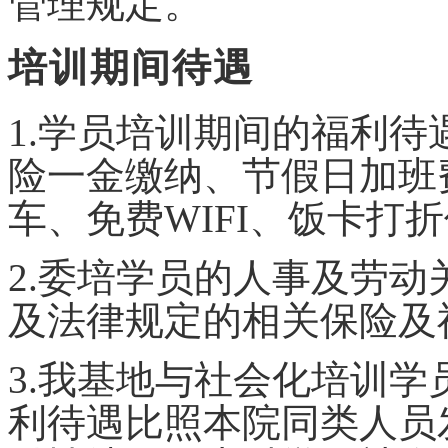
管理规定。
培训期间待遇
1.学员培训期间的福利
险一金缴纳、节假日加班
车、免费WIFI、饭卡打
2
.委培学员的人事及劳动
及法律规定的相关保险及
3
.我基地与社会化培训学
利待遇比照本院同类人员