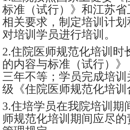
标准（试行）》和江苏省
相关要求，制定培训计划
对培训学员进行培训。
2.住院医师规范化培训
的内容与标准（试行）》
三年不等；学员完成培训
级《住院医师规范化培训
3.住培学员在我院培训
师规范化培训期间应尽的