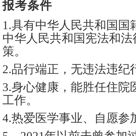
报考条件
1.具有中华人民共和国
中华人民共和国宪法和法
策。
2.品行端正，无违法违纪
3.身心健康，能胜任住
工作。
4.热爱医学事业、自愿
5．202
1
年以前未曾参加