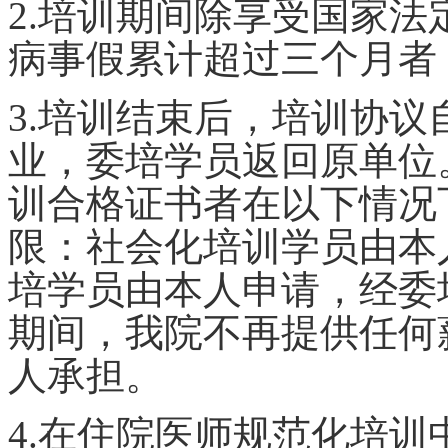
2.培训期间除享受国家
病事假累计超过三个月者
3.培训结束后，培训协
业，委培学员返回原单位
训合格证书者在以下情况
限：社会化培训学员由本
培学员由本人申请，经委
期间，我院不再提供任何
人承担。
4.在住院医师规范化培