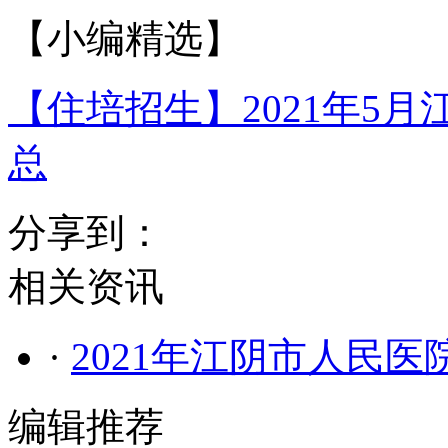
【小编精选】
【住培招生】2021年5
总
分享到：
相关资讯
·
2021年江阴市人民
编辑推荐