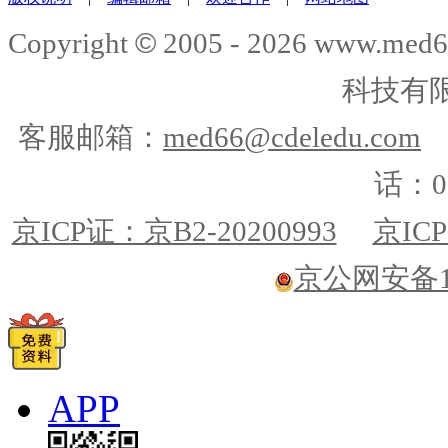
©
Copyright
2005 -
2026
www.med6
科技有
客服邮箱：
med66@cdeledu.com
话：01
京ICP证：京B2-20200993
京ICP
京公网安备110
APP