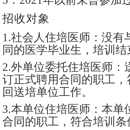
招收对象
1.
社会人住培医师：没有
同的医学毕业生，培训结
2.外
单位委托住培医师：
订正式聘用合同的职工，
回送培单位工作。
3.本单位住培医师：
本
单
合同的职工，符合培训条