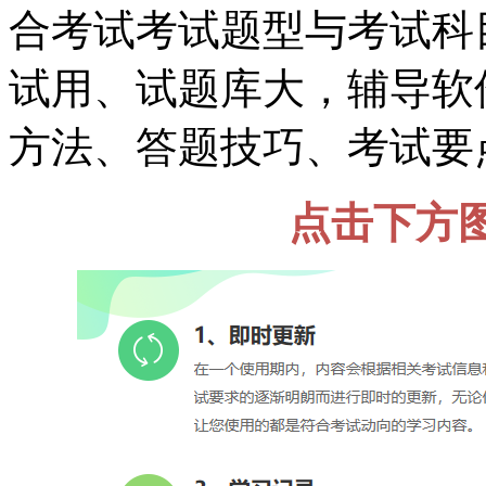
合考试考试题型与考试科
试用、试题库大，辅导软
方法、答题技巧、考试要
点击下方