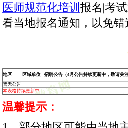
医师规范化培训
报名|考
看当地报名通知，以免错
地区
区域单位
招聘公告（4月公告持续更新中，敬请关
暂无公告
本表格持续更新中……
温馨提示：
1、部分地区可能由当地