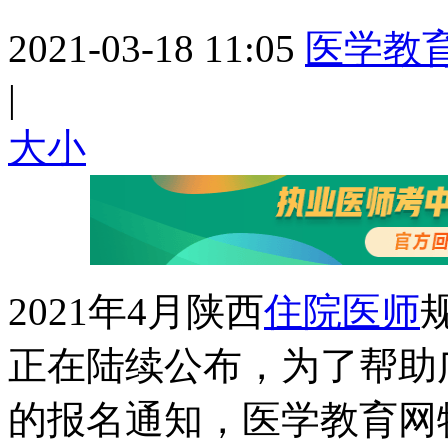
2021-03-18 11:05
医学教
|
大
小
2021年4月陕西
住院医师
正在陆续公布，为了帮助
的报名通知，医学教育网特