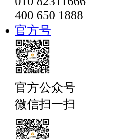
010 82311666
400 650 1888
官方号
官方公众号
微信扫一扫