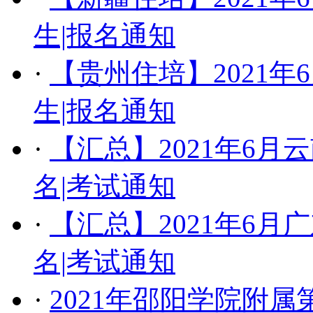
生|报名通知
·
【贵州住培】2021
生|报名通知
·
【汇总】​2021年6
名|考试通知
·
【汇总】2021年6
名|考试通知
·
2021年邵阳学院附