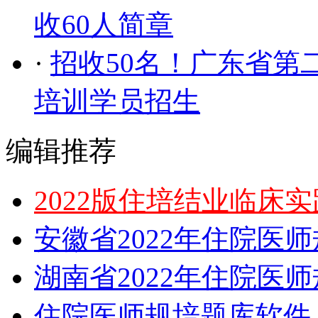
收60人简章
·
招收50名！广东省第
培训学员招生
编辑推荐
2022版住培结业临床
安徽省2022年住院医
湖南省2022年住院医
住院医师规培题库软件，