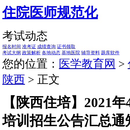
住院医师规范化
考试动态
报名时间
准考证
成绩查询
证书领取
考试大纲
政策解析
各地动态
基地医院
辅导资料
题库软件
您的位置：
医学教育网
>
陕西
> 正文
​【陕西住培】2021
培训招生公告汇总通