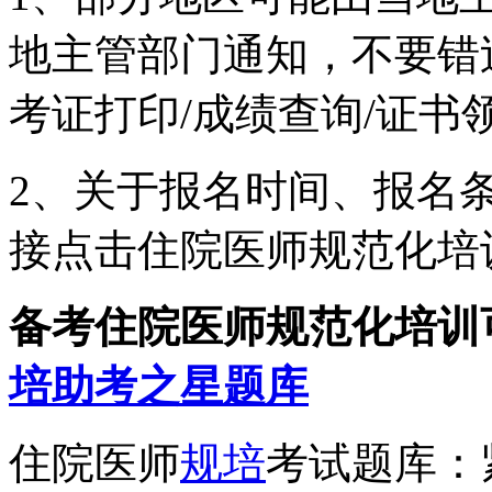
地主管部门通知，不要错过
考证打印/成绩查询/证书
2、关于报名时间、报名
接点击住院医师规范化培
备考住院医师规范化培训
培助考之星题库
住院医师
规培
考试题库：