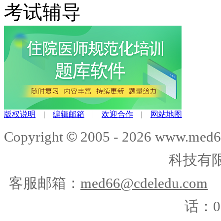
考试辅导
版权说明
|
编辑邮箱
|
欢迎合作
|
网站地图
©
Copyright
2005 -
2026
www.med6
科技有
客服邮箱：
med66@cdeledu.com
话：01