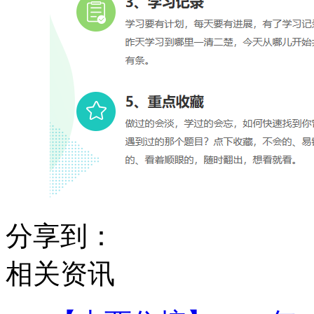
分享到：
相关资讯