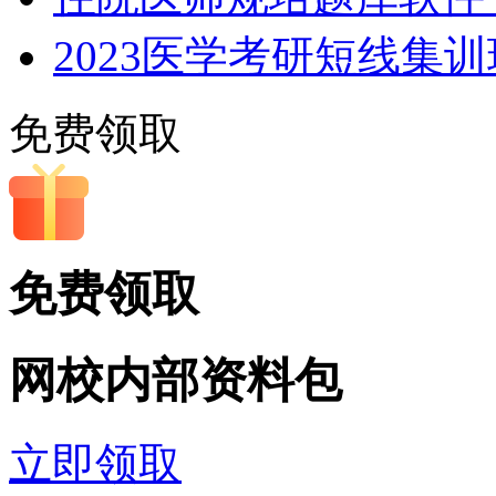
2023医学考研短线集
免费领取
免费领取
网校内部
资料包
立即领取