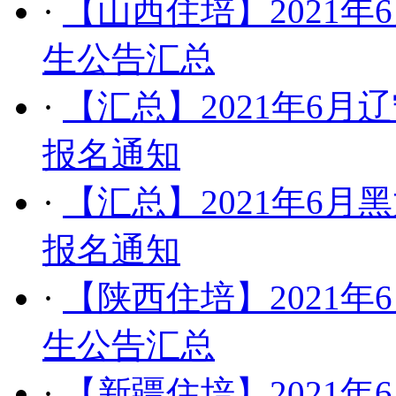
·
【山西住培】​2021
生公告汇总
·
【汇总】​2021年6
报名通知
·
【汇总】2021年6月
报名通知
·
​【陕西住培】2021
生公告汇总
·
【新疆住培】2021