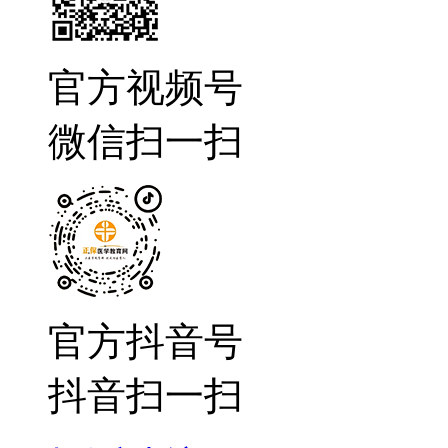
官方视频号
微信扫一扫
官方抖音号
抖音扫一扫