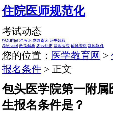
住院医师规范化
考试动态
报名时间
准考证
成绩查询
证书领取
考试大纲
政策解析
各地动态
基地医院
辅导资料
题库软件
您的位置：
医学教育网
>
报名条件
> 正文
包头医学院第一附属医
生报名条件是？