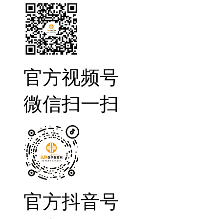
官方视频号
微信扫一扫
官方抖音号