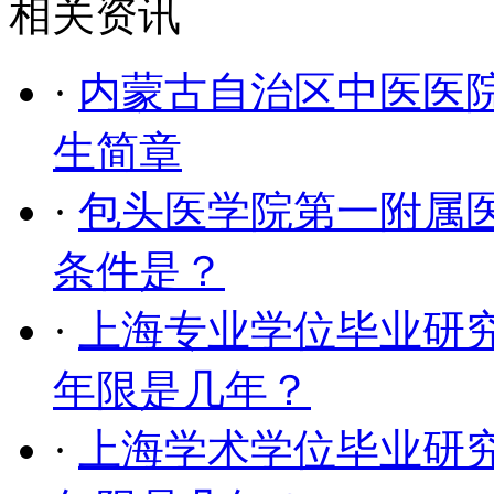
相关资讯
·
内蒙古自治区中医医院
生简章
·
包头医学院第一附属医
条件是？
·
上海专业学位毕业研
年限是几年？
·
上海学术学位毕业研