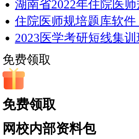
湖南省2022年住院医
住院医师规培题库软件，
2023医学考研短线集
免费领取
免费领取
网校内部
资料包