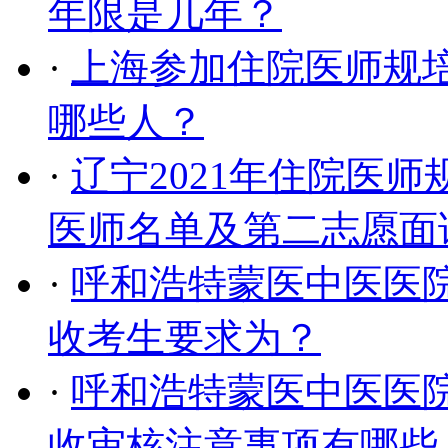
年限是几年？
·
上海参加住院医师规培
哪些人？
·
辽宁2021年住院医
医师名单及第二志愿面
·
呼和浩特蒙医中医医院
收考生要求为？
·
呼和浩特蒙医中医医院
收审核注意事项有哪些