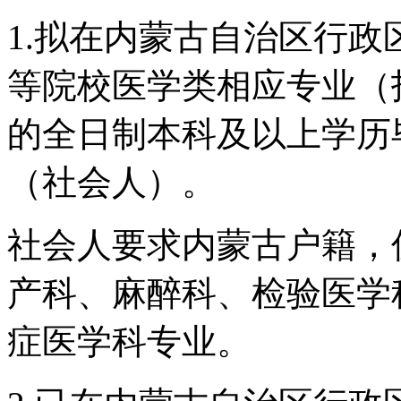
1.拟在内蒙古自治区行
等院校医学类相应专业（
的全日制本科及以上学历
（社会人）。
社会人要求内蒙古户籍，
产科、麻醉科、检验医学
症医学科专业。