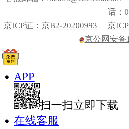
话：01
京ICP证：京B2-20200993
京ICP
京公网安备110
APP
扫一扫立即下载
在线客服