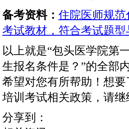
备考资料：
住院医师规范
考试教材，符合考试题型
以上就是“包头医学院第一
生报名条件是？”的全部
希望对您有所帮助！想要
培训考试相关政策，请继
分享到：