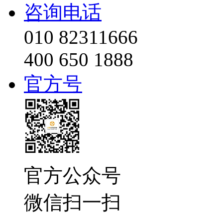
咨询电话
010 82311666
400 650 1888
官方号
官方公众号
微信扫一扫