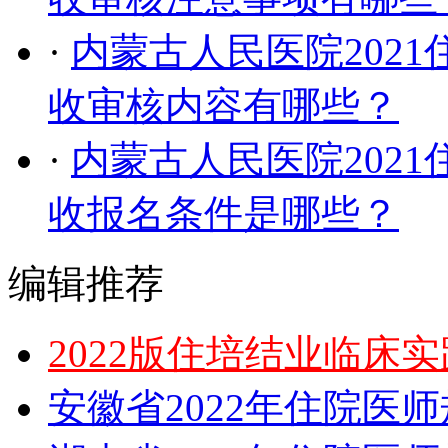
·
内蒙古人民医院202
收审核内容有哪些？
·
内蒙古人民医院202
收报名条件是哪些？
编辑推荐
2022版住培结业临床
安徽省2022年住院医