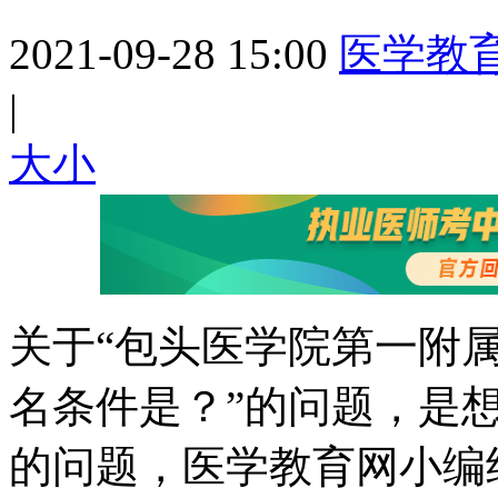
2021-09-28 15:00
医学教
|
大
小
关于“包头医学院第一附属医
名条件是？”的问题，是
的问题，医学教育网小编