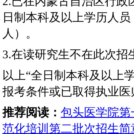
2.已在内蒙古自治区行
日制本科及以上学历人员
人）。
3.在读研究生不在此次招
以上“全日制本科及以上学
报考条件或已取得执业医
推荐阅读：
包头医学院第
范化培训第二批次招生简