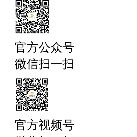
官方公众号
微信扫一扫
官方视频号