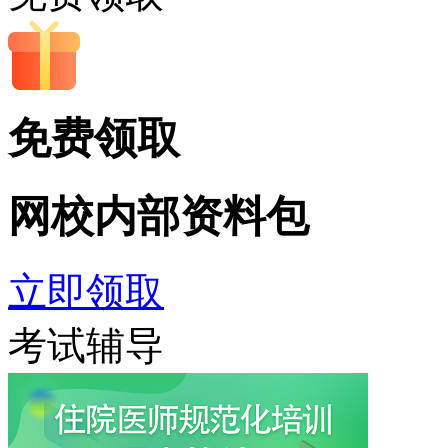
免费领取
网校内部
资料包
立即领取
考试辅导