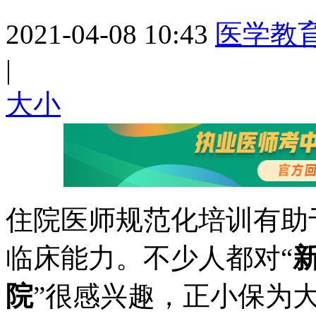
2021-04-08 10:43
医学教
|
大
小
住院医师规范化培训有助
临床能力。不少人都对“
院
”很感兴趣，正小保为大