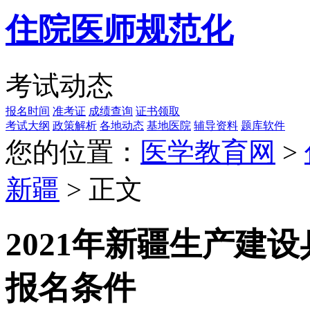
住院医师规范化
考试动态
报名时间
准考证
成绩查询
证书领取
考试大纲
政策解析
各地动态
基地医院
辅导资料
题库软件
您的位置：
医学教育网
>
新疆
> 正文
2021年新疆生产建
报名条件