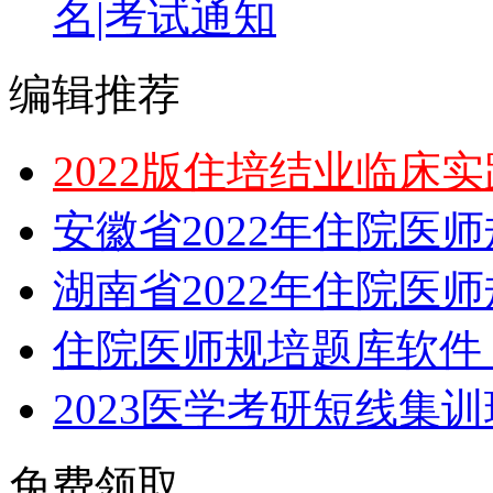
名|考试通知
编辑推荐
2022版住培结业临床
安徽省2022年住院医
湖南省2022年住院医
住院医师规培题库软件，
2023医学考研短线集
免费领取