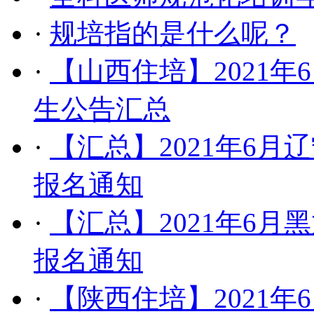
·
​规培指的是什么呢？
·
【山西住培】​2021
生公告汇总
·
【汇总】​2021年6
报名通知
·
【汇总】2021年6月
报名通知
·
​【陕西住培】2021