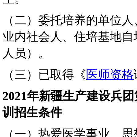
（二）委托培养的单位人
业内社会人、住培基地自
人员）。
（三）已取得《
医师资格
2021年新疆生产建设兵
训
招生条件
（一）热爱医学事业、思