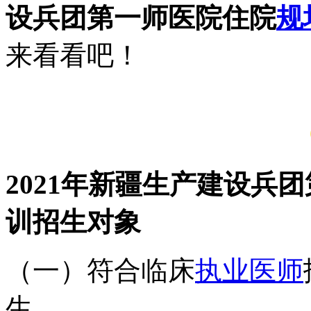
设兵团第一师医院住院
规
来看看吧！
2021年新疆生产建设兵
训招生对象
（一）符合临床
执业医师
生。