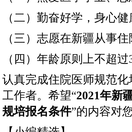
（二）勤奋好学，身心健
（三）志愿在新疆从事住
（四）年龄原则上不超过3
认真完成住院医师规范化
工作者。希望“
2021年
规培报名条件
”的内容对
【小编精选】