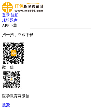
登录
注册
规培题库
APP下载
扫一扫，立即下载
微 信
医学教育网微信
搜索
|