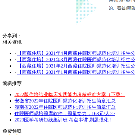
分享到：
相关资讯
·
【西藏住培】2021年4月西藏住院医师规范化培训招生
·
【西藏住培】2021年3月西藏住院医师规范化培训招生
·
【西藏住培】2021年2月西藏住院医师规范化培训招生
·
【西藏住培】2021年1月西藏住院医师规范化培训招生
编辑推荐
2022版住培结业临床实践能力考核标准方案（下载）
安徽省2022年住院医师规范化培训招生简章汇总
湖南省2022年住院医师规范化培训招生简章汇总
住院医师规培题库软件，题量给力，168元/人>>
2023医学考研短线集训班 考点串讲 刷题强化！
免费领取