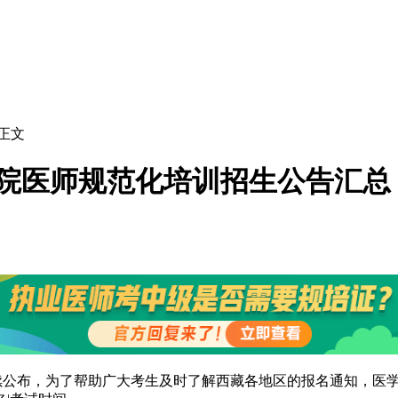
 正文
住院医师规范化培训招生公告汇总
续公布，为了帮助广大考生及时了解西藏各地区的报名通知，医学教