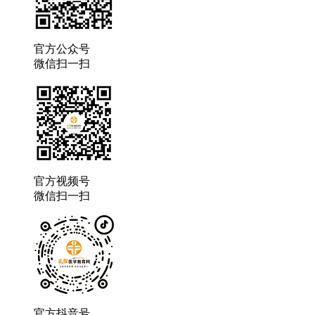
官方公众号
微信扫一扫
官方视频号
微信扫一扫
官方抖音号