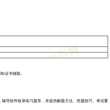
询/证书领取。
，辅导软件收录练习题等，并提供解题方法、答题技巧、考试要