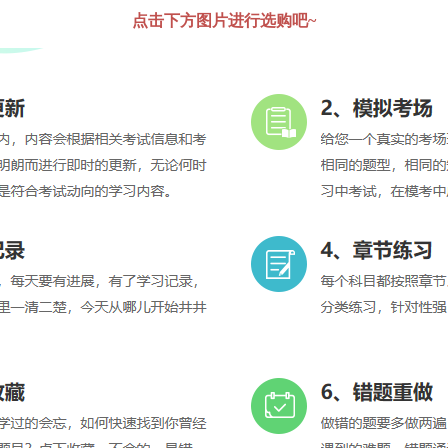
点击下方图片进行选购吧~