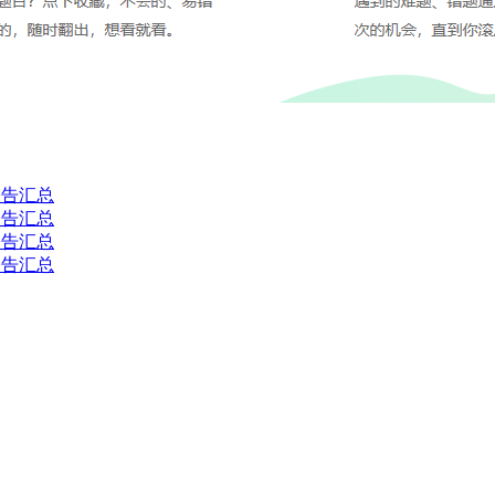
公告汇总
公告汇总
公告汇总
公告汇总