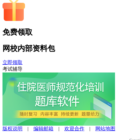
免费领取
网校内部
资料包
立即领取
考试辅导
版权说明
|
编辑邮箱
|
欢迎合作
|
网站地图