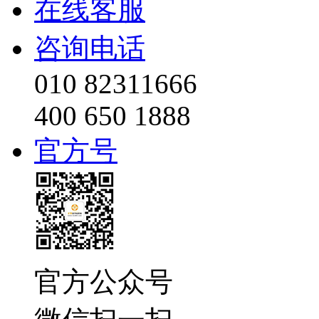
在线客服
咨询电话
010 82311666
400 650 1888
官方号
官方公众号