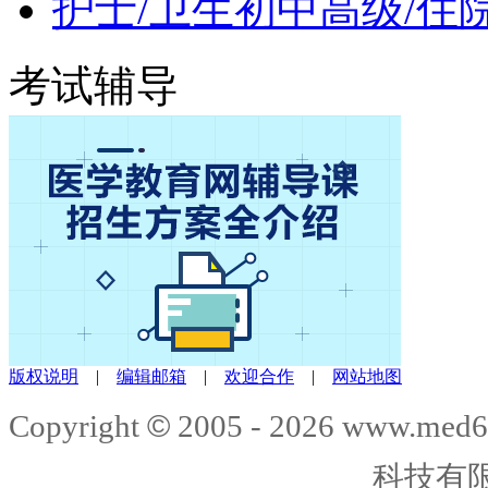
护士/卫生初中高级/住
考试辅导
版权说明
|
编辑邮箱
|
欢迎合作
|
网站地图
©
Copyright
2005 -
2026
www.med6
科技有