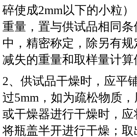
碎使成2mm以下的小粒）
重量，置与供试品相同条
中，精密称定，除另有规
减失的重量和取样量计算
2、供试品干燥时，应平
过5mm，如为疏松物质，
或干燥器进行干燥时，应
将瓶盖半开进行干燥；取