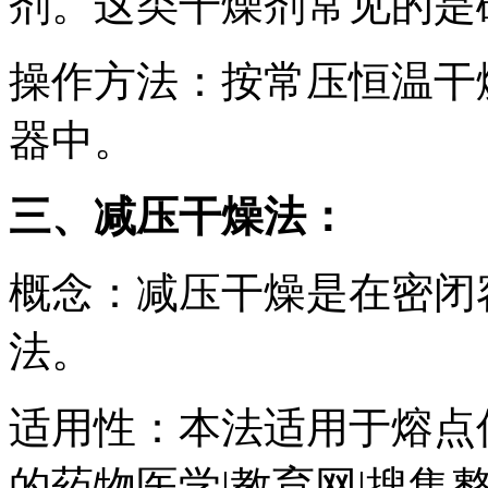
剂。这类干燥剂常见的是
操作方法：按常压恒温干
器中。
三、减压干燥法：
概念：减压干燥是在密闭
法。
适用性：本法适用于熔点
的药物医学|教育网|搜集