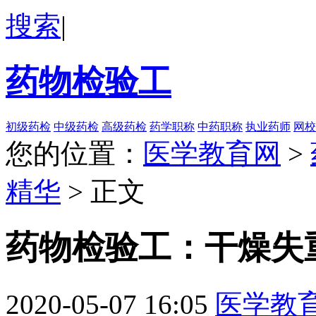
搜索
|
药物检验工
初级药检
中级药检
高级药检
药学职称
中药职称
执业药师
网校
您的位置：
医学教育网
>
精华
> 正文
药物检验工：干燥失
2020-05-07 16:05
医学教