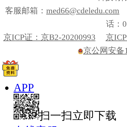
客服邮箱：
med66@cdeledu.com
话：01
京ICP证：京B2-20200993
京ICP
京公网安备110
APP
扫一扫立即下载