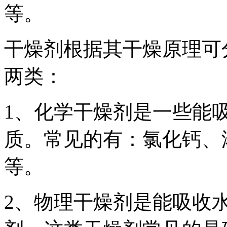
等。
干燥剂根据其干燥原理可
两类：
1、化学干燥剂是一些能
质。常见的有：氯化钙、
等。
2、物理干燥剂是能吸收