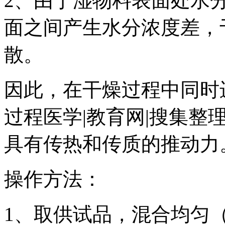
2、由于湿物料表面处水
面之间产生水分浓度差，
散。
因此，在干燥过程中同时
过程医学|教育网|搜集整
具有传热和传质的推动力
操作方法：
1、取供试品，混合均匀