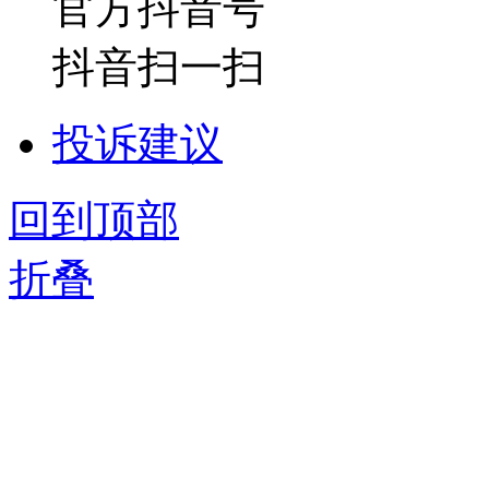
官方抖音号
抖音扫一扫
投诉建议
回到顶部
折叠