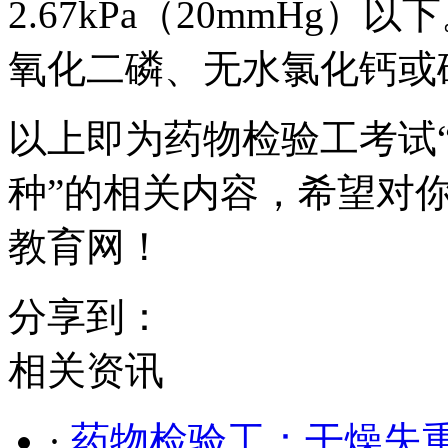
2.67kPa（20mmHg
氧化二磷、无水氯化钙或
以上即为药物检验工考试
种”的相关内容，希望对
教育网！
分享到：
相关资讯
·
药物检验工：干燥失