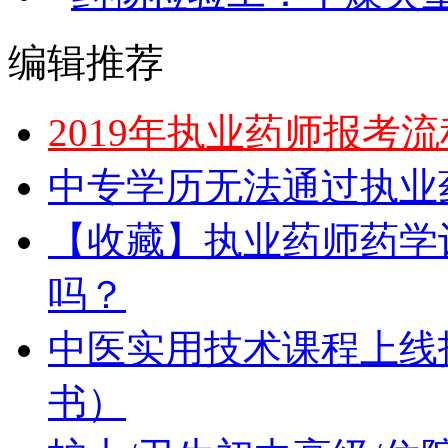
编辑推荐
2019年执业药师报考
中专学历无法通过执业
【收藏】执业药师药学
吗？
中医实用技术课程上线
书）