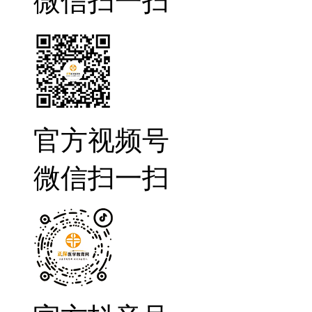
微信扫一扫
官方视频号
微信扫一扫