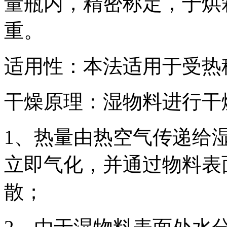
量瓶内，精密称定，于烘
重。
适用性：本法适用于受热
干燥原理：湿物料进行干
1、热量由热空气传递给
立即气化，并通过物料表
散；