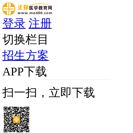
登录
注册
切换栏目
招生方案
APP下载
扫一扫，立即下载