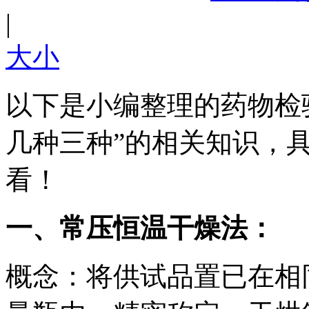
|
大
小
以下是小编整理的药物检
几种三种”的相关知识，
看！
一、常压恒温干燥法：
概念：将供试品置已在相