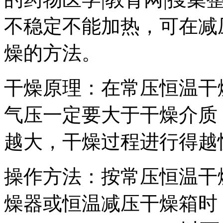
不稳定不能加热，可在减
燥的方法。
干燥原理：在常压恒温干
气压一定要大于干燥介质
越大，干燥过程进行得越
操作方法：按常压恒温干
燥器或恒温减压干燥箱时