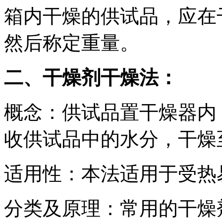
箱内干燥的供试品，应在
然后称定重量。
二、干燥剂干燥法：
概念：供试品置干燥器内
收供试品中的水分，干燥
适用性：本法适用于受热
分类及原理：常用的干燥