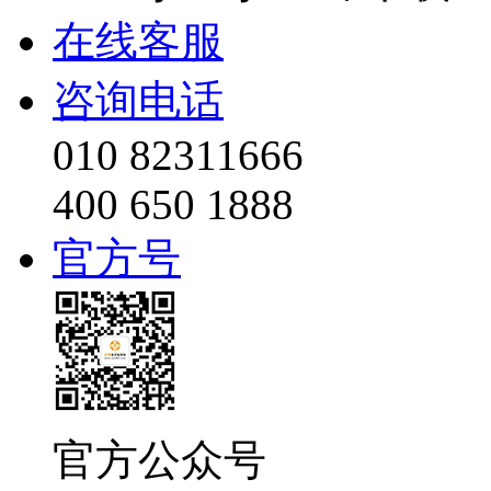
在线客服
咨询电话
010 82311666
400 650 1888
官方号
官方公众号