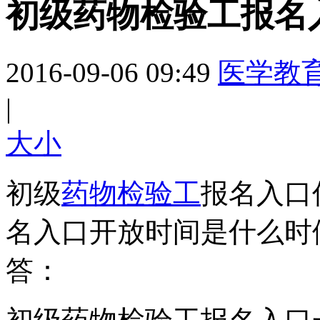
初级药物检验工报名
2016-09-06 09:49
医学教
|
大
小
初级
药物检验工
报名入口
名入口开放时间是什么时
答：