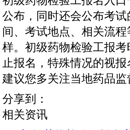
初级药物检验工报名入口
公布，同时还会公布考试
间、考试地点、相关流程
样。初级药物检验工报考
止报名，特殊情况的视报
建议您多关注当地药品监
分享到：
相关资讯