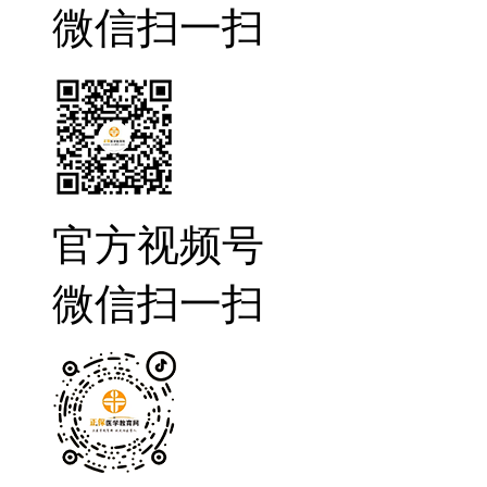
微信扫一扫
官方视频号
微信扫一扫