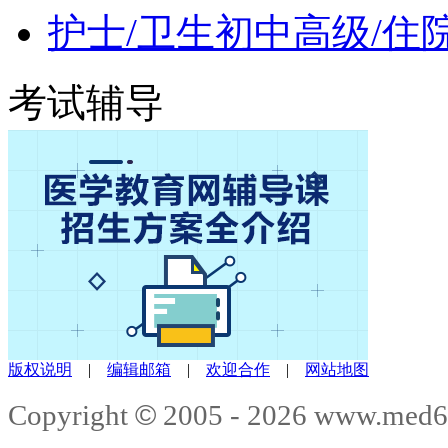
护士/卫生初中高级/住
考试辅导
版权说明
|
编辑邮箱
|
欢迎合作
|
网站地图
©
Copyright
2005 -
2026
www.med6