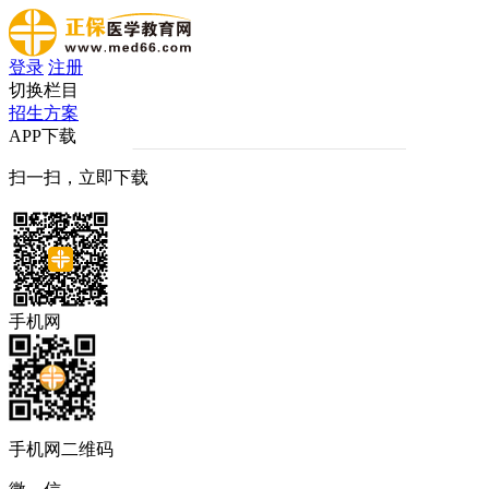
登录
注册
切换栏目
招生方案
APP下载
扫一扫，立即下载
手机网
手机网二维码