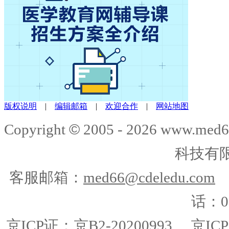
版权说明
|
编辑邮箱
|
欢迎合作
|
网站地图
©
Copyright
2005 -
2026
www.med6
科技有
客服邮箱：
med66@cdeledu.com
话：01
京ICP证：京B2-20200993
京ICP