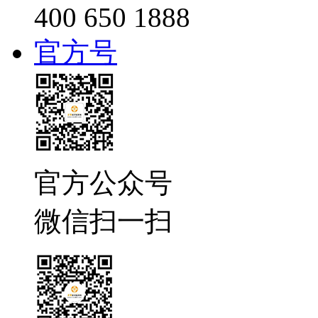
400 650 1888
官方号
官方公众号
微信扫一扫