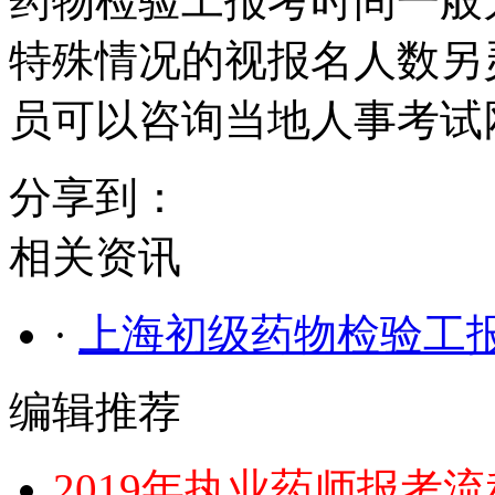
药物检验工报考时间一般
特殊情况的视报名人数另
员可以咨询当地人事考试
分享到：
相关资讯
·
上海初级药物检验工
编辑推荐
2019年执业药师报考