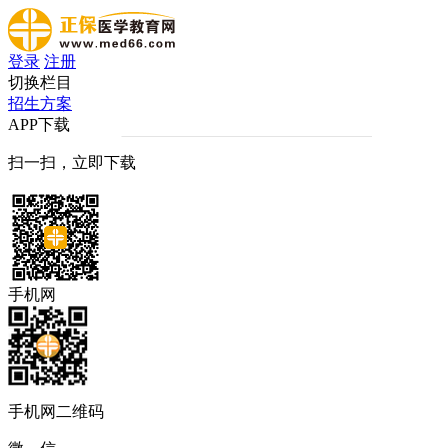
登录
注册
切换栏目
招生方案
APP下载
扫一扫，立即下载
手机网
手机网二维码