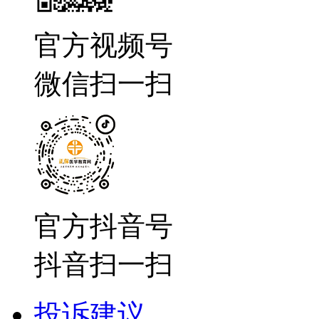
官方视频号
微信扫一扫
官方抖音号
抖音扫一扫
投诉建议