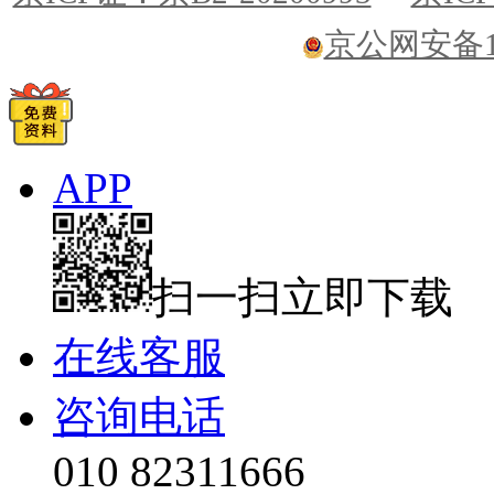
京公网安备110
APP
扫一扫立即下载
在线客服
咨询电话
010 82311666