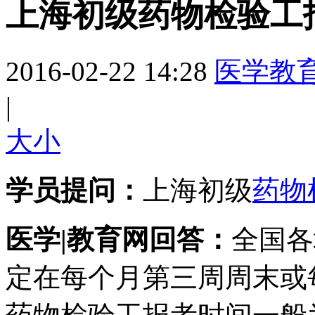
上海初级药物检验工
2016-02-22 14:28
医学教
|
大
小
学员提问：
上海初级
药物
医学|教育网回答：
全国各
定在每个月第三周周末或