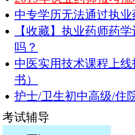
中专学历无法通过执业
【收藏】执业药师药学
吗？
中医实用技术课程上线
书）
护士/卫生初中高级/住
考试辅导