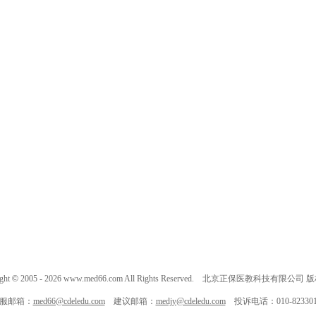
ght
©
2005 -
2026
www.med66.com All Rights Reserved. 北京正保医教科技有限公司
服邮箱：
med66@cdeledu.com
建议邮箱：
medjy@cdeledu.com
投诉电话：010-823301