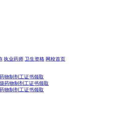
称
执业药师
卫生资格
网校首页
药物制剂工证书领取
级药物制剂工证书领取
药物制剂工证书领取