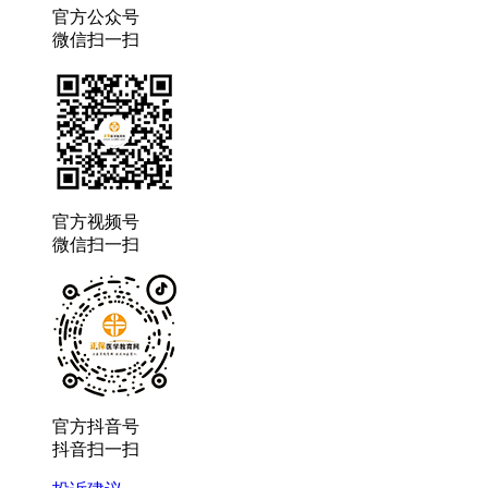
官方公众号
微信扫一扫
官方视频号
微信扫一扫
官方抖音号
抖音扫一扫