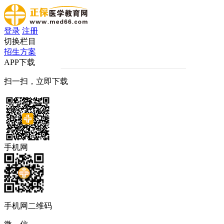
登录
注册
切换栏目
招生方案
APP下载
扫一扫，立即下载
手机网
手机网二维码