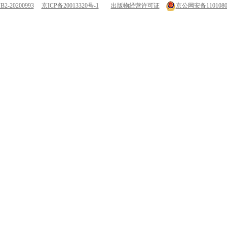
-20200993
京ICP备20013320号-1
出版物经营许可证
京公网安备11010802