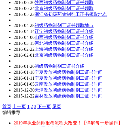
2016-06-30
陕西初级药物制剂工证书领取
2016-06-24
北京初级药物制剂工证书领取
2016-05-23
浙江省初级药物制剂工证书领取地点
2016-04-28
初级药物制剂工证书领取地点
2016-04-14
辽宁初级药物制剂工证书介绍
2016-04-06
山西初级药物制剂工证书介绍
2016-03-15
河北初级药物制剂工证书介绍
2016-02-22
上海初级药物制剂工证书介绍
2016-02-01
北京初级药物制剂工证书介绍
2016-01-26
初级药物制剂工证书介绍
2016-01-18
宁夏发放初级药物制剂工证书时间
2016-01-11
宁夏发放初级药物制剂工证书时间
2016-01-05
云南发放初级药物制剂工证书时间
2015-12-30
天津发放初级药物制剂工证书时间
2015-12-22
吉林发放初级药物制剂工证书时间
首页
上一页
1
2
3
下一页
尾页
编辑推荐
2019年执业药师报考流程大改变！【详解每一步操作】