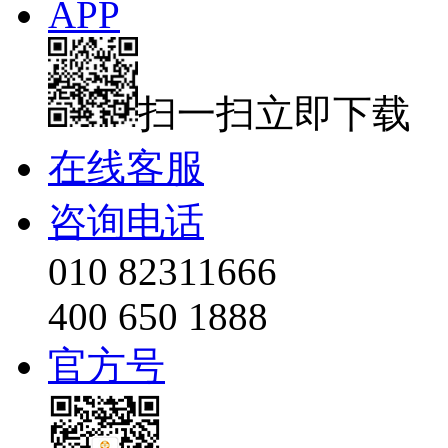
APP
扫一扫立即下载
在线客服
咨询电话
010 82311666
400 650 1888
官方号