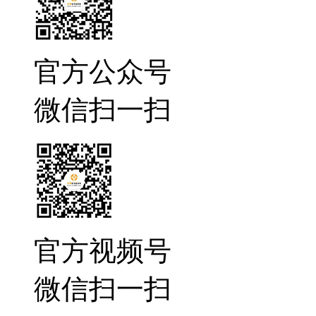
官方公众号
微信扫一扫
官方视频号
微信扫一扫