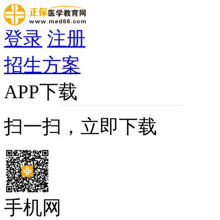
登录
注册
招生方案
APP下载
扫一扫，立即下载
手机网