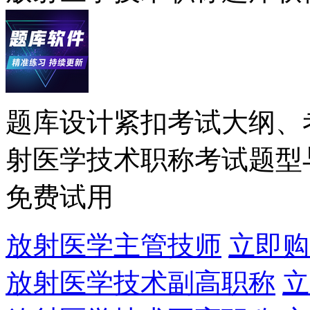
题库设计紧扣考试大纲、
射医学技术职称考试题型
免费试用
放射医学主管技师
立即购
放射医学技术副高职称
立