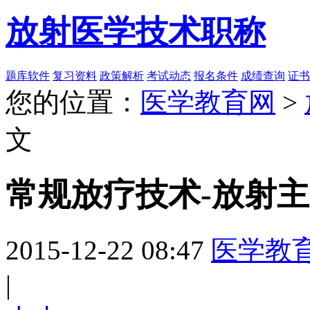
放射医学技术职称
题库软件
复习资料
政策解析
考试动态
报名条件
成绩查询
证书
您的位置：
医学教育网
>
文
常规放疗技术-放射
2015-12-22 08:47
医学教
|