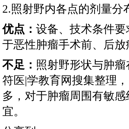
2.照射野内各点的剂量分
优点：
设备、技术条件要
于恶性肿瘤手术前、后放
不足：
照射野形状与肿瘤
符医|学教育网搜集整理
多，对于肿瘤周围有敏感
宜。