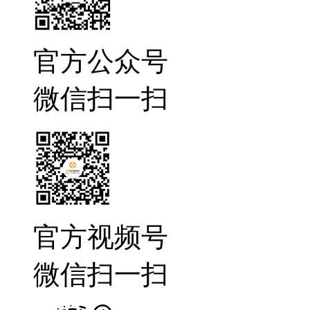
官方公众号
微信扫一扫
官方视频号
微信扫一扫