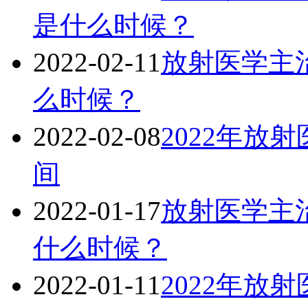
是什么时候？
2022-02-11
放射医学主治
么时候？
2022-02-08
2022年放
间
2022-01-17
放射医学主治
什么时候？
2022-01-11
2022年放