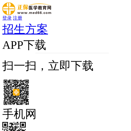
登录
注册
招生方案
APP下载
扫一扫，立即下载
手机网