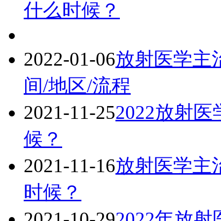
什么时候？
2022-01-06
放射医学主治
间/地区/流程
2021-11-25
2022放射
候？
2021-11-16
放射医学主治
时候？
2021-10-29
2022年放