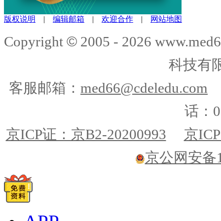
版权说明
|
编辑邮箱
|
欢迎合作
|
网站地图
©
Copyright
2005 -
2026
www.med6
科技有
客服邮箱：
med66@cdeledu.com
话：01
京ICP证：京B2-20200993
京ICP
京公网安备110