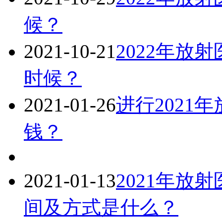
候？
2021-10-21
2022年放
时候？
2021-01-26
进行2021
钱？
2021-01-13
2021年放
间及方式是什么？