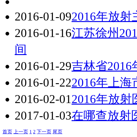
2016-01-09
2016年放
2016-01-16
江苏徐州20
间
2016-01-29
吉林省201
2016-01-22
2016年上
2016-02-01
2016年放
2017-01-03
在哪查放射
首页
上一页
1
2
下一页
尾页