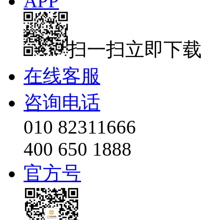
APP
扫一扫立即下载
在线客服
咨询电话
010 82311666
400 650 1888
官方号