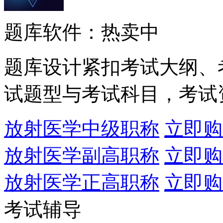
题库软件：热卖中
题库设计紧扣考试大纲、
试题型与考试科目，考试
放射医学中级职称
立即购
放射医学副高职称
立即购
放射医学正高职称
立即购
考试辅导