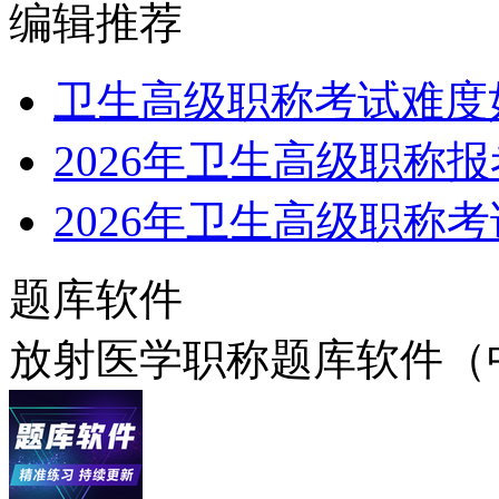
编辑推荐
卫生高级职称考试难度
2026年卫生高级职称
2026年卫生高级职称
题库软件
放射医学职称题库软件（