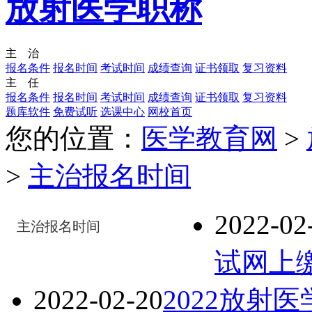
放射医学职称
主 治
报名条件
报名时间
考试时间
成绩查询
证书领取
复习资料
主 任
报名条件
报名时间
考试时间
成绩查询
证书领取
复习资料
题库软件
免费试听
选课中心
网校首页
您的位置：
医学教育网
>
>
主治报名时间
2022-02
主治报名时间
试网上
2022-02-20
2022放射