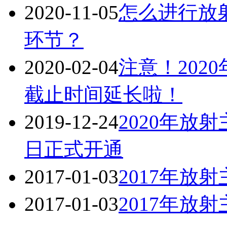
2020-11-05
怎么进行放
环节？
2020-02-04
注意！202
截止时间延长啦！
2019-12-24
​2020年
日正式开通
2017-01-03
2017年放
2017-01-03
2017年放