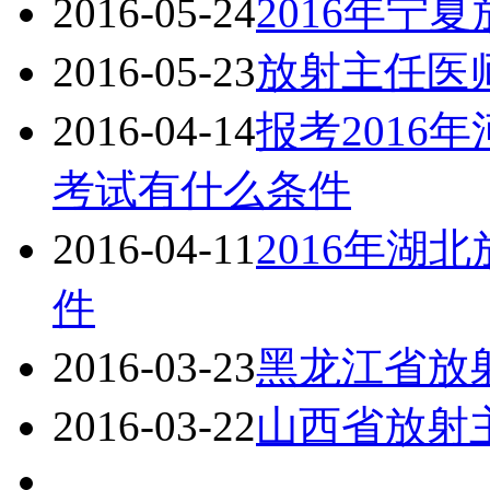
2016-05-24
2016年宁
2016-05-23
放射主任医师
2016-04-14
报考2016
考试有什么条件
2016-04-11
2016年湖
件
2016-03-23
黑龙江省放
2016-03-22
山西省放射