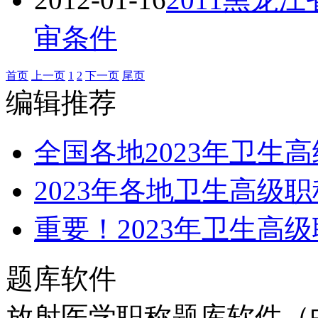
审条件
首页
上一页
1
2
下一页
尾页
编辑推荐
全国各地2023年卫生
2023年各地卫生高级
重要！2023年卫生高
题库软件
放射医学职称题库软件（