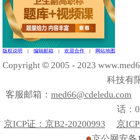
版权说明
|
编辑邮箱
|
欢迎合作
|
网站地图
©
Copyright
2005 - 2023 www.me
科技有
客服邮箱：
med66@cdeledu.com
话：01
京ICP证：京B2-20200993
京ICP
京公网安备110