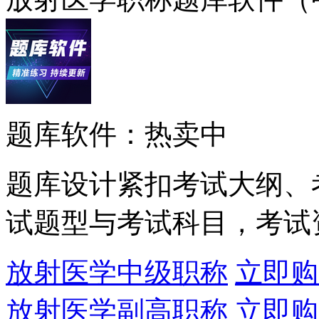
题库软件：热卖中
题库设计紧扣考试大纲、
试题型与考试科目，考试
放射医学中级职称
立即购
放射医学副高职称
立即购