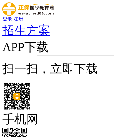
登录
注册
招生方案
APP下载
扫一扫，立即下载
手机网