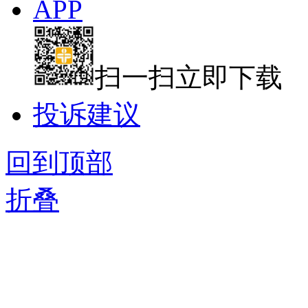
APP
扫一扫立即下载
投诉建议
回到顶部
折叠