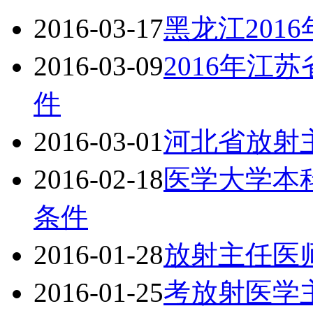
2016-03-17
黑龙江201
2016-03-09
2016年江
件
2016-03-01
河北省放射
2016-02-18
医学大学本
条件
2016-01-28
放射主任医
2016-01-25
考放射医学