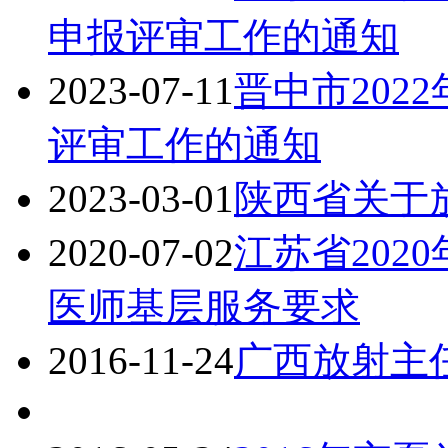
申报评审工作的通知
2023-07-11
晋中市202
评审工作的通知
2023-03-01
陕西省关于
2020-07-02
江苏省202
医师基层服务要求
2016-11-24
广西放射主