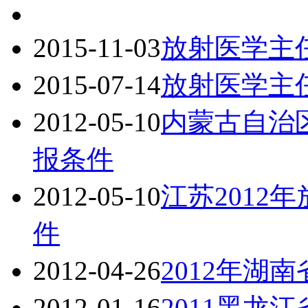
2015-11-03
放射医学主
2015-07-14
放射医学主
2012-05-10
内蒙古自治区
报条件
2012-05-10
江苏2012
件
2012-04-26
2012年湖
2012-01-16
2011黑龙