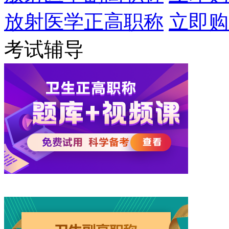
放射医学正高职称
立即购
考试辅导