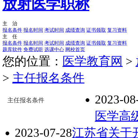
放射医学职称
主 治
报名条件
报名时间
考试时间
成绩查询
证书领取
复习资料
主 任
报名条件
报名时间
考试时间
成绩查询
证书领取
复习资料
题库软件
免费试听
选课中心
网校首页
您的位置：
医学教育网
>
>
主任报名条件
2023-08
主任报名条件
医学高
2023-07-28
江苏省关于开