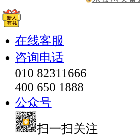
在线客服
咨询电话
010 82311666
400 650 1888
公众号
扫一扫关注