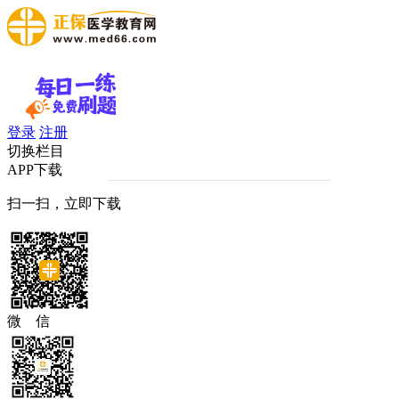
登录
注册
切换栏目
APP下载
扫一扫，立即下载
微 信