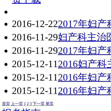
2016-12-22
2017年妇
2016-11-29
妇产科主治医
2016-11-29
2017年妇
2015-12-11
2016妇产
2015-12-11
2016年妇产
2015-12-11
2016年妇产
首页
上一页
1
2
3
下一页
尾页