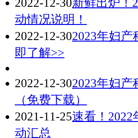
2022-12-30
新鲜出炉！2
动情况说明！
2022-12-30
2023年妇
即了解>>
2022-12-30
2023年妇
（免费下载）
2021-11-25
速看！202
动汇总