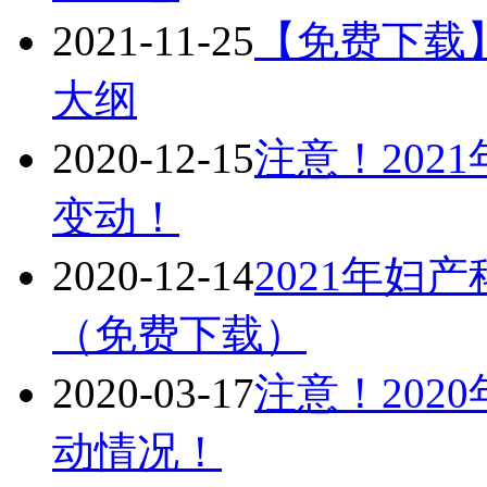
2021-11-25
【免费下载】
大纲
2020-12-15
注意！202
变动！
2020-12-14
2021年妇
（免费下载）
2020-03-17
注意！202
动情况！