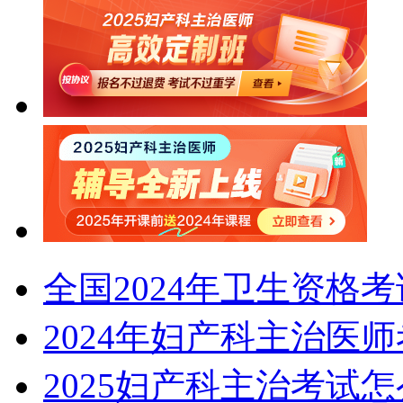
全国2024年卫生资格
2024年妇产科主治医
2025妇产科主治考试