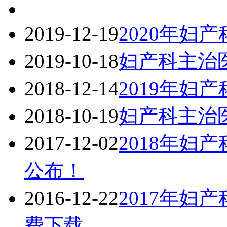
2019-12-19
2020年妇
2019-10-18
妇产科主治
2018-12-14
2019年妇
2018-10-19
妇产科主治
2017-12-02
2018年妇
公布！
2016-12-22
2017年妇
费下载