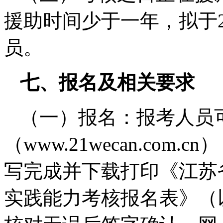
援助时间少于一年，拟于2
员。
七、报名及相关要求
（一）报名：报考人员
（www.21wecan.co
写完成并下载打印《江苏
实践能力考核报名表》（