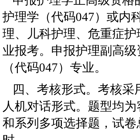
护理学（代码047）或
理、儿科护理、危重症护理（
业报考。申报护理副高级
（代码047）专业。
四、考核形式。考核采
人机对话形式。题型均为
和系列多项选择题，试卷总
时。