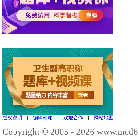
版权说明
|
编辑邮箱
|
欢迎合作
|
网站地图
©
Copyright
2005 -
2026
www.med6