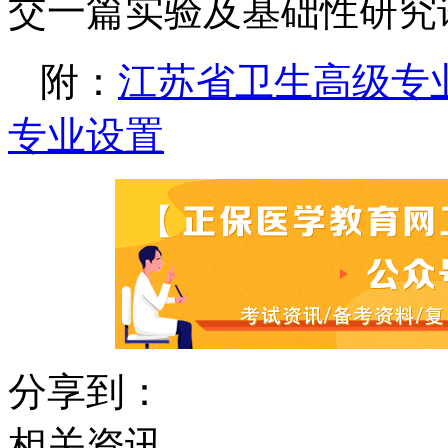
交一篇实验及基础性研究
附：
江苏省卫生高级专
专业设置
分享到：
相关资讯