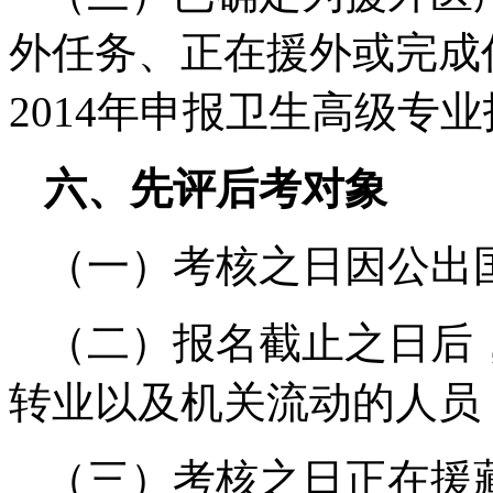
外任务、正在援外或完成
2014年申报卫生高级专
六、先评后考对象
（一）考核之日因公出
（二）报名截止之日后
转业以及机关流动的人员
（三）考核之日正在援