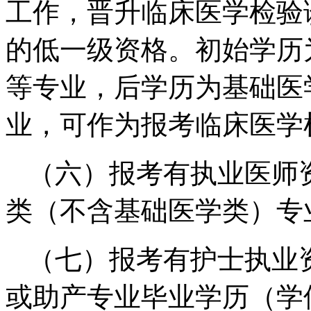
工作，晋升临床医学检验
的低一级资格。初始学历
等专业，后学历为基础医
业，可作为报考临床医学
（六）报考有执业医师
类（不含基础医学类）专
（七）报考有护士执业
或助产专业毕业学历（学位