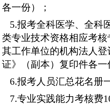
各一份）；
5.报考全科医学、全科
类专业技术资格相应考核
其工作单位的机构法人登
证》（副本）复印件各一
6.报考人员汇总花名册
7.专业实践能力考核费1