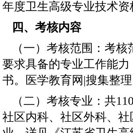
年度卫生高级专业技术资
四、考核内容
（一）考核范围：考核
要求具备的专业工作能力
书。医学教育网|搜集整理
（二）考核专业：共11
社区内科、社区外科、社
业，详见《江苏省卫生高