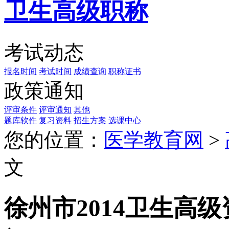
卫生高级职称
考试动态
报名时间
考试时间
成绩查询
职称证书
政策通知
评审条件
评审通知
其他
题库软件
复习资料
招生方案
选课中心
您的位置：
医学教育网
>
文
徐州市2014卫生高