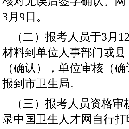
核对无误后签字确认。网上
3月9日。
（二）报考人员于3月1
材料到单位人事部门或县
（确认），单位审核（确
报到市卫生局。
（三）报考人员资格审核
录中国卫生人才网自行打