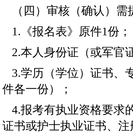
（四）审核（确认）需
1.《报名表》原件1份；
2.本人身份证（或军官
3.学历（学位）证书、
件各一份）；
4.报考有执业资格要求
证书或护士执业证书、注