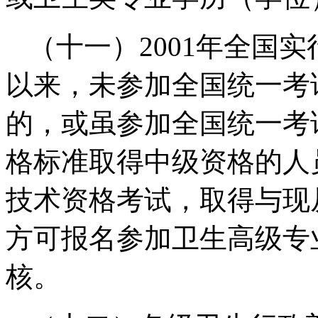
（十一）2001年全国
以来，未参加全国统一考
的，或虽参加全国统一考
格标准取得中级资格的人
技术资格考试，取得与现
方可报名参加卫生高级专
核。