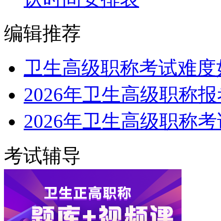
编辑推荐
卫生高级职称考试难度
2026年卫生高级职称
2026年卫生高级职称
考试辅导