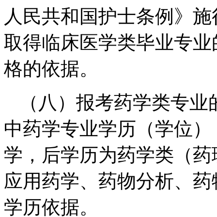
人民共和国护士条例》施
取得临床医学类毕业专业
格的依据。
（八）报考药学类专业
中药学专业学历（学位）
学，后学历为药学类（药
应用药学、药物分析、药
学历依据。