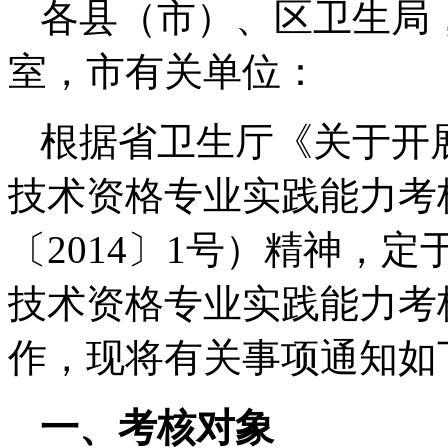
各县（市）、区卫生局
室，市有关单位：
根据省卫生厅《关于开展
技术资格专业实践能力考
〔2014〕1号）精神，定
技术资格专业实践能力考
作，现将有关事项通知如
一、考核对象