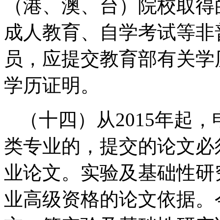
（港、澳、台）院校取得
成人教育、自学考试等非
员，应提交教育部有关学
学历证明。
（十四）从2015年起
类专业的，提交的论文必
业论文。实验及基础性研
业高级资格的论文依据。