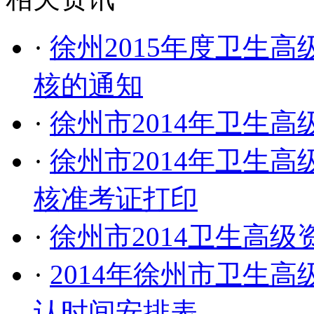
·
徐州2015年度卫生
核的通知
·
徐州市2014年卫生
·
徐州市2014年卫生
核准考证打印
·
徐州市2014卫生高
·
2014年徐州市卫生
认时间安排表