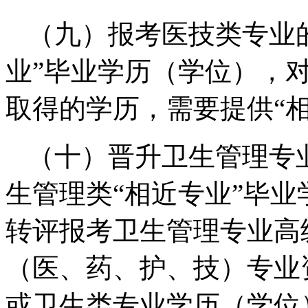
（九）报考医技类专业
业”毕业学历（学位），对
取得的学历，需要提供“
（十）晋升卫生管理专
生管理类“相近专业”毕
转评报考卫生管理专业高
（医、药、护、技）专业
或卫生类专业学历（学位