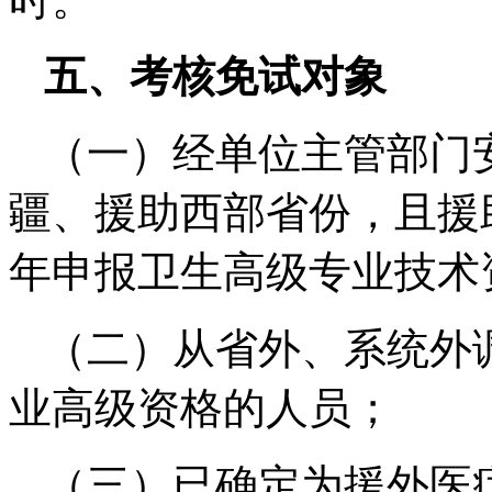
五、考核免试对象
（一）经单位主管部门
疆、援助西部省份，且援助
年申报卫生高级专业技术
（二）从省外、系统外
业高级资格的人员；
（三）已确定为援外医疗