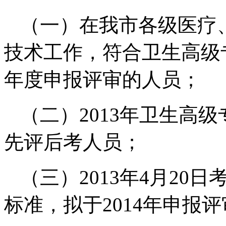
（一）在我市各级医疗
技术工作，符合卫生高级专
年度申报评审的人员；
（二）2013年卫生高
先评后考人员；
（三）2013年4月20
标准，拟于2014年申报