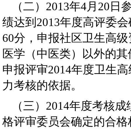
（二）2013年4月2
绩达到2013年度高评委
60分，申报社区卫生高
医学（中医类）以外的其
申报评审2014年度卫生
力考核的依据。
（三）2014年度考核
格评审委员会确定的合格标