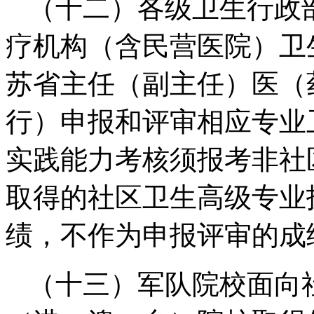
（十二）各级卫生行政
疗机构（含民营医院）卫
苏省主任（副主任）医（
行）申报和评审相应专业
实践能力考核须报考非社
取得的社区卫生高级专业
绩，不作为申报评审的成
（十三）军队院校面向