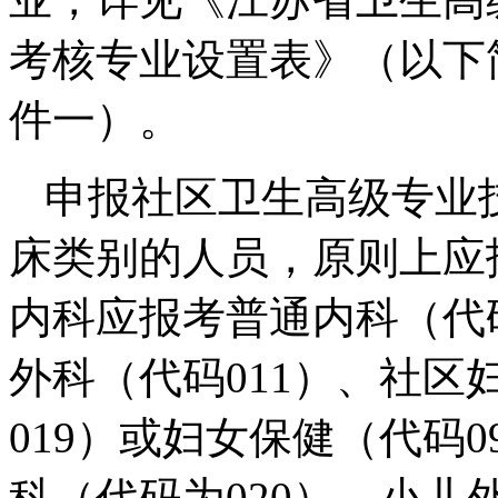
考核专业设置表》（以下
件一）。
申报社区卫生高级专业
床类别的人员，原则上应
内科应报考普通内科（代
外科（代码011）、社区
019）或妇女保健（代码
科（代码为020）、小儿