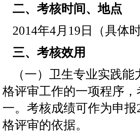
二、考核时间、地点
2014年4月19日（具
三、考核效用
（一）卫生专业实践能
格评审工作的一项程序，
一。考核成绩可作为申报2
格评审的依据。