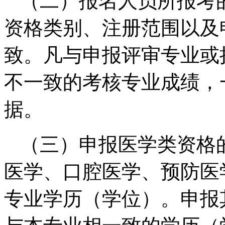
（二）报名人员所报考
资格类别、注册范围以及
致。凡与申报评审专业或
不一致的考核专业成绩，
据。
（三）申报医学类资格
医学、口腔医学、预防医
专业学历（学位）。申报