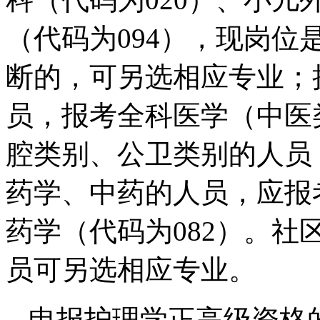
（代码为094），现岗
断的，可另选相应专业；
员，报考全科医学（中医
腔类别、公卫类别的人员
药学、中药的人员，应报
药学（代码为082）。
员可另选相应专业。
申报护理学正高级资格