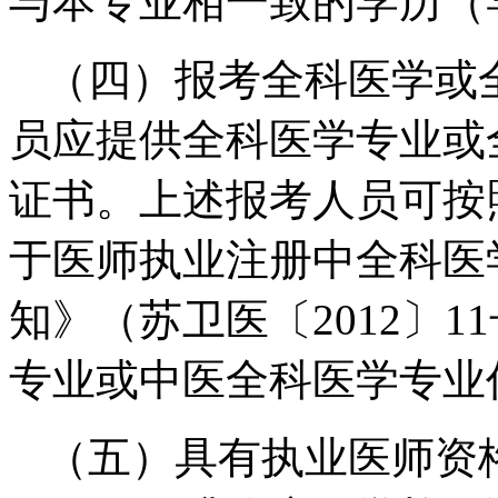
与本专业相一致的学历（
（四）报考全科医学或
员应提供全科医学专业或
证书。上述报考人员可按
于医师执业注册中全科医
知》（苏卫医〔2012〕
专业或中医全科医学专业
（五）具有执业医师资