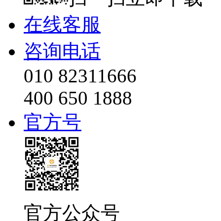
在线客服
咨询电话
010 82311666
400 650 1888
官方号
官方公众号