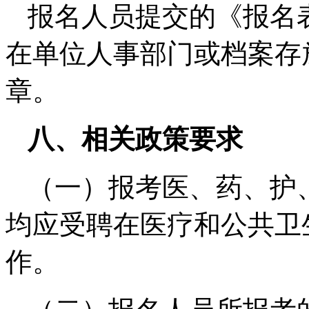
报名人员提交的《报名
在单位人事部门或档案存
章。
八、相关政策要求
（一）报考医、药、护
均应受聘在医疗和公共卫
作。