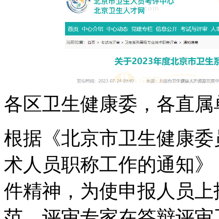
各区卫生健康委，各直属
根据《北京市卫生健康委员
术人员职称工作的通知》（
件精神，为使申报人员上
范，评审专家在答辩评审