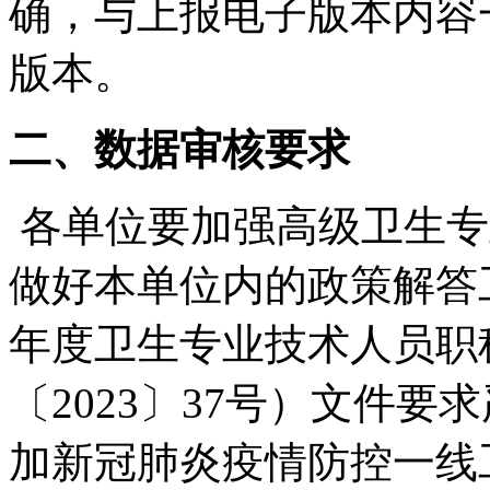
确，与上报电子版本内容
版本。
二、数据审核要求
各单位要加强高级卫生专
做好本单位内的政策解答工
年度卫生专业技术人员职
〔2023〕37号）文件
加新冠肺炎疫情防控一线