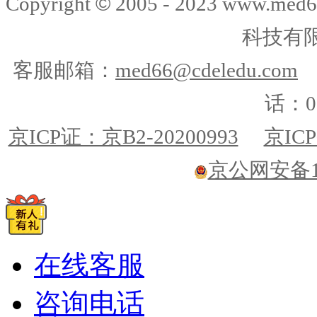
©
Copyright
2005 - 2023 www.me
科技有
客服邮箱：
med66@cdeledu.com
话：01
京ICP证：京B2-20200993
京ICP
京公网安备110
在线客服
咨询电话