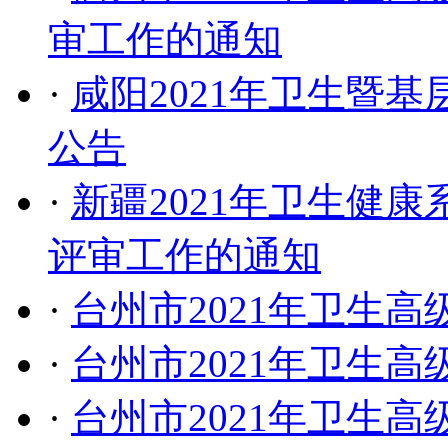
审工作的通知
·
咸阳2021年卫生暨
公告
·
新疆2021年卫生健
评审工作的通知
·
台州市2021年卫生
·
台州市2021年卫生
·
台州市2021年卫生