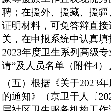
聘；在援外、援藏、援疆
证明材料，可免答辩直接
关，在申报系统中认真填
2023年度卫生系列高级
请”及人员名单（附件
（五）根据《关于2023
的通知》（京卫干人〔20
层社区卫生服务机构工作满