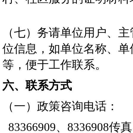
（七）务请单位用户、主
位信息，如单位名称、单
等，便于工作联系。
六、联系方式
（一）政策咨询电话：
83366909、8336908传真