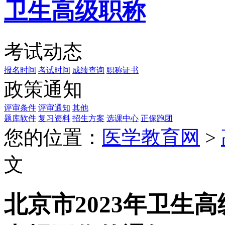
卫生高级职称
考试动态
报名时间
考试时间
成绩查询
职称证书
政策通知
评审条件
评审通知
其他
题库软件
复习资料
招生方案
选课中心
正保跑团
您的位置：
医学教育网
>
文
北京市2023年卫生