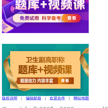
版权说明
|
编辑邮箱
|
欢迎合作
|
网站地图