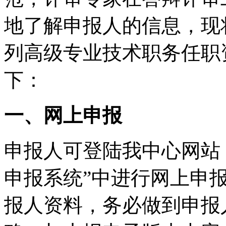
地了解申报人的信息，现将
列高级专业技术职务任职
下：
一、网上申报
申报人可登陆我中心网站
申报系统”中进行网上申
报人资料，务必做到申报