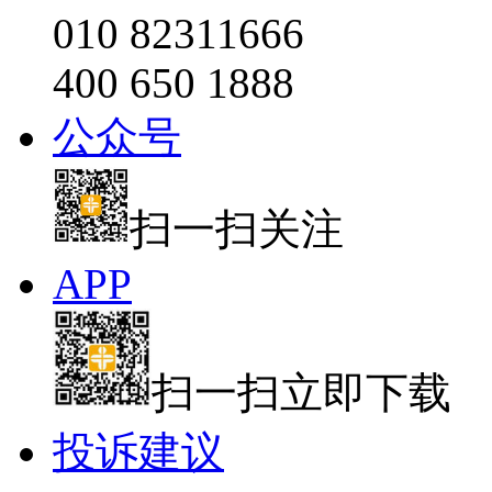
010 82311666
400 650 1888
公众号
扫一扫关注
APP
扫一扫立即下载
投诉建议