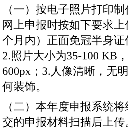
（一）按电子照片打印制
网上申报时按如下要求上传
个月内）正面免冠半身证件照
2.照片大小为35-100 K
600px；3.人像清晰
何装饰。
（二）本年度申报系统将
交的申报材料扫描后上传