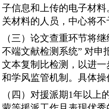
子信息和上传的电子材料
关材料的人员，中心将不
（三）论文查重环节将继
不端文献检测系统” 对
文本复制比检测，以进一
和学风监管机制。具体操
（四）对援派期1年以上
蒙等援派工作且表现优秀