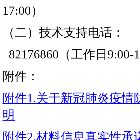
17:00）
（二）技术支持电话：
82176860（工作日9:00-12
附件：
附件1.关于新冠肺炎疫
明
附件2.材料信息真实性承