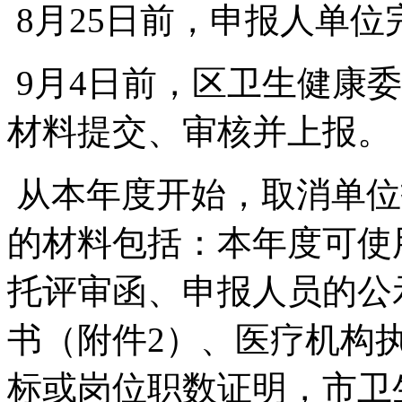
8月25日前，申报人单
9月4日前，区卫生健康
材料提交、审核并上报。
从本年度开始，取消单位
的材料包括：本年度可使
托评审函、申报人员的公
书（附件2）、医疗机构
标或岗位职数证明，市卫