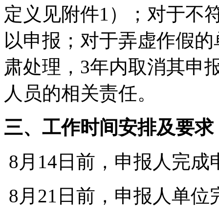
定义见附件1）；对于不
以申报；对于弄虚作假的
肃处理，3年内取消其申
人员的相关责任。
三、工作时间安排及要求
8月14日前，申报人完
8月21日前，申报人单