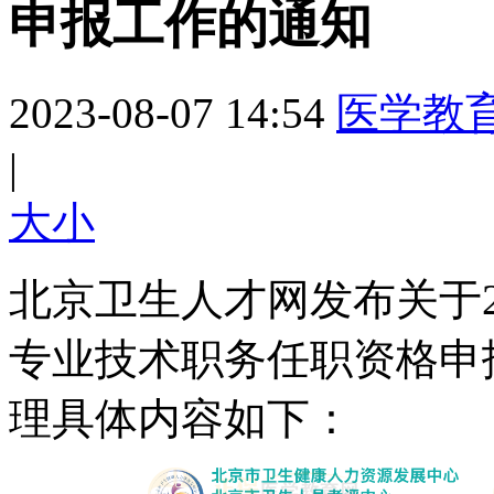
申报工作的通知
2023-08-07 14:54
医学教
|
大
小
北京卫生人才网发布关于2
专业技术职务任职资格申
理具体内容如下：