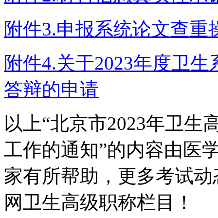
附件3.申报系统论文查重
附件4.关于2023年度
答辩的申请
以上“
北京市2023年卫
工作的通知”的
内容由医
家有所帮助，更多考试动
网卫生高级职称栏目！