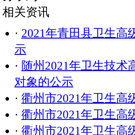
相关资讯
·
2021年青田县卫生
示
·
随州2021年卫生技
对象的公示
·
衢州市2021年卫生
·
衢州市2021年卫生
·
衢州市2021年卫生