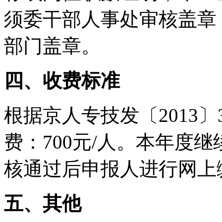
须委干部人事处审核盖章
部门盖章。
四、收费标准
根据京人专技发〔2013
费：700元/人。本年度
核通过后申报人进行网上
五、其他