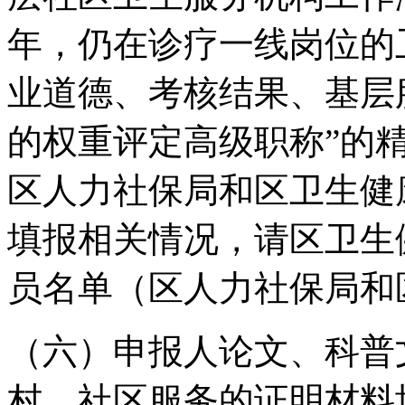
年，仍在诊疗一线岗位的
业道德、考核结果、基层
的权重评定高级职称”的
区人力社保局和区卫生健
填报相关情况，请区卫生
员名单（区人力社保局和
（六）申报人论文、科普
村、社区服务的证明材料均