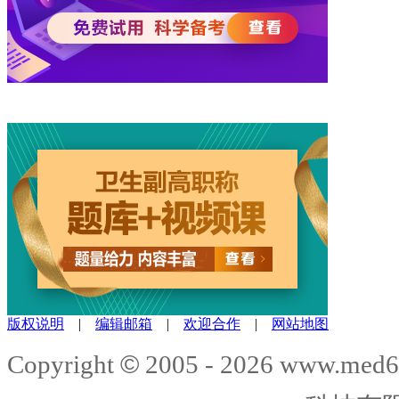
版权说明
|
编辑邮箱
|
欢迎合作
|
网站地图
©
Copyright
2005 -
2026
www.med6