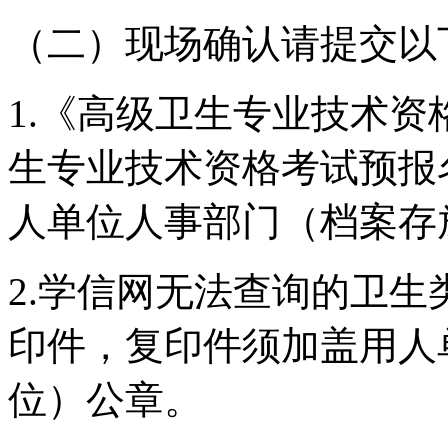
（二）现场确认请提交以
1.《高级卫生专业技术
生专业技术资格考试预报
人单位人事部门（档案存
2.学信网无法查询的卫
印件，复印件须加盖用人
位）公章。