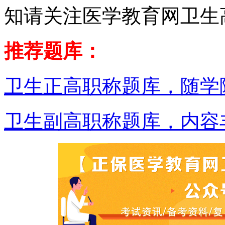
知请关注医学教育网卫生
推荐题库：
卫生正高职称题库，随学
卫生副高职称题库，内容