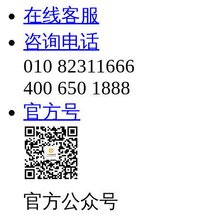
在线客服
咨询电话
010 82311666
400 650 1888
官方号
官方公众号