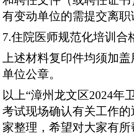
有变动单位的需提交离职
7.住院医师规范化培训合
上述材料复印件均须加盖
单位公章。
以上“漳州龙文区2024
考试现场确认有关工作的
家整理，希望对大家有所