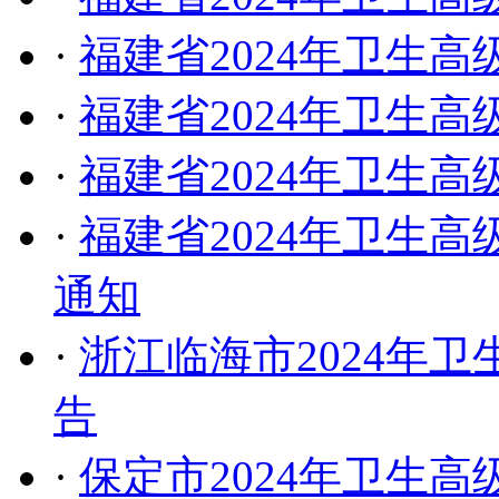
·
福建省2024年卫生
·
福建省2024年卫生
·
福建省2024年卫生
·
福建省2024年卫生
通知
·
浙江临海市2024年
告
·
保定市2024年卫生