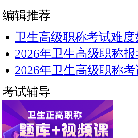
编辑推荐
卫生高级职称考试难度
2026年卫生高级职称
2026年卫生高级职称
考试辅导