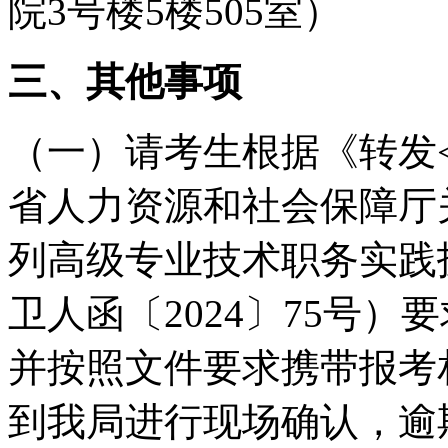
院3号楼5楼505室）
三、其他事项
（一）请考生根据《转发
省人力资源和社会保障厅关
列高级专业技术职务实践
卫人函〔2024〕75号
并按照文件要求携带报考
到我局进行现场确认，逾