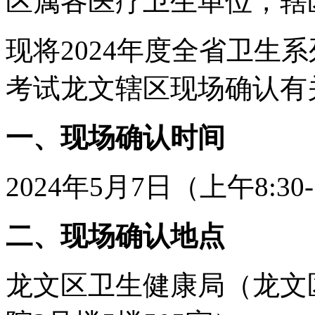
区属各医疗卫生单位，辖
现将2024年度全省卫生
考试龙文辖区现场确认有
一、现场确认时间
2024年5月7日（上午8:30-1
二、现场确认地点
龙文区卫生健康局（龙文