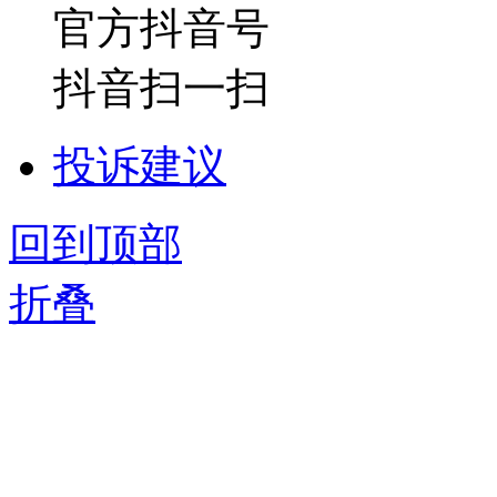
官方抖音号
抖音扫一扫
投诉建议
回到顶部
折叠