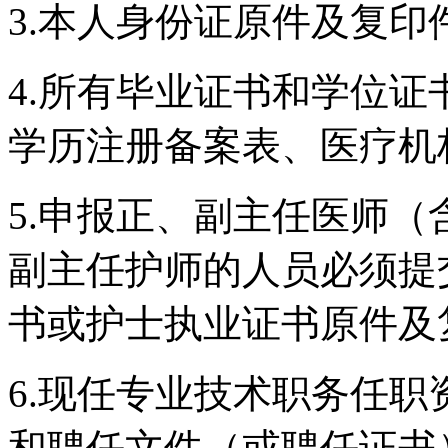
3.本人身份证原件及复印
4.所有毕业证书和学位
学历注册备案表、医疗机
5.申报正、副主任医师
副主任护师的人员必须提
书或护士执业证书原件及
6.现任专业技术职务任
和聘任文件（或聘任证书