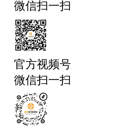
微信扫一扫
官方视频号
微信扫一扫