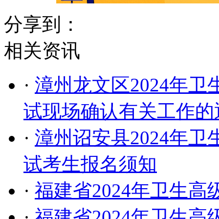
分享到：
相关资讯
·
漳州龙文区2024年
试现场确认有关工作的
·
漳州诏安县2024年
试考生报名须知
·
福建省2024年卫生
·
福建省2024年卫生