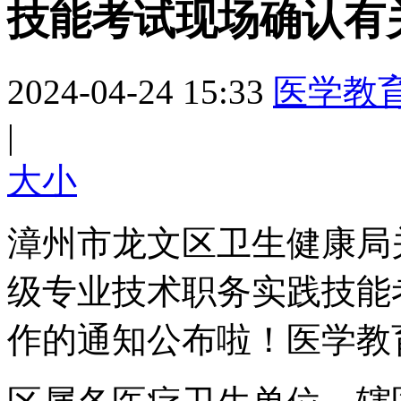
技能考试现场确认有
2024-04-24 15:33
医学教
|
大
小
漳州市龙文区卫生健康局关
级专业技术职务实践技能
作的通知公布啦！医学教