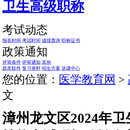
卫生高级职称
考试动态
报名时间
考试时间
成绩查询
职称证书
政策通知
评审条件
评审通知
其他
题库软件
复习资料
招生方案
选课中心
您的位置：
医学教育网
>
文
漳州龙文区2024年