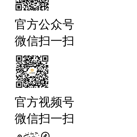
官方公众号
微信扫一扫
官方视频号
微信扫一扫