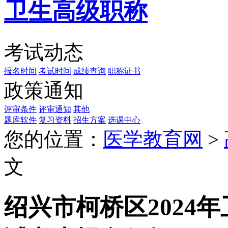
卫生高级职称
考试动态
报名时间
考试时间
成绩查询
职称证书
政策通知
评审条件
评审通知
其他
题库软件
复习资料
招生方案
选课中心
您的位置：
医学教育网
>
文
绍兴市柯桥区2024