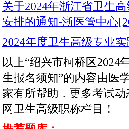
关于2024年浙江省卫生
安排的通知-浙医管中心[20
2024年度卫生高级专业
以上“绍兴市柯桥区202
生报名须知”的内容由医
家有所帮助，更多考试动
网卫生高级职称栏目！
推荐题库：