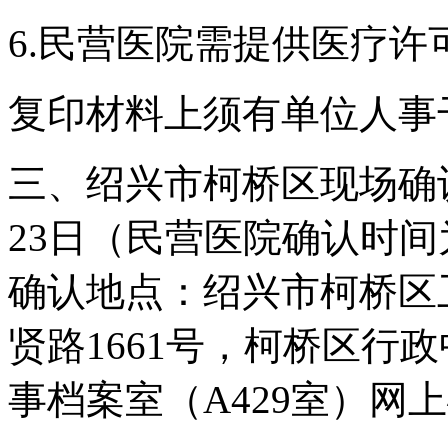
6.民营医院需提供医疗许
复印材料上须有单位人事
三、绍兴市柯桥区现场确认时
23日（民营医院确认时间
确认地点：绍兴市柯桥区
贤路1661号，柯桥区行
事档案室（A429室）网