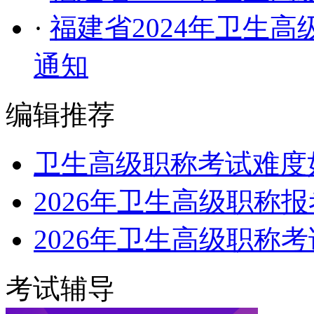
·
福建省2024年卫生
通知
编辑推荐
卫生高级职称考试难度
2026年卫生高级职称
2026年卫生高级职称
考试辅导