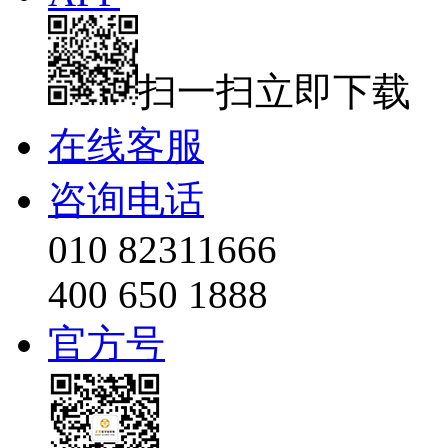
扫一扫立即下载
在线客服
咨询电话
010 82311666
400 650 1888
官方号