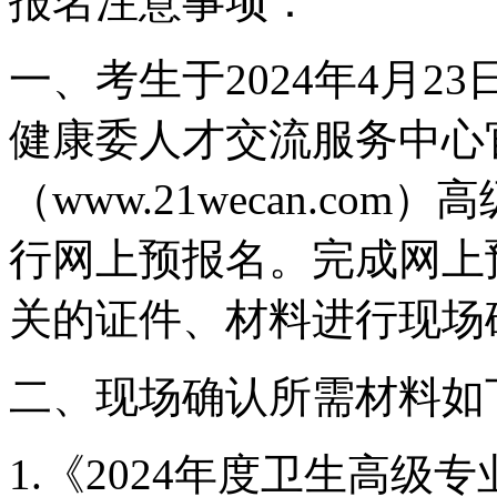
报名注意事项：
一、考生于2024年4月2
健康委人才交流服务中心
（www.21wecan.c
行网上预报名。完成网上
关的证件、材料进行现场
二、现场确认所需材料如
1.《2024年度卫生高