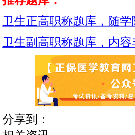
卫生正高职称题库，随学
卫生副高职称题库，内容
分享到：