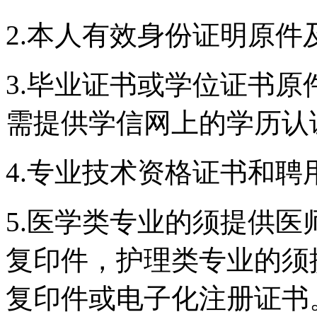
2.本人有效身份证明原件
3.毕业证书或学位证书
需提供学信网上的学历认
4.专业技术资格证书和
5.医学类专业的须提供
复印件，护理类专业的须
复印件或电子化注册证书