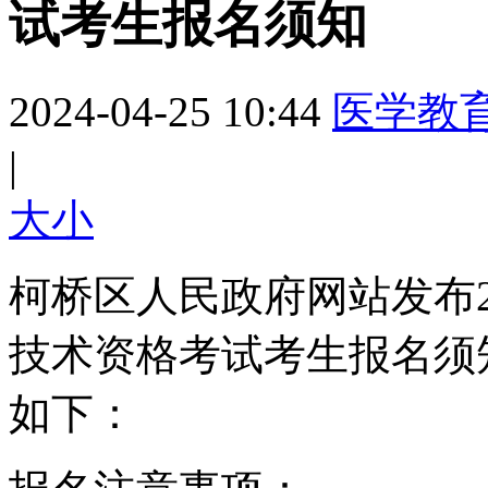
试考生报名须知
2024-04-25 10:44
医学教
|
大
小
柯桥区人民政府网站发布2
技术资格考试考生报名须
如下：