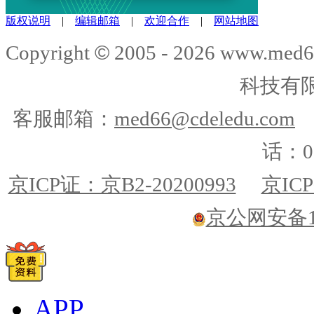
版权说明
|
编辑邮箱
|
欢迎合作
|
网站地图
©
Copyright
2005 -
2026
www.med6
科技有
客服邮箱：
med66@cdeledu.com
话：01
京ICP证：京B2-20200993
京ICP
京公网安备110
APP