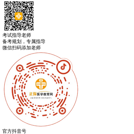
考试指导老师
备考规划，专属指导
微信扫码添加老师
官方抖音号