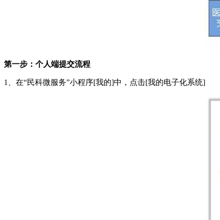
第一步：个人端提交流程
1、在“民科微服务”小程序[我的]中，点击[我的电子化系统]