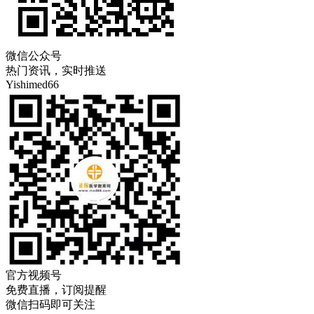
微信公众号
热门资讯，实时推送
Yishimed66
官方视频号
免费直播，订阅提醒
微信扫码即可关注