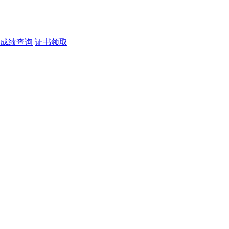
成绩查询
证书领取