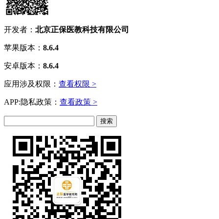
开发者：
北京正保医教科技有限公司
苹果版本：
8.6.4
安卓版本：
8.6.4
应用涉及权限：
查看权限 >
APP:隐私政策：
查看政策 >