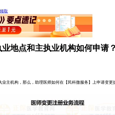
领取
执业地点和主执业机构如何申请
执业主机构，那么，助理医师如何在【民科微服务】上申请变更