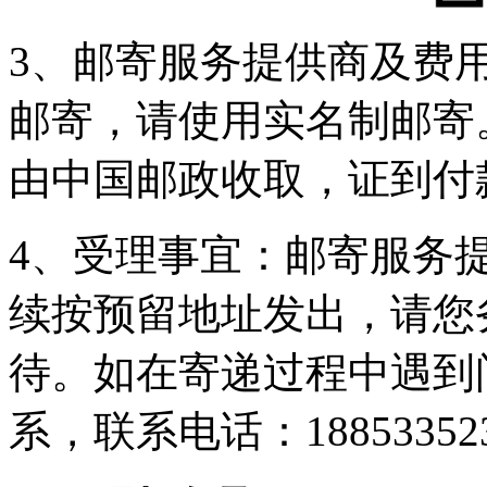
3、邮寄服务提供商及费
邮寄，请使用实名制邮寄。
由中国邮政收取，证到付
4、受理事宜：邮寄服务
续按预留地址发出，请您
待。如在寄递过程中遇到
系，联系电话：18853352