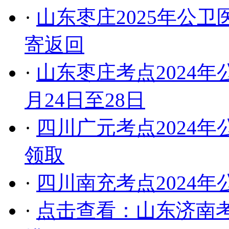
·
山东枣庄2025年公
寄返回
·
山东枣庄考点2024
月24日至28日
·
四川广元考点2024年
领取
·
四川南充考点2024
·
点击查看：山东济南考