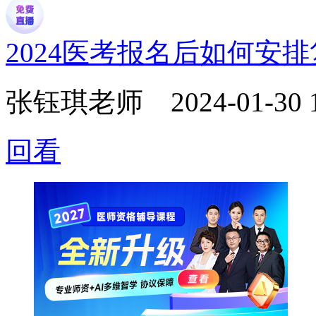
2024医考报名后如何安
张钰琪老师
2024-01-30 
回看