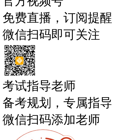
官方视频号
免费直播，订阅提醒
微信扫码即可关注
考试指导老师
备考规划，专属指导
微信扫码添加老师