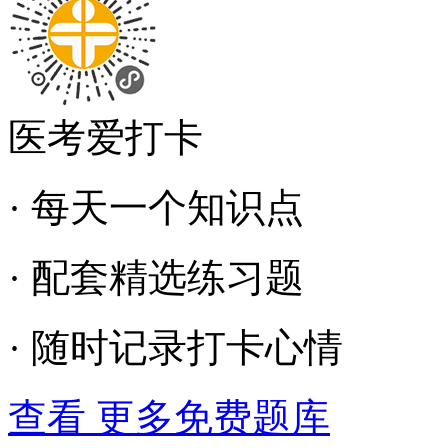
医考爱打卡
· 每天一个知识点
· 配套精选练习题
· 随时记录打卡心情
查看 更多免费题库