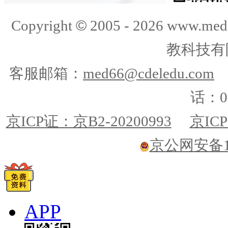
©
Copyright
2005 -
2026
www.med
教科技有
客服邮箱：
med66@cdeledu.com
话：01
京ICP证：京B2-20200993
京ICP
京公网安备110
APP