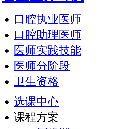
口腔执业医师
口腔助理医师
医师实践技能
医师分阶段
卫生资格
选课中心
课程方案