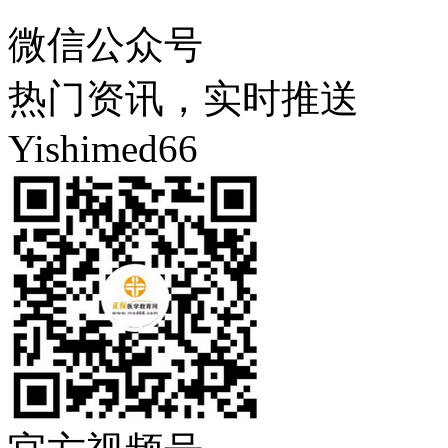
微信公众号
热门资讯，实时推送
Yishimed66