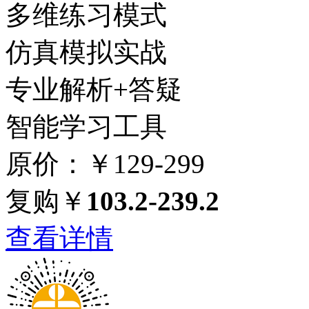
多维练习模式
仿真模拟实战
专业解析+答疑
智能学习工具
原价：￥129-299
复购￥
103.2-239.2
查看详情