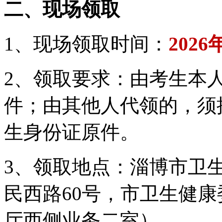
二、现场领取
1、现场领取时间：
202
2、领取要求：由考生本
件；由其他人代领的，须
生身份证原件。
3、领取地点：淄博市卫
民西路60号，市卫生健
厅西侧业务二室）。