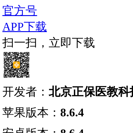
官方号
APP下载
扫一扫，立即下载
开发者：
北京正保医教科
苹果版本：
8.6.4