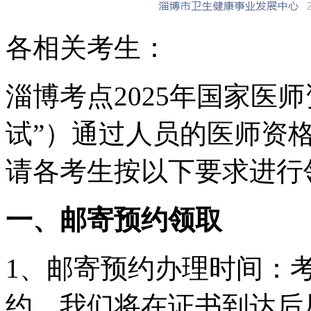
各相关考生：
淄博考点2025年国家医师
试”）通过人员的医师资
请各考生按以下要求进行
一、邮寄预约领取
1、邮寄预约办理时间：
约，我们将在证书到达后