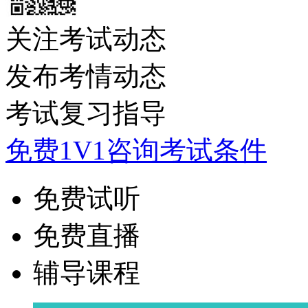
关注考试动态
发布考情动态
考试复习指导
免费1V1咨询考试条件
免费试听
免费直播
辅导课程