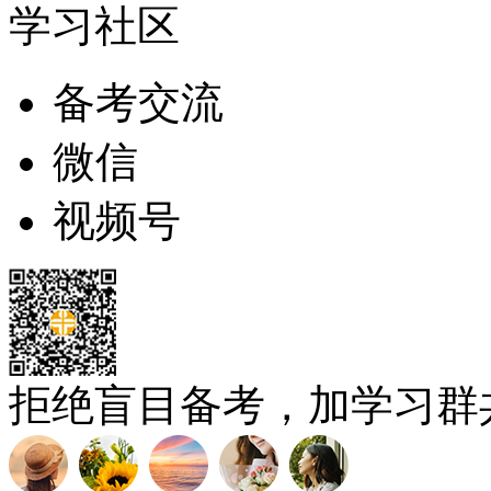
学习社区
备考交流
微信
视频号
拒绝盲目备考，加学习群