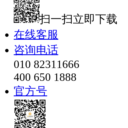
扫一扫立即下载
在线客服
咨询电话
010 82311666
400 650 1888
官方号