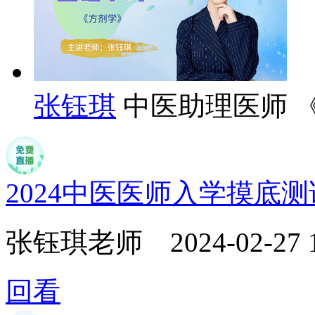
张钰琪
中医助理医师 
2024中医医师入学摸底
张钰琪老师
2024-02-27 
回看