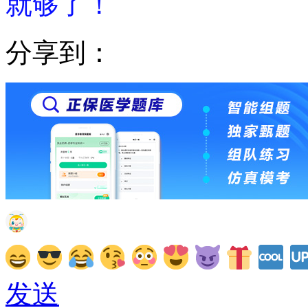
就够了！
分享到：
发送