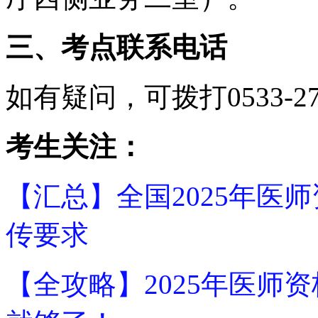
三、考点联系电话
如有疑问，可拨打0533-27
考生关注：
【汇总】全国2025年医
传要求
【全攻略】2025年医师