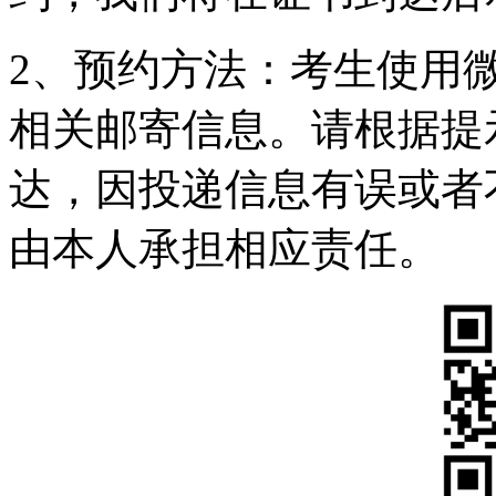
2、预约方法：考生使用
相关邮寄信息。请根据提
达，因投递信息有误或者
由本人承担相应责任。