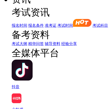
考试资讯
报名时间
报名条件
准考证
考试时间
考试科目
备考资料
考试大纲
精华问答
辅导资料
经验分享
全媒体平台
抖音