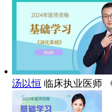
汤以恒
临床执业医师 