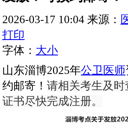
2026-03-17 10:04
来源：
打印
字体：
大
小
山东淄博2025年
公卫医师
约邮寄！
请相关考生及时
证书尽快完成注册。