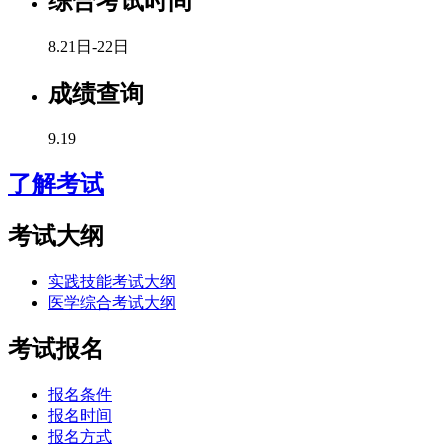
综合考试时间
8.21日-22日
成绩查询
9.19
了解考试
考试大纲
实践技能考试大纲
医学综合考试大纲
考试报名
报名条件
报名时间
报名方式