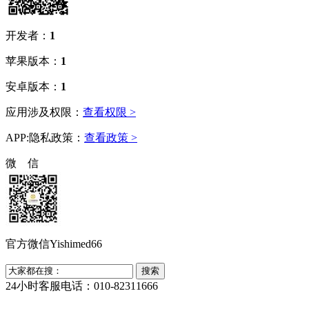
开发者：
1
苹果版本：
1
安卓版本：
1
应用涉及权限：
查看权限 >
APP:隐私政策：
查看政策 >
微 信
官方微信Yishimed66
24小时客服电话：010-82311666