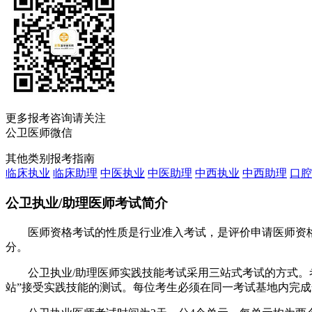
更多报考咨询请关注
公卫医师微信
其他类别报考指南
临床执业
临床助理
中医执业
中医助理
中西执业
中西助理
口腔
公卫执业/助理医师考试简介
医师资格考试的性质是行业准入考试，是评价申请医师资格者
分。
公卫执业/助理医师实践技能考试采用三站式考试的方式。考
站”接受实践技能的测试。每位考生必须在同一考试基地内完