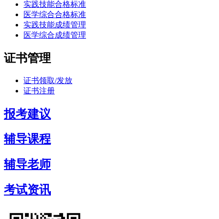
实践技能合格标准
医学综合合格标准
实践技能成绩管理
医学综合成绩管理
证书管理
证书领取/发放
证书注册
报考建议
辅导课程
辅导老师
考试资讯