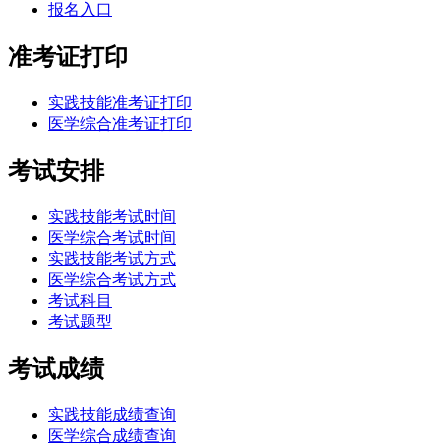
报名入口
准考证打印
实践技能准考证打印
医学综合准考证打印
考试安排
实践技能考试时间
医学综合考试时间
实践技能考试方式
医学综合考试方式
考试科目
考试题型
考试成绩
实践技能成绩查询
医学综合成绩查询