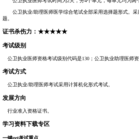
公卫执业医师考试时间为2天，分4个单元，每单元均为两个
公卫执业/助理医师医学综合笔试全部采用选择题形式。采用A型
题。
证书杀伤力：★★★★★
考试级别
公卫执业医师资格考试级别代码是130；公卫执业助理医师资
考试方式
公卫执业/助理医师考试采用计算机化形式考试。
发展方向
行业准入资格证书。
学习资料下载专区
一键get考试重点