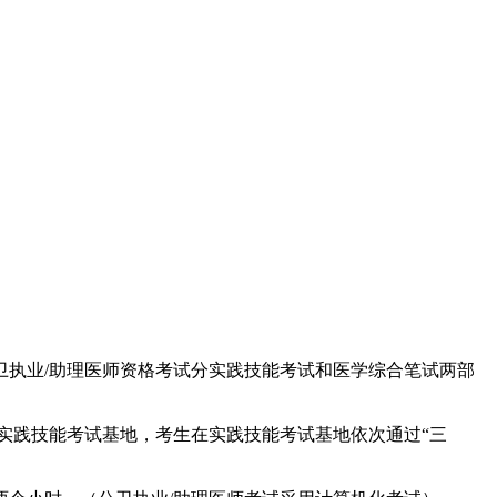
执业/助理医师资格考试分实践技能考试和医学综合笔试两部
践技能考试基地，考生在实践技能考试基地依次通过“三