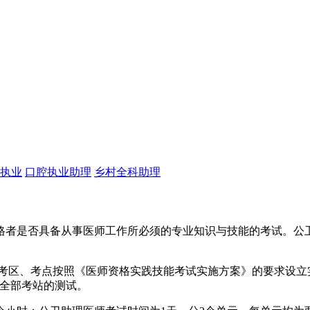
执业
口腔执业助理
乡村全科助理
是否具备从事医师工作所必须的专业知识与技能的考试。公卫
区、考点按照《医师资格实践技能考试实施方案》的要求设立实
成全部考站的测试。