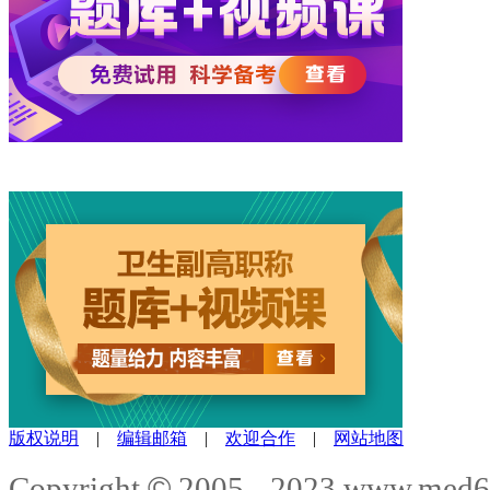
版权说明
|
编辑邮箱
|
欢迎合作
|
网站地图
©
Copyright
2005 - 2023 www.me