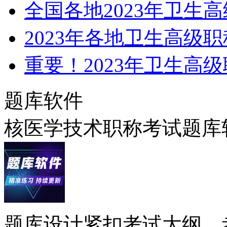
全国各地2023年卫生
2023年各地卫生高级
重要！2023年卫生高
题库软件
核医学技术职称考试题库
题库设计紧扣考试大纲、