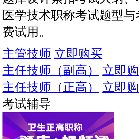
医学技术职称考试题型与
费试用。
主管技师
立即购买
主任技师（副高）
立即购
主任技师（正高）
立即购
考试辅导