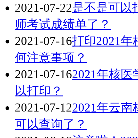
2021-07-22
是不是可以打
师考试成绩单了？
2021-07-16
打印2021
何注意事项？
2021-07-16
2021年核
以打印？
2021-07-12
2021年云
可以查询了？