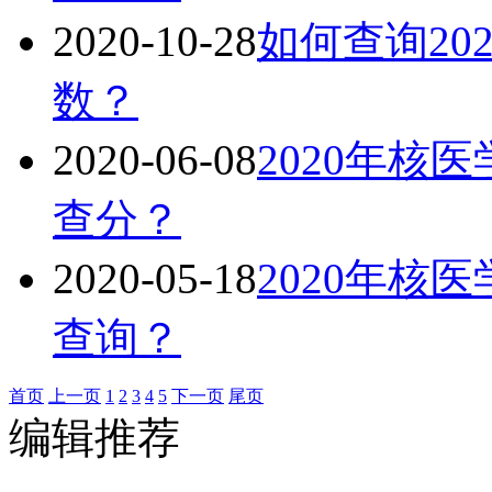
2020-10-28
如何查询20
数？
2020-06-08
2020年核
查分？
2020-05-18
2020年核
查询？
首页
上一页
1
2
3
4
5
下一页
尾页
编辑推荐