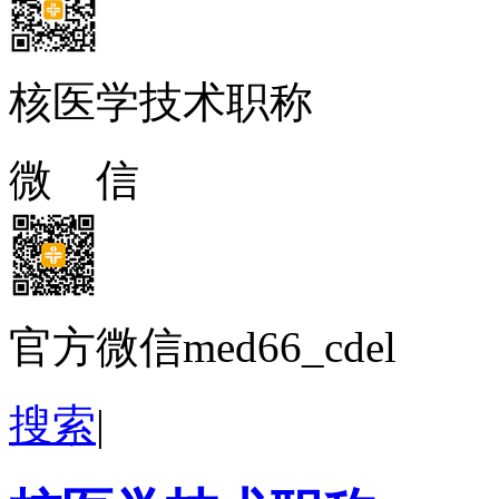
核医学技术职称
微 信
官方微信med66_cdel
搜索
|