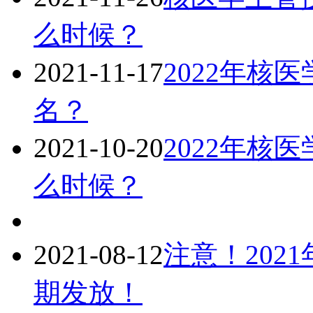
么时候？
2021-11-17
2022年核
名？
2021-10-20
2022年核
么时候？
2021-08-12
注意！202
期发放！