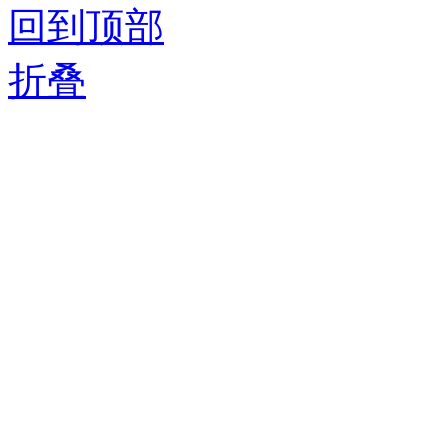
回到顶部
折叠