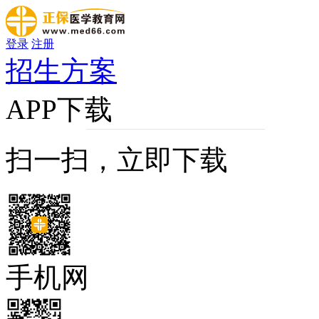
登录
注册
招生方案
APP下载
扫一扫，立即下载
手机网