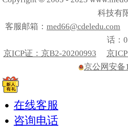
科技有
客服邮箱：
med66@cdeledu.com
话：01
京ICP证：京B2-20200993
京ICP
京公网安备110
在线客服
咨询电话