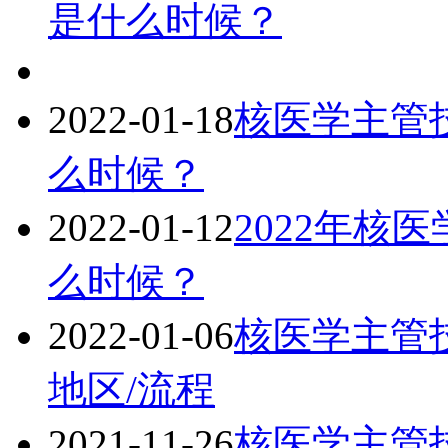
是什么时候？
2022-01-18
核医学主管技
么时候？
2022-01-12
2022年核
么时候？
2022-01-06
核医学主管技
地区/流程
2021-11-26
核医学主管技