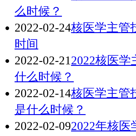
么时候？
2022-02-24
核医学主管技
时间
2022-02-21
2022核医
什么时候？
2022-02-14
核医学主管技
是什么时候？
2022-02-09
2022年核