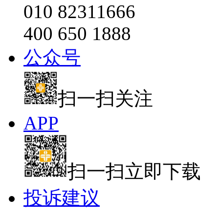
010 82311666
400 650 1888
公众号
扫一扫关注
APP
扫一扫立即下载
投诉建议