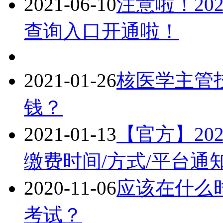
2021-06-10
注意啦！20
查询入口开通啦！
2021-01-26
核医学主管技
钱？
2021-01-13
【官方】20
缴费时间/方式/平台通
2020-11-06
应该在什么时
考试？