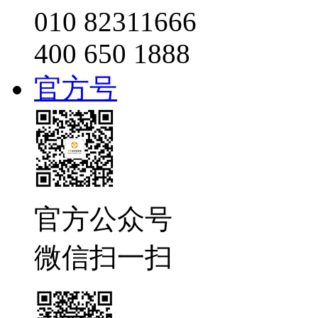
010 82311666
400 650 1888
官方号
官方公众号
微信扫一扫