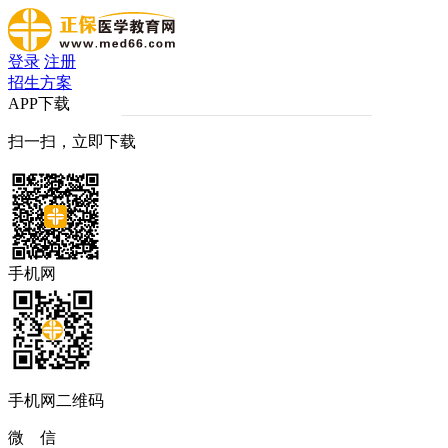
登录
注册
招生方案
APP下载
扫一扫，立即下载
手机网
手机网二维码
微 信