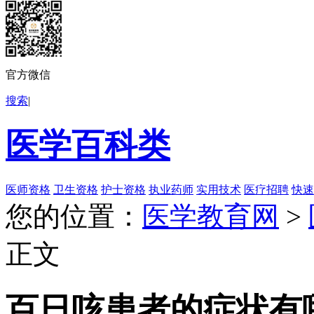
官方微信
搜索
|
医学百科类
医师资格
卫生资格
护士资格
执业药师
实用技术
医疗招聘
快速
您的位置：
医学教育网
>
正文
百日咳患者的症状有