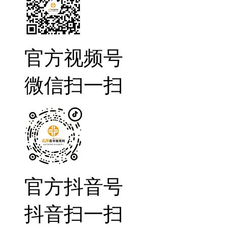
官方视频号
微信扫一扫
官方抖音号
抖音扫一扫